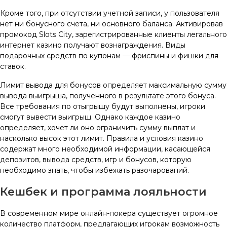
Кроме того, при отсутствии учетной записи, у пользователя
нет ни бонусного счета, ни основного баланса. Активировав
промокод Slots City, зарегистрированные клиенты легального
интернет казино получают вознаграждения. Виды
подарочных средств по купонам — фриспины и фишки для
ставок.
Лимит вывода для бонусов определяет максимальную сумму
вывода выигрыша, полученного в результате этого бонуса.
Все требования по отыгрышу будут выполнены, игроки
смогут вывести выигрыш. Однако каждое казино
определяет, хочет ли оно ограничить сумму выплат и
насколько высок этот лимит. Правила и условия казино
содержат много необходимой информации, касающейся
депозитов, вывода средств, игр и бонусов, которую
необходимо знать, чтобы избежать разочарований.
Кешбек и программа лояльности
В современном мире онлайн-покера существует огромное
количество платформ, предлагающих игрокам возможность