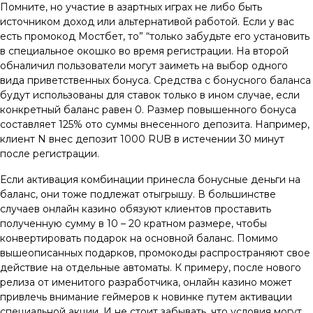
Помните, но участие в азартных играх не либо быть
источником доход или альтернативой работой. Если у вас
есть промокод Мостбет, то” “только забудьте его установить
в специальное окошко во время регистрации. На второй
обналичил пользователи могут заиметь на выбор одного
вида приветственных бонуса. Средства с бонусного баланса
будут использованы для ставок только в ином случае, если
конкретный баланс равен 0. Размер повышенного бонуса
составляет 125% ото суммы внесенного депозита. Например,
клиент N внес депозит 1000 RUB в истечении 30 минут
после регистрации.
Если активация комбинации принесла бонусные деньги на
баланс, они тоже подлежат отыгрышу. В большинстве
случаев онлайн казино обязуют клиентов проставить
полученную сумму в 10 – 20 кратном размере, чтобы
конвертировать подарок на основной баланс. Помимо
вышеописанных подарков, промокоды распространяют свое
действие на отдельные автоматы. К примеру, после нового
релиза от именитого разработчика, онлайн казино может
привлечь внимание геймеров к новинке путем активации
специальной акции. И не стоит забывать, что условия могут