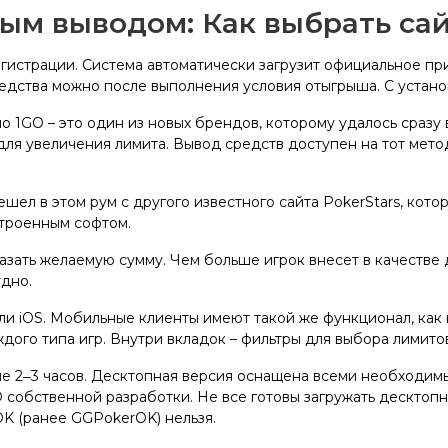
ым выводом: Как выбрать са
егистрации. Система автоматически загрузит официальное 
едства можно после выполнения условия отыгрыша. С установ
о 1GO – это один из новых брендов, которому удалось сразу
ля увеличения лимита. Вывод средств доступен на тот метод
шел в этом рум с другого известного сайта PokerStars, кото
строенным софтом.
азать желаемую сумму. Чем больше игрок внесет в качестве
удно.
ли iOS. Мобильные клиенты имеют такой же функционал, как 
ого типа игр. Внутри вкладок – фильтры для выбора лимитов
ие 2‒3 часов. Десктопная версия оснащена всеми необходим
 собственной разработки. Не все готовы загружать десктоп
OK (ранее GGPokerOK) нельзя.