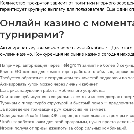
Количество прокруток зависит от политики игорного заведе
гарантирует крупную выплату для пользователя. Еще один сп
Онлайн казино с момент
турнирами?
Активировать купон можно через личный кабинет. Для этого 
онлайн-казино. Конкуренция на рынке казино сегодня наход
Например, авторизация через Telegram займет не более 3 секунд.
Клиент GGпокерок для компьютеров работает стабильно, игроки ре
Требуется обратиться к сотрудникам технической поддержки по эл
Активировать купон можно через личный кабинет.
Есть риск нарушения работы мобильного устройства.
Они также публикуются в социальных сетях и мессенджерах покер
Турниры с гипер-турбо структурой и быстрый покер — предпочтит
За проведение транзакций рум комиссию не взимает.
Официальный сайт ПокерОК запрещает использовать трекеры и соф
Чтобы заработать очки для этой программы, нужно просто делать 
Игроки получают призы, джекпоты за сбор сильных комбинаций.