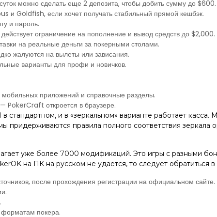
суток можно сделать еще 2 депозита, чтобы добить сумму до $600.
s и Goldfish, если хочет получать стабильный прямой кешбэк.
ту и пароль.
действует ограничение на пополнение и вывод средств до $2,000.
ставки на реальные деньги за покерными столами.
дко жалуются на вылеты или зависания.
ельные варианты для профи и новичков.
ку мобильных приложений и справочные разделы.
— PokerCraft откроется в браузере.
 в стандартном, и в «зеркальном» варианте работает касса. 
мы придерживаются правила полного соответствия зеркала ор
длагает уже более 7000 модификаций. Это игры с разными бо
kerOK на ПК на русском не удается, то следует обратиться 
точников, после прохождения регистрации на официальном сайте.
и.
.
и форматам покера.