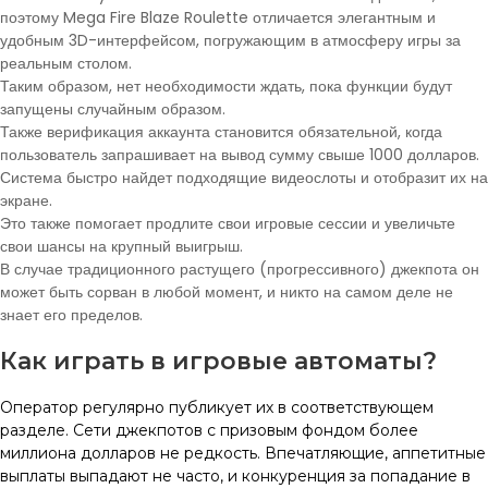
поэтому Mega Fire Blaze Roulette отличается элегантным и
удобным 3D-интерфейсом, погружающим в атмосферу игры за
реальным столом.
Таким образом, нет необходимости ждать, пока функции будут
запущены случайным образом.
Также верификация аккаунта становится обязательной, когда
пользователь запрашивает на вывод сумму свыше 1000 долларов.
Система быстро найдет подходящие видеослоты и отобразит их на
экране.
Это также помогает продлите свои игровые сессии и увеличьте
свои шансы на крупный выигрыш.
В случае традиционного растущего (прогрессивного) джекпота он
может быть сорван в любой момент, и никто на самом деле не
знает его пределов.
Как играть в игровые автоматы?
Оператор регулярно публикует их в соответствующем
разделе. Сети джекпотов с призовым фондом более
миллиона долларов не редкость. Впечатляющие, аппетитные
выплаты выпадают не часто, и конкуренция за попадание в