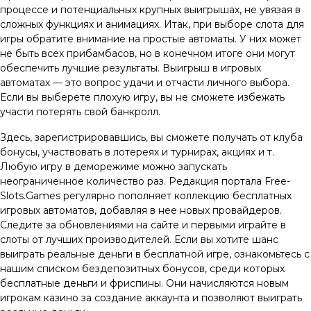
процессе и потенциальных крупных выигрышах, не увязая в
сложных функциях и анимациях. Итак, при выборе слота для
игры обратите внимание на простые автоматы. У них может
не быть всех прибамбасов, но в конечном итоге они могут
обеспечить лучшие результаты. Выигрыш в игровых
автоматах — это вопрос удачи и отчасти личного выбора.
Если вы выберете плохую игру, вы не сможете избежать
участи потерять свой банкролл.
Здесь, зарегистрировавшись, вы сможете получать от клуба
бонусы, участвовать в лотереях и турнирах, акциях и т.
Любую игру в деморежиме можно запускать
неограниченное количество раз. Редакция портала Free-
Slots.Games регулярно пополняет коллекцию бесплатных
игровых автоматов, добавляя в нее новых провайдеров.
Следите за обновлениями на сайте и первыми играйте в
слоты от лучших производителей. Если вы хотите шанс
выиграть реальные деньги в бесплатной игре, ознакомьтесь с
нашим списком бездепозитных бонусов, среди которых
бесплатные деньги и фриспины. Они начисляются новым
игрокам казино за создание аккаунта и позволяют выиграть