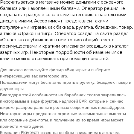
Рассчитываться в магазине можно деньгами с основного
баланса или накопленными баллами. Оператор решил не
создавать в разделе со слотами категорию с настольными
дисциплинами. Ассортимент представлен такими
популярными играми, как баккара, рулетка, блэкджек, покер,
а также «Дракон и тигр». Оператор создал на сайте раздел
«О нас», но опубликовал в нем только общий текст с
преимуществами и кратким описанием входящих в каталог
азартных игр. Некоторые подробности об изменениях в
казино можно отслеживать при помощи новостей.
Для начала используйте фильтр «Вид игры» и выберите
интересующую вас категорию игр.
Пользователи могут бесплатно играть в рулетку, блэкджек, покер и
другие игры.
Благодаря этой особенности на барабанах слотов закрепились
пиктограммы в виде фруктов, надписей BAR, которые и сейчас
широко распространены в релизах современных провайдеров.
Некоторые игры предлагают огромные максимальные выплаты
или огромные джекпоты, и получение их во время игры может
принести много денег.
Компания Playtech известна особым вниманием к деталям,