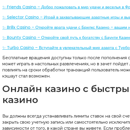
✨ Friends Casino – Добро пожаловать в мир удачи и веселья в 
✨ Selector Casino – Играй в захватывающие азартные игры и вы
✨ Brillx Casino – Откройте врата удачи с Брилкс Казино – ваши
✨ Bounty Casino – Откройте свой путь к богатству с Баунти Ка
✨ Turbo Casino – Вступайте в увлекательный мир азарта с Турб
Бесплатные вращения доступны только после пополнения с
может играть в настольных развлечениях, но в зачет пойде
повлиять на сроки обработки транзакций пользователь мож
кэшаут стал возможен.
Онлайн казино с быстры
казино
Вы должны всегда устанавливать лимиты ставок на свой сче
закрыть свою учетную запись или самостоятельно исключит
зависимости от того, в какой стране вы живете. Если пробл