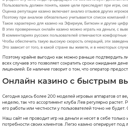
Пользователь должен понять, какие цели преследует при игре, ско
Оценка репутации казино включает анализ отзывов других игроко
Поэтому при анализе обязательно учитывается список компаний п
Такое характерно для казино на Эфириум, Биткоин и другие циф
В этих проверенных онлайн казино можно играть на деньги, с вы
В комментариях русских пользователей отмечаются комфортные у
Чтобы обеспечить такую высокую скорость операций, эти заведе
Это зависит от того, в какой стране вы живете, и в некоторых слу
Поэтому крайне выгодно как можно раньше подтвердить лич
всех случаев это позволяет сократить сроки ожидания дене
лицензией. Ее наличие говорит о том, что оператор предос
Онлайн казино с быстрым вы
Сегодня здесь более 200 моделей игровых аппаратов от ве
неделю, так что ассортимент клуба Лев регулярно растет. 
его работы или честности у пользователей точно не будет.
Наш сайт не проводит игр на деньги и несет в себе тольк
потребности своих клиентов. Легзо казино оперирует под 