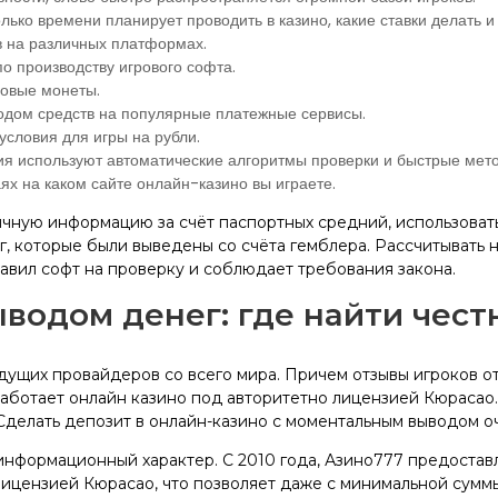
лько времени планирует проводить в казино, какие ставки делать и 
в на различных платформах.
о производству игрового софта.
ровые монеты.
водом средств на популярные платежные сервисы.
словия для игры на рубли.
ния используют автоматические алгоритмы проверки и быстрые мет
чаях на каком сайте онлайн-казино вы играете.
ную информацию за счёт паспортных средний, использовать 
г, которые были выведены со счёта гемблера. Рассчитывать 
тавил софт на проверку и соблюдает требования закона.
водом денег: где найти чест
дущих провайдеров со всего мира. Причем отзывы игроков о
Работает онлайн казино под авторитетно лицензией Кюрасао.
 Сделать депозит в онлайн-казино с моментальным выводом о
о информационный характер. С 2010 года, Азино777 предоста
лицензией Кюрасао, что позволяет даже с минимальной сумм