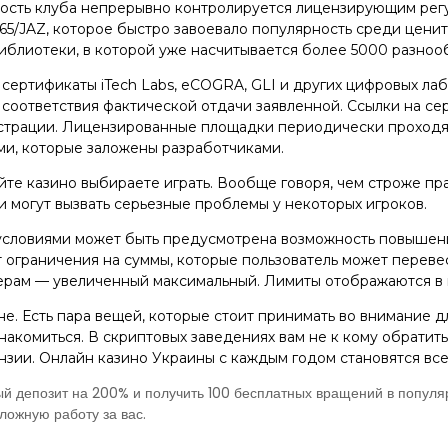
ность клуба непрерывно контролируется лицензирующим регу
5/JAZ, которое быстро завоевало популярность среди ценит
иблиотеки, в которой уже насчитывается более 5000 разнооб
сертификаты iTech Labs, eCOGRA, GLI и других цифровых ла
 соответствия фактической отдачи заявленной. Ссылки на с
страции. Лицензированные площадки периодически проходя
и, которые заложены разработчиками.
сайте казино выбираете играть. Вообще говоря, чем строже п
 и могут вызвать серьезные проблемы у некоторых игроков.
 условиями может быть предусмотрена возможность повышени
т ограничения на суммы, которые пользователь может переве
рам — увеличенный максимальный. Лимиты отображаются в 
. Есть пара вещей, которые стоит принимать во внимание дл
знакомиться. В скриптовых заведениях вам не к кому обрати
ензии. Онлайн казино Украины с каждым годом становятся вс
й депозит на 200% и получить 100 бесплатных вращений в популя
ложную работу за вас.