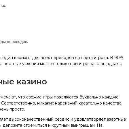
т.д.
оды переводов.
один вариант для всех переводов со счёта игрока. В 90%
на честные условия можно только при игре на площадках с
ные казино
тмечают, что свежие игры появляются буквально каждую
 Соответственно, никаких нареканий касательно качества
чень просто.
вляет высококачественный сервис и удовлетворяет азартные
ы депозита стремиться к крупным выигрышам. На