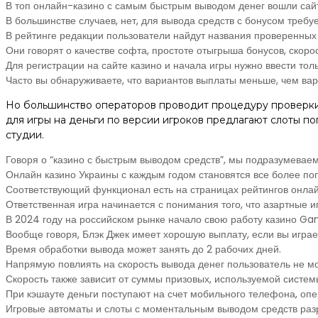
В топ онлайн-казино с самым быстрым выводом денег вошли сайт
В большинстве случаев, нет, для вывода средств с бонусом требу
В рейтинге редакции пользователи найдут названия проверенных
Они говорят о качестве софта, простоте отыгрыша бонусов, скор
Для регистрации на сайте казино и начала игры нужно ввести тол
Часто вы обнаруживаете, что вариантов выплаты меньше, чем вар
Но большинство операторов проводит процедуру проверки 
для игры на деньги по версии игроков предлагают слоты поп
студии.
Говоря о “казино с быстрым выводом средств”, мы подразумеваем
Онлайн казино Украины с каждым годом становятся все более по
Соответствующий функционал есть на страницах рейтингов онлайн
Ответственная игра начинается с понимания того, что азартные и
В 2024 году на российском рынке начало свою работу казино Ga
Вообще говоря, Блэк Джек имеет хорошую выплату, если вы играе
Время обработки вывода может занять до 2 рабочих дней.
Напрямую повлиять на скорость вывода денег пользователь не м
Скорость также зависит от суммы призовых, используемой систе
При кэшауте деньги поступают на счет мобильного телефона, опе
Игровые автоматы и слоты с моментальным выводом средств раз