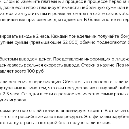
ьги. Сложно изменить платёжный процесс в процессе первона
 даже если игрок планирует вывести небольшую сумм или во
тера и запустить там игровые автоматы на сайте casinoslots
 специальные приложения для гаджетов. В большинстве интер
ировать каждые 2 часа. Каждый понедельник получайте бонус
 крупные суммы (превышающие $2 000) обычно подвергаются 
быстрым выводом денег. Представлена информация о лицензи
ценивалась реальная скорость вывода. Ставки в казино Лев 
авляет всего 100 руб.
али решения о верификации. Обязательно проверьте наличие
иртуальных казино тем, что они предоставляют широкий выб
 2-3 часа. Сегодня в сети огромное количество самых разных
угих игроков.
рмацию про онлайн казино анализирует скрипт. В отличии от
ы – это не российские азартные ресурсы. Это филиалы заруб
тельству страны, в которой была получена лицензия.