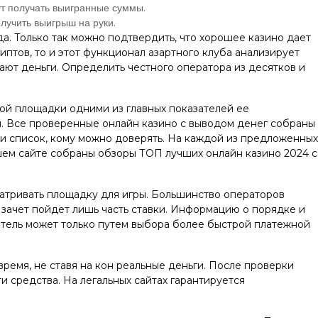
ут получать выигранные суммы.
олучить выигрыш на руки.
а. Только так можно подтвердить, что хорошее казино дает
птов, то и этот функционал азартного клуба анализирует
рают деньги. Определить честного оператора из десятков и
ной площадки одними из главных показателей ее
я. Все проверенные онлайн казино с выводом денег собраны
или список, кому можно доверять. На каждой из предложенных
шем сайте собраны обзоры ТОП лучших онлайн казино 2024 с
сматривать площадку для игры. Большинство операторов
в зачет пойдет лишь часть ставки. Информацию о порядке и
атель может только путем выбора более быстрой платежной
 время, не ставя на кон реальные деньги. После проверки
и средства. На легальных сайтах гарантируется