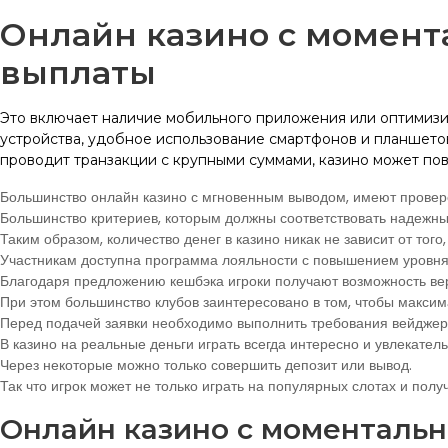
Онлайн казино с момент
выплаты
Это включает наличие мобильного приложения или оптимизир
устройства, удобное использование смартфонов и планшетов
проводит транзакции с крупными суммами, казино может пов
Большинство онлайн казино с мгновенным выводом, имеют провер
Большинство критериев, которым должны соответствовать надежные
Таким образом, количество денег в казино никак не зависит от тог
Участникам доступна программа лояльности с повышением уровня 
Благодаря предложению кешбэка игроки получают возможность верн
При этом большинство клубов заинтересовано в том, чтобы максим
Перед подачей заявки необходимо выполнить требования вейджер
В казино на реальные деньги играть всегда интересно и увлекатель
Через некоторые можно только совершить депозит или вывод.
Так что игрок может не только играть на популярных слотах и полу
Онлайн казино с моменталь