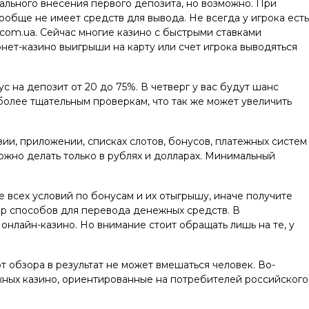
чального внесения первого депозита, но возможно. При
обще не имеет средств для вывода. Не всегда у игрока есть
.com.ua. Сейчас многие казино с быстрыми ставками
нет-казино выигрыши на карту или счет игрока выводяться
 на депозит от 20 до 75%. В четверг у вас будут шанс
более тщательным проверкам, что так же может увеличить
и, приложении, списках слотов, бонусов, платежных систем
можно делать только в рублях и долларах. Минимальный
 всех условий по бонусам и их отыгрышу, иначе получите
ор способов для перевода денежных средств. В
 онлайн-казино. Но внимание стоит обращать лишь на те, у
 обзора в результат не может вмешаться человек. Во-
ежных казино, ориентированные на потребителей российского