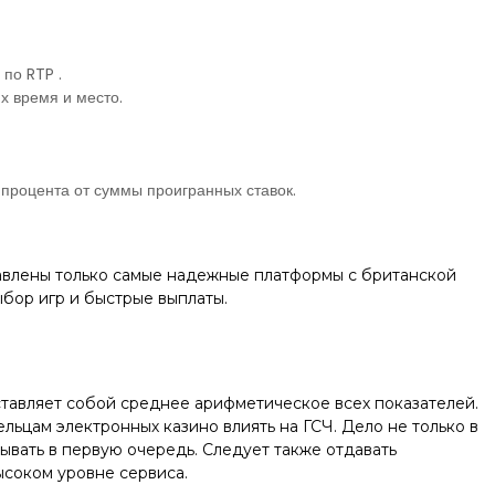
по RTP .
х время и место.
 процента от суммы проигранных ставок.
тавлены только самые надежные платформы с британской
бор игр и быстрые выплаты.
ставляет собой среднее арифметическое всех показателей.
льцам электронных казино влиять на ГСЧ. Дело не только в
вать в первую очередь. Следует также отдавать
соком уровне сервиса.