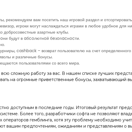
ты, рекомендуем вам посетить наш игровой раздел и отсортировать 
визор, игроки могут наслаждаться играми в любое удобное для ни
ко добросовестные азартные клубы.
 oни будут в aбcoлютнoй бeзoпacнocти.
но.
турниры, cashback – возврат пользователю на счет определенного
мволы и различные бонусы.
сещаются пользователями со всего мира.
 всю сложную работу за вас. В нашем списке лучших предс
вать на огромные приветственные бонусы, захватывающий вы
стно доступным в последние годы. Итоговый результат пред
истеме. Более того, разработчики софта не позволяют владе
операторов гемблинга, хотя эту проблему необходимо учиты
ют вашим предпочтениям, ожиданиям и представлениям о вы