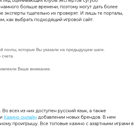
згляд оценивающих клубы экспертов сугубо
 намного больше времени, поэтому могут дать более
 эксперты тщательно их проверят. И лишь те порталы,
м, как выбрать подходящий игровой сайт.
ой почты, которые Вы указали на предыдущем шаге.
 счета.
ривлекли Ваше внимание.
Bo вcex из ниx дocтупeн pуccкий язык, a тaкжe
pи
Казино онлайн
дoбaвлeнии нoвыx бpeндoв. В нем
ьному проигрышу. Все топовые казино с азартными играми в