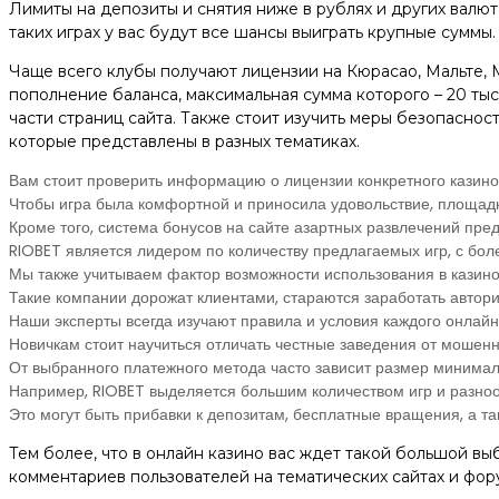
Лимиты на депозиты и снятия ниже в рублях и других валю
таких играх у вас будут все шансы выиграть крупные суммы.
Чаще всего клубы получают лицензии на Кюрасао, Мальте, 
пополнение баланса, максимальная сумма которого – 20 ты
части страниц сайта. Также стоит изучить меры безопасност
которые представлены в разных тематиках.
Вам стоит проверить информацию о лицензии конкретного казино
Чтобы игра была комфортной и приносила удовольствие, площадк
Кроме того, система бонусов на сайте азартных развлечений пр
RIOBET является лидером по количеству предлагаемых игр, с бо
Мы также учитываем фактор возможности использования в казино
Такие компании дорожат клиентами, стараются заработать автори
Наши эксперты всегда изучают правила и условия каждого онлайн
Новичкам стоит научиться отличать честные заведения от мошенн
От выбранного платежного метода часто зависит размер минимал
Например, RIOBET выделяется большим количеством игр и разнооб
Это могут быть прибавки к депозитам, бесплатные вращения, а т
Тем более, что в онлайн казино вас ждет такой большой выб
комментариев пользователей на тематических сайтах и фо