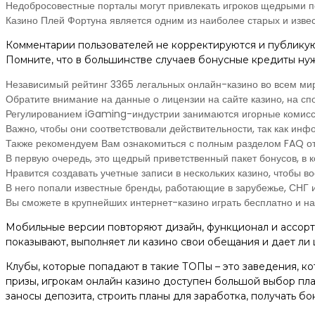
Недобросовестные порталы могут привлекать игроков щедрыми под
Казино Плей Фортуна является одним из наиболее старых и извес
Комментарии пользователей не корректируются и публикуют
Помните, что в большинстве случаев бонусные кредиты нуж
Независимый рейтинг 3365 легальных онлайн-казино во всем ми
Обратите внимание на данные о лицензии на сайте казино, на сп
Регулированием iGaming-индустрии занимаются игорные комисс
Важно, чтобы они соответствовали действительности, так как ин
Также рекомендуем Вам ознакомиться с полным разделом FAQ о
В первую очередь, это щедрый приветственный пакет бонусов, в 
Нравится создавать учетные записи в нескольких казино, чтобы 
В него попали известные бренды, работающие в зарубежье, СНГ 
Вы сможете в крупнейших интернет-казино играть бесплатно и на 
Мобильные версии повторяют дизайн, функционал и ассорт
показывают, выполняет ли казино свои обещания и дает ли
Клубы, которые попадают в такие ТОПы – это заведения, ко
призы, игрокам онлайн казино доступен большой выбор пл
заносы депозита, строить планы для заработка, получать бо