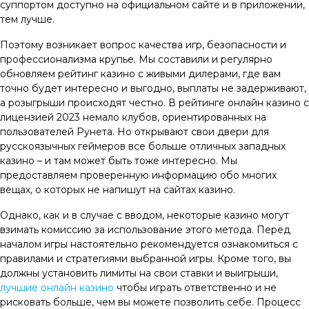
суппортом доступно на официальном сайте и в приложении,
тем лучше.
Поэтому возникает вопрос качества игр, безопасности и
профессионализма крупье. Мы составили и регулярно
обновляем рейтинг казино с живыми дилерами, где вам
точно будет интересно и выгодно, выплаты не задерживают,
а розыгрыши происходят честно. В рейтинге онлайн казино с
лицензией 2023 немало клубов, ориентированных на
пользователей Рунета. Но открывают свои двери для
русскоязычных геймеров все больше отличных западных
казино – и там может быть тоже интересно. Мы
предоставляем проверенную информацию обо многих
вещах, о которых не напишут на сайтах казино.
Однако, как и в случае с вводом, некоторые казино могут
взимать комиссию за использование этого метода. Перед
началом игры настоятельно рекомендуется ознакомиться с
правилами и стратегиями выбранной игры. Кроме того, вы
должны установить лимиты на свои ставки и выигрыши,
лучшие онлайн казино
чтобы играть ответственно и не
рисковать больше, чем вы можете позволить себе. Процесс