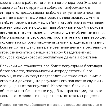
свои отзывы о работе того или иного оператора. Эксперты
нашего сайта по крупицам собирают информацию в
интернете, предоставляя наиболее актуальные и честные
данные о различных операторах, предлагающих услуги на
гемблинговом рынке. Наш рейтинг онлайн казино учитывает
все эти факторы и подходит для обеих категорий игроков в
автоматы, а так же является по-настоящему объективным, т.к.
Мы опирались на свою экспертность, а не на отзывы игроков,
половина из которых накручена самими владельцами казино.
Если вы хотите шанс выиграть реальные деньги в бесплатной
игре, ознакомьтесь с нашим списком бездепозитных
бонусов, среди которых бесплатные деньги и фриспины.
Блокчейн же становится все более популярным благодаря
безопасности, прозрачности и непредвзятости. С его
помощью казино могут подтвердить честное отношение к
игрокам и доказать, что результаты игр полностью случайны
и защищены от манипуляций. Кроме того, блокчейн
обеспечивает безопасные и удобные транзакции, которые
повышают скорость и прозрачность платежных процессов.
Первое, на что мы обращаем внимание в процессе знакомства с