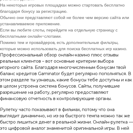
На некоторых игровых площадках можно стартовать бесплатно
благодаря бонусу за регистрацию.
Обычно они представляют собой не более чем версию сайта или
устанавливаемое приложение.
Если вы любите слоты, перейдите на отдельную страницу с
бесплатными онлайн-слотами.
Помимо тем и провайдеров, есть дополнительные фильтры,
которые можно использовать для поиска бесплатных игр казино.
Профессиональный обзор онлайн-казино плюс отзывы
реальных клиентов – вот основные критерии выбора
игорного сайта. Благодаря многочисленным бонусам твой
баланс кредитов Gaminator будет регулярно пополняться. В
этом разделе ты узнаешь, какие бонусы тебе доступны и как
в целом устроена система бонусов. Сайты, получившие
разрешение на работу, регулярно предоставляют
финансовую отчетность в контролирующие органы.
Рулетку часто показывают в фильмах, потому что она
выглядит динамично, но из-за быстрого темпа можно так же
быстро лишиться денег в реальной жизни. Онлайн-рулетка —
это цифровой аналог знаменитой оригинальной игры. В ней