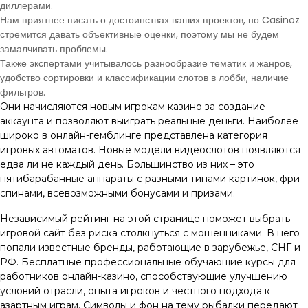
диллерами.
Нам приятнее писать о достоинствах ваших проектов, но Casinoz
стремится давать объективные оценки, поэтому мы не будем
замалчивать проблемы.
Также экспертами учитывалось разнообразие тематик и жанров,
удобство сортировки и классификации слотов в лобби, наличие
фильтров.
Они начисляются новым игрокам казино за создание
аккаунта и позволяют выиграть реальные деньги. Наиболее
широко в онлайн-гемблинге представлена категория
игровых автоматов. Новые модели видеослотов появляются
едва ли не каждый день. Большинство из них – это
пятибарабанные аппараты с разными типами картинок, фри-
спинами, всевозможными бонусами и призами.
Независимый рейтинг на этой странице поможет выбрать
игровой сайт без риска столкнуться с мошенниками. В него
попали известные бренды, работающие в зарубежье, СНГ и
РФ. Бесплатные профессиональные обучающие курсы для
работников онлайн-казино, способствующие улучшению
условий отрасли, опыта игроков и честного подхода к
азартным играм. Символы и фон на тему рыбалки передают