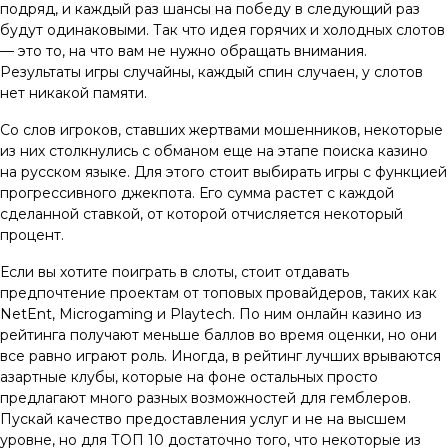
подряд, и каждый раз шансы на победу в следующий раз
будут одинаковыми. Так что идея горячих и холодных слотов
— это то, на что вам не нужно обращать внимания.
Результаты игры случайны, каждый спин случаен, у слотов
нет никакой памяти.
Со слов игроков, ставших жертвами мошенников, некоторые
из них столкнулись с обманом еще на этапе поиска казино
на русском языке. Для этого стоит выбирать игры с функцией
прогрессивного джекпота. Его сумма растет с каждой
сделанной ставкой, от которой отчисляется некоторый
процент.
Если вы хотите поиграть в слоты, стоит отдавать
предпочтение проектам от топовых провайдеров, таких как
NetEnt, Microgaming и Playtech. По ним онлайн казино из
рейтинга получают меньше баллов во время оценки, но они
все равно играют роль. Иногда, в рейтинг лучших врываются
азартные клубы, которые на фоне остальных просто
предлагают много разных возможностей для гемблеров.
Пускай качество предоставления услуг и не на высшем
уровне, но для ТОП 10 достаточно того, что некоторые из