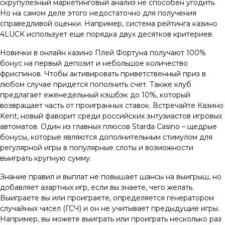
скрупулезный маркетинговый анализ не способен угодить.
Но на самом деле этого недостаточно для получения
справедливой оценки. Например, система рейтинга казино
4LUCK использует еще порядка двух десятков критериев.
Новички в онлайн казино Плей Фортуна получают 100%
бонус на первый депозит и небольшое количество
фриспинов. Чтобы активировать приветственный приз в
любом случае придется пополнить счет. Также клуб
предлагает еженедельный кэшбэк до 10%, который
возвращает часть от проигранных ставок. Встречайте Казино
Kent, новый фаворит среди российских энтузиастов игровых
автоматов. Один из главных плюсов Starda Casino – щедрые
бонусы, которые являются дополнительным стимулом для
регулярной игры в популярные слоты и возможности
выиграть крупную сумму.
Знание правил и выплат не повышает шансы на выигрыш, но
добавляет азартных игр, если вы знаете, чего желать.
Выиграете вы или проиграете, определяется генератором
случайных чисел (ГСЧ) и он не учитывает предыдущие игры.
Например, вы можете выиграть или проиграть несколько раз