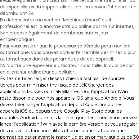
Il existe également un chat sur internet sur the site officiel, où
des spécialistes du support client sont en service 24 heures en
déambulant 24.
En dehors entre ma section “Machines à sous” quel
professionnel est la enorme star du online casino sur internet,
1win propose également de nombreux autres jeux
emblématiques.
Pour vous assurer que le processus se déroule para manière
automatique, vous pouvez activer l’ensemble des mises à jour
automatiques dans des paramètres de cet appareil.
1WIN offre une expérience utilisateur sans faille, la cual ce soit
en allant sur ordinateur ou cellular.
Évitez de télécharger dieses fichiers à fastidiar de sources
tierces pour minimiser the risque de télécharger des
applications fausses ou malveillantes. Oui, l’application 1Win
reste disponible pour nos appareils iOS ainsi que Android. Vous
devez télécharger l’application depuis l’App Store put les
appareils iOS ou depuis votre Google Play Store pour les
modules Android. Une fois la mise à jour terminée, vous pouvez
lancer l’application 1Win avec la dernière version et vous régaler
des nouvelles fonctionnalités et améliorations. L’application
permet de parier avant le match up et en primary sur plus de 30