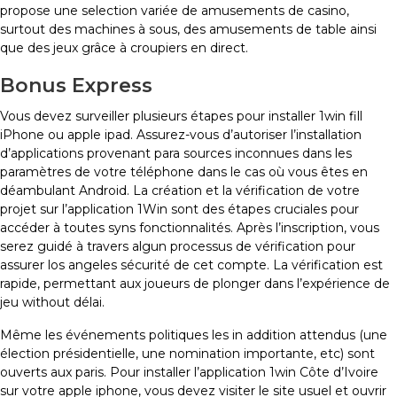
propose une selection variée de amusements de casino,
surtout des machines à sous, des amusements de table ainsi
que des jeux grâce à croupiers en direct.
Bonus Express
Vous devez surveiller plusieurs étapes pour installer 1win fill
iPhone ou apple ipad. Assurez-vous d’autoriser l’installation
d’applications provenant para sources inconnues dans les
paramètres de votre téléphone dans le cas où vous êtes en
déambulant Android. La création et la vérification de votre
projet sur l’application 1Win sont des étapes cruciales pour
accéder à toutes syns fonctionnalités. Après l’inscription, vous
serez guidé à travers algun processus de vérification pour
assurer los angeles sécurité de cet compte. La vérification est
rapide, permettant aux joueurs de plonger dans l’expérience de
jeu without délai.
Même les événements politiques les in addition attendus (une
élection présidentielle, une nomination importante, etc) sont
ouverts aux paris. Pour installer l’application 1win Côte d’Ivoire
sur votre apple iphone, vous devez visiter le site usuel et ouvrir