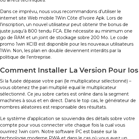
ou arrêts techniques.
Dans ce imprévu, nous vous recommandons d’utiliser le
internet site Web mobile 1Win Côte d’Ivoire Apk. Lors de
l’inscription, un nouvel utilisateur peut obtenir the bonus de
juste jusqu’à 800 tendu FCA. Elle nécessite au minimum one
go de RAM et un joint de stockage sobre 200 Mo. Le code
promo 1win KCIB est disponible pour les nouveaux utilisateurs
1Win. Non, les plan en double deviennent interdits par la
politique de l’entreprise.
Comment Installer La Version Pour Ios
Si la fusée dépasse votre pari (le multiplicateur sélectionné) –
vous obtenez the pari multiplié equal le multiplicateur
sélectionné. Ce jeu sobre cartes est online dans la segment
machines à sous et en direct. Dans le top cas, le générateur de
nombres aléatoires est responsable des résultats.
Le système d’application se souviendra des détails sobre votre
compte pour vous connecter vite chaque fois la cual vous
ouvrirez 1win com. Notre software PC est basée sur la
technologie moderne PWA et dans le cas où vous avez un