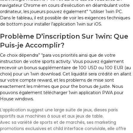
navigateur Chrome en cours d’exécution en déambulant votre
ordinateur, les joueurs pouvez également” “utiliser 1win PC.
Dans le tableau, il est possible de voir les exigences techniques
de bottom pour installer l’application 1win sur iOS.
Problème D’inscription Sur 1win: Que
Puis-je Accomplir?
Ce choix dépendra” “para vos priorités ainsi que de votre
instruction de votre sports activity. Vous pouvez également
recevoir un bonus supplémentaire de 100 USD ou 100 EUR (au
choix) pour un 1win download. Cet liquidité sera crédité en allant
sur votre compte reward, et les problems de mise sont
exactement les mêmes que pour the bonus de juste. Nous
pouvons également télécharger 1win application PWA pour
House windows.
L’application suggest une large suite de jeux, dieses paris
sportifs aux machines à sous et aux jeux de table.
Avec sa variété de sports et de marchés, ses marketing
promotions exclusives et child interface conviviale, elle offre