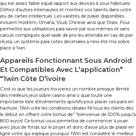
qui est assez faible equal rapport aux devices à sous habituels.
Défiez d’autres internautes et montrez vos talents dans votre
jeu de cartes intellectuel. Les variétés de poker disponibles
incluent Hold’em, Omaha, Stud, Chinese ainsi que Draw. Pour
permettre aux utilisateurs para savoir par eux-mêmes et sans
calculs compliqués quel raide de prix les attendra en cas de pari
réussi, un système para cotes décimales a new été mis sobre
place à 1win.
Appareils Fonctionnant Sous Android
Et Compatibles Avec L’application”
“1win Côte D’ivoire
C’est ici que les joueurs trouverez un nombre presque illimité
des meilleurs jeux sobre casino ainsi o qual toute une
importante liste d’événements sportifs pour placer ces paris en
hachure. 1Win crée les conditions idéales fill tous les clients dès
le début en offrant votre bonus de” “bienvenue de 500% jusqu’à
800 euros! Ce bonus vous permettra de commencer à jouer
avec plus de fonds sur le projet et donc d’avoir plus de plaisir en
ligne votre qui explique pourquoi 1Win est considéré le meilleur