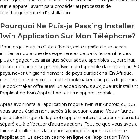
sur le appareil avant para procéder au processus de
téléchargement et d’installation.
Pourquoi Ne Puis-je Passing Installer
1win Application Sur Mon Téléphone?
Pour les joueurs en Côte d’Ivoire, cela signifie algun accès
ininterrompu à une des expériences de paris l’ensemble des
plus engageantes ainsi que sécurisées disponibles aujourd’hui.
Le site de pari en segment 1win est disponible dans plus para 50
pays, never un grand nombre de pays européens. En Afrique,
c’est en Côte-d’Ivoire la cual le bookmaker plan plus de joueurs.
Le bookmaker offre aussi un added bonus aux joueurs installant
l’application 1win Application sur leur appareil mobile.
Après avoir installé l’application mobile 1win sur Android ou iOS,
vous aurez également accès à la section casino. Vous n’aurez
pas à télécharger de logiciel supplémentaire, à créer un compte
séparé ou à effectuer d’autres actions. Tout ce que vous avez à
faire est d’aller dans la section appropriée après avoir lancé
l’application. La section casino en ligne de l’application 1Win