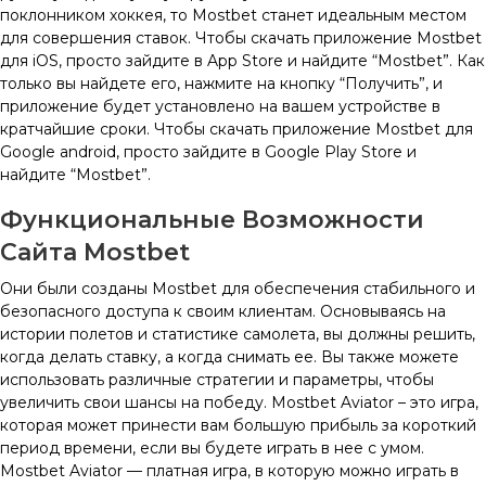
поклонником хоккея, то Mostbet станет идеальным местом
для совершения ставок. Чтобы скачать приложение Mostbet
для iOS, просто зайдите в App Store и найдите “Mostbet”. Как
только вы найдете его, нажмите на кнопку “Получить”, и
приложение будет установлено на вашем устройстве в
кратчайшие сроки. Чтобы скачать приложение Mostbet для
Google android, просто зайдите в Google Play Store и
найдите “Mostbet”.
Функциональные Возможности
Сайта Mostbet
Они были созданы Mostbet для обеспечения стабильного и
безопасного доступа к своим клиентам. Основываясь на
истории полетов и статистике самолета, вы должны решить,
когда делать ставку, а когда снимать ее. Вы также можете
использовать различные стратегии и параметры, чтобы
увеличить свои шансы на победу. Mostbet Aviator – это игра,
которая может принести вам большую прибыль за короткий
период времени, если вы будете играть в нее с умом.
Mostbet Aviator — платная игра, в которую можно играть в