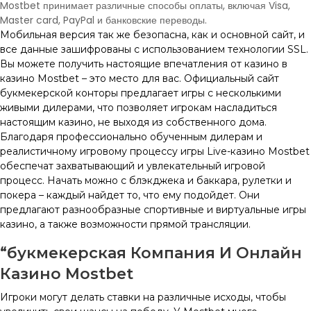
Mostbet принимает различные способы оплаты, включая Visa,
Master card, PayPal и банковские переводы.
Мобильная версия так же безопасна, как и основной сайт, и
все данные зашифрованы с использованием технологии SSL.
Вы можете получить настоящие впечатления от казино в
казино Mostbet – это место для вас. Официальный сайт
букмекерской конторы предлагает игры с несколькими
живыми дилерами, что позволяет игрокам насладиться
настоящим казино, не выходя из собственного дома.
Благодаря профессионально обученным дилерам и
реалистичному игровому процессу игры Live-казино Mostbet
обеспечат захватывающий и увлекательный игровой
процесс. Начать можно с блэкджека и баккара, рулетки и
покера – каждый найдет то, что ему подойдет. Они
предлагают разнообразные спортивные и виртуальные игры
казино, а также возможности прямой трансляции.
“букмекерская Компания И Онлайн
Казино Mostbet
Игроки могут делать ставки на различные исходы, чтобы