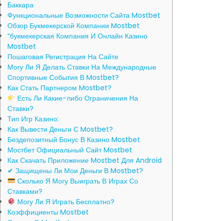
Баккара
Функциональные Возможности Сайта Mostbet
Обзор Букмекерской Компании Mostbet
“букмекерская Компания И Онлайн Казино
Mostbet
Пошаговая Регистрация На Сайте
Могу Ли Я Делать Ставки На Международные
Спортивные События В Mostbet?
Как Стать Партнером Mostbet?
Есть Ли Какие-либо Ограничения На
Ставки?
Тип Игр Казино:
Как Вывести Деньги С Mostbet?
Бездепозитный Бонус В Казино Mostbet
Мостбет Официальный Сайт Mostbet
Как Скачать Приложение Mostbet Для Android
✔ Защищены Ли Мои Деньги В Mostbet?
Сколько Я Могу Выиграть В Играх Со
Ставками?
Могу Ли Я Играть Бесплатно?
Коэффициенты Mostbet