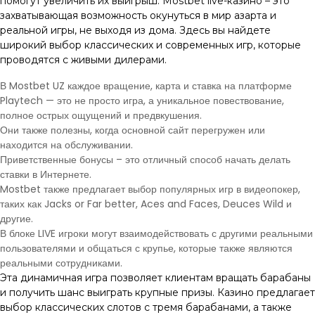
помогут увеличить их выигрыш. Mostbet live-казино – это
захватывающая возможность окунуться в мир азарта и
реальной игры, не выходя из дома. Здесь вы найдете
широкий выбор классических и современных игр, которые
проводятся с живыми дилерами.
В Mostbet UZ каждое вращение, карта и ставка на платформе
Playtech — это не просто игра, а уникальное повествование,
полное острых ощущений и предвкушения.
Они также полезны, когда основной сайт перегружен или
находится на обслуживании.
Приветственные бонусы – это отличный способ начать делать
ставки в Интернете.
Mostbet также предлагает выбор популярных игр в видеопокер,
таких как Jacks or Far better, Aces and Faces, Deuces Wild и
другие.
В блоке LIVE игроки могут взаимодействовать с другими реальными
пользователями и общаться с крупье, которые также являются
реальными сотрудниками.
Эта динамичная игра позволяет клиентам вращать барабаны
и получить шанс выиграть крупные призы. Казино предлагает
выбор классических слотов с тремя барабанами, а также