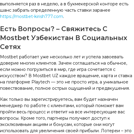
выполняется раз в неделю, а в букмекерской конторе есть
шанс забрать определенную часть ставки заранее
https://mostbet-kirish777.com
.
Есть Вопросы? – Свяжитесь С
Mostbet Узбекистан В Социальных
Сетях
Mostbet работает уже несколько лет и успела завоевать
доверие многих клиентов. Зачем соглашаться на обычное,
если можно погрузиться в мир, где игра сочетается с
искусством? В Mostbet UZ каждое вращение, карта и ставка
на платформе Playtech — это не просто игра, а уникальное
повествование, полное острых ощущений и предвкушения.
Как только вы зарегистрируетесь, вам будет назначен
менеджер по работе с клиентами, который поможет вам
пройти весь процесс и ответит на все интересующие вас
вопросы. Кроме того, партнеры получают доступ к
эксклюзивным акциям и бонусам, которые они могут
использовать для увеличения своей прибыли. Лотереи – это