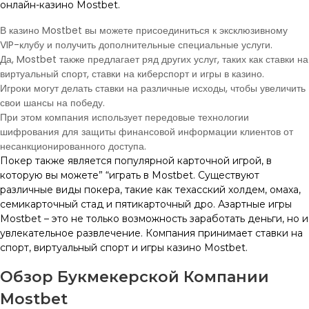
онлайн-казино Mostbet.
В казино Mostbet вы можете присоединиться к эксклюзивному
VIP-клубу и получить дополнительные специальные услуги.
Да, Mostbet также предлагает ряд других услуг, таких как ставки на
виртуальный спорт, ставки на киберспорт и игры в казино.
Игроки могут делать ставки на различные исходы, чтобы увеличить
свои шансы на победу.
При этом компания использует передовые технологии
шифрования для защиты финансовой информации клиентов от
несанкционированного доступа.
Покер также является популярной карточной игрой, в
которую вы можете” “играть в Mostbet. Существуют
различные виды покера, такие как техасский холдем, омаха,
семикарточный стад и пятикарточный дро. Азартные игры
Mostbet – это не только возможность заработать деньги, но и
увлекательное развлечение. Компания принимает ставки на
спорт, виртуальный спорт и игры казино Mostbet.
Обзор Букмекерской Компании
Mostbet