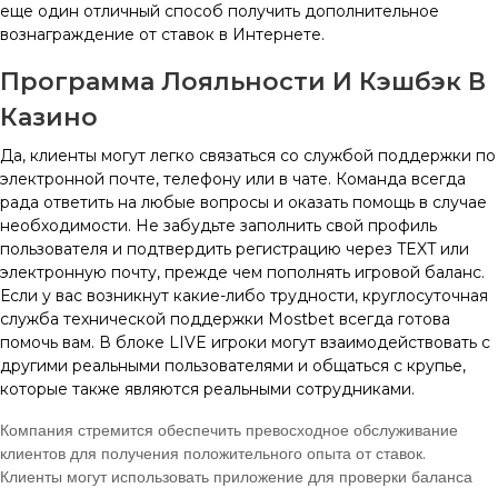
еще один отличный способ получить дополнительное
вознаграждение от ставок в Интернете.
Программа Лояльности И Кэшбэк В
Казино
Да, клиенты могут легко связаться со службой поддержки по
электронной почте, телефону или в чате. Команда всегда
рада ответить на любые вопросы и оказать помощь в случае
необходимости. Не забудьте заполнить свой профиль
пользователя и подтвердить регистрацию через TEXT или
электронную почту, прежде чем пополнять игровой баланс.
Если у вас возникнут какие-либо трудности, круглосуточная
служба технической поддержки Mostbet всегда готова
помочь вам. В блоке LIVE игроки могут взаимодействовать с
другими реальными пользователями и общаться с крупье,
которые также являются реальными сотрудниками.
Компания стремится обеспечить превосходное обслуживание
клиентов для получения положительного опыта от ставок.
Клиенты могут использовать приложение для проверки баланса