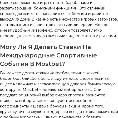
более современные игры с пятью барабанами и
захватывающими бонусными функциями. Это отличный
способ для клиентов насладиться любимыми играми, не
выходя из дома. В казино есть множество игровых автоматов,
настольных игр и вариантов с живыми дилерами. Mostbet
имеет удобный интерфейс, который позволяет легко
перемещаться между различными видами спорта и рынками.
Могу Ли Я Делать Ставки На
Международные Спортивные
События В Mostbet?
Вы можете делать ставки на футбол, теннис, хоккей,
баскетбол, бейсбол, бокс и другие виды спорта. Если вы
ищете надежную и заслуживающую доверия букмекерскую
контору, то Mostbet – идеальный выбор для вас. Они
предлагают широкий выбор видов спорта и вариантов
ставок на выбор, а также конкурентоспособные
коэффициенты и щедрые бонусы и акции. Кроме того,
круглосуточная служба поддержки всегда готова помочь вам
с любыми вопросами. Однако, пожалуйста, обратите