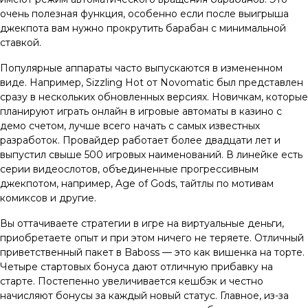
очень полезная функция, особенно если после выигрыша
джекпота вам нужно прокрутить барабан с минимальной
ставкой.
Популярные аппараты часто выпускаются в измененном
виде. Например, Sizzling Hot от Novomatic был представлен
сразу в нескольких обновленных версиях. Новичкам, которые
планируют играть онлайн в игровые автоматы в казино с
демо счетом, лучше всего начать с самых известных
разработок. Провайдер работает более двадцати лет и
выпустил свыше 500 игровых наименований. В линейке есть
серии видеослотов, объединенные прогрессивным
джекпотом, например, Age of Gods, тайтлы по мотивам
комиксов и другие.
Вы оттачиваете стратегии в игре на виртуальные деньги,
приобретаете опыт и при этом ничего не теряете. Отличный
приветственный пакет в Baboss — это как вишенка на торте.
Четыре стартовых бонуса дают отличную прибавку на
старте. Постепенно увеличивается кешбэк и честно
начисляют бонусы за каждый новый статус. Главное, из-за