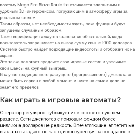
поэтому Mega Fire Blaze Roulette отличается элегантным и
удобным 3D-интерфейсом, погружающим в атмосферу игры за
реальным столом.
Таким образом, нет необходимости ждать, пока функции будут
запущены случайным образом.
Также верификация аккаунта становится обязательной, когда
пользователь запрашивает на вывод сумму свыше 1000 долларов.
Система быстро найдет подходящие видеослоты и отобразит их на
экране.
Это также помогает продлите свои игровые сессии и увеличьте
свои шансы на крупный выигрыш.
В случае традиционного растущего (прогрессивного) джекпота он
может быть сорван в любой момент, и никто на самом деле не
знает его пределов.
Как играть в игровые автоматы?
Оператор регулярно публикует их в соответствующем
разделе. Сети джекпотов с призовым фондом более
миллиона долларов не редкость. Впечатляющие, аппетитные
выплаты выпадают не часто, и конкуренция за попадание в