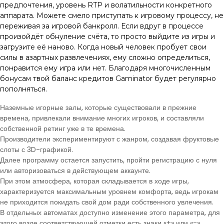
предпочтения, уровень RTP и волатильности конкретного
аппарата. Можете смело приступать к игровому процессу, не
переживая за игровой банкролл. Если вдруг в процессе
произойдёт обнуление счёта, то просто выйдите из игры и
загрузите её наново. Когда новый человек пробует свои
силы в азартных развлечениях, ему сложно определиться,
понравится ему игра или нет. Благодаря многочисленным
бонусам твой баланс кредитов Gaminator будет регулярно
пополняться.
Наземные игорные залы, которые существовали в прежние
времена, привлекали внимание многих игроков, и составляли
собственной ретинг уже в те времена.
Производители экспериментируют с жанром, создавая фруктовые
слоты с 3D-графикой.
Далее программу остается запустить, пройти регистрацию с нуля
или авторизоваться в действующем аккаунте.
При этом атмосфера, которая складывается в ходе игры,
характеризуется максимальным уровнем комфорта, ведь игрокам
не приходится покидать свой дом ради собственного увлечения.
В отдельных автоматах доступно изменение этого параметра, для
этого возле соответствующей отметки есть знаки «+» или «-».