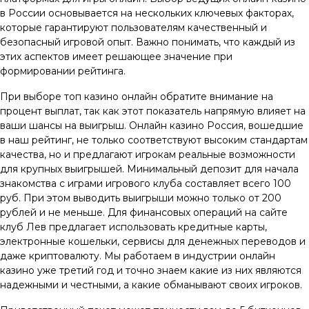
в России основывается на нескольких ключевых факторах,
которые гарантируют пользователям качественный и
безопасный игровой опыт. Важно понимать, что каждый из
этих аспектов имеет решающее значение при
формировании рейтинга.
При выборе топ казино онлайн обратите внимание на
процент выплат, так как этот показатель напрямую влияет на
ваши шансы на выигрыш. Онлайн казино Россия, вошедшие
в наш рейтинг, не только соответствуют высоким стандартам
качества, но и предлагают игрокам реальные возможности
для крупных выигрышей. Минимальный депозит для начала
знакомства с играми игрового клуба составляет всего 100
руб. При этом выводить выигрыши можно только от 200
рублей и не меньше. Для финансовых операций на сайте
клуб Лев предлагает использовать кредитные карты,
электронные кошельки, сервисы для денежных переводов и
даже криптовалюту. Мы работаем в индустрии онлайн
казино уже третий год и точно знаем какие из них являются
надежными и честными, а какие обманывают своих игроков.