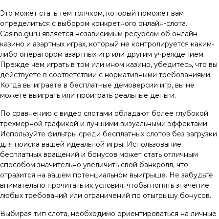
Это может стать тем толчком, который поможет вам
определиться с выбором конкретного онлайн-слота.
Casino.guru является независимым ресурсом об онлайн-
казино и азартных играх, который не контролируется каким-
либо оператором азартных игр или другим учреждением.
Прежде чем играть в том или ином казино, убедитесь, что вы
действуете в соответствии с нормативными требованиями.
Когда вы играете в бесплатные демоверсии игр, вы не
можете выиграть или проиграть реальные деньги.
По сравнению с видео слотами обладают более глубокой
трехмерной графикой и лучшими визуальными эффектами.
Используйте фильтры среди бесплатных слотов без загрузки
для поиска вашей идеальной игры. Использование
бесплатных вращений и бонусов может стать отличным
способом значительно увеличить свой банкролл, что
отразится на вашем потенциальном выигрыше. Не забудьте
внимательно прочитать их условия, чтобы понять значение
любых требований или ограничений по отыгрышу бонусов.
Выбирая тип слота, необходимо ориентироваться на личные