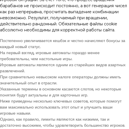
барабанов не происходит постоянно, а вот генерация чисел
как раз непрерывна, просчитать выпадение комбинации
невозможно. Результат, получаемый при вращении,
действительно рандомный. Обязательные файлы cookie
абсолютно необходимы для корректной работы сайта.
Постепенно увеличивается кешбэк и честно начисляют бонусы за
каждый новый статус.
На первый взгляд, игровые автоматы гораздо менее
требовательны, чем настольные игры.
Игровые автоматы являются одним из старейших видов азартных
развлечений.
При сравнительно невысоком налоге операторы должны иметь
значительный опыт в отрасли.
Указанные термины в основном касаются слотов, но некоторые
понятия будут актуальны и для карточных игр.
Ниже приведены несколько ключевых советов, которые помогут
вам максимально использовать этот опыт и улучшить ваши
игровые навыки.
Однако, как правило, лимиты являются как низкими, так и
достаточно высокими, чтобы удовлетворить большинство игроков.