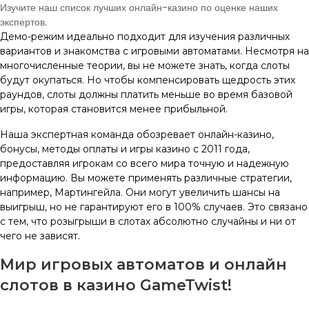
Изучите наш список лучших онлайн-казино по оценке наших
экспертов.
Демо-режим идеально подходит для изучения различных
вариантов и знакомства с игровыми автоматами. Несмотря на
многочисленные теории, вы не можете знать, когда слоты
будут окупаться. Но чтобы компенсировать щедрость этих
раундов, слоты должны платить меньше во время базовой
игры, которая становится менее прибыльной.
Наша экспертная команда обозревает онлайн-казино,
бонусы, методы оплаты и игры казино с 2011 года,
предоставляя игрокам со всего мира точную и надежную
информацию. Вы можете применять различные стратегии,
например, Мартингейла. Они могут увеличить шансы на
выигрыш, но не гарантируют его в 100% случаев. Это связано
с тем, что розыгрыши в слотах абсолютно случайны и ни от
чего не зависят.
Мир игровых автоматов и онлайн
слотов в казино GameTwist!