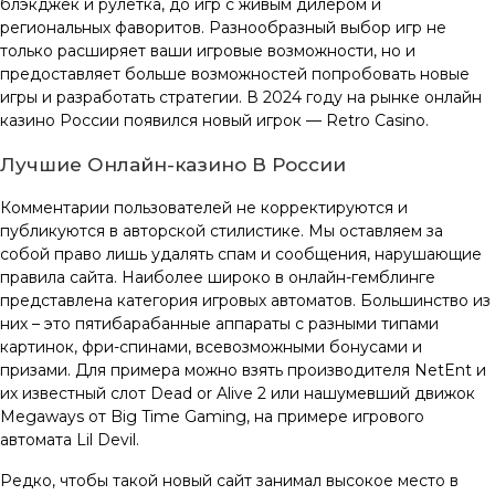
блэкджек и рулетка, до игр с живым дилером и
региональных фаворитов. Разнообразный выбор игр не
только расширяет ваши игровые возможности, но и
предоставляет больше возможностей попробовать новые
игры и разработать стратегии. В 2024 году на рынке онлайн
казино России появился новый игрок — Retro Casino.
Лучшие Онлайн-казино В России
Комментарии пользователей не корректируются и
публикуются в авторской стилистике. Мы оставляем за
собой право лишь удалять спам и сообщения, нарушающие
правила сайта. Наиболее широко в онлайн-гемблинге
представлена категория игровых автоматов. Большинство из
них – это пятибарабанные аппараты с разными типами
картинок, фри-спинами, всевозможными бонусами и
призами. Для примера можно взять производителя NetEnt и
их известный слот Dead or Alive 2 или нашумевший движок
Megaways от Big Time Gaming, на примере игрового
автомата Lil Devil.
Редко, чтобы такой новый сайт занимал высокое место в