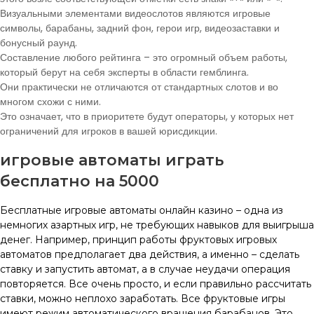
Визуальными элементами видеослотов являются игровые
символы, барабаны, задний фон, герои игр, видеозаставки и
бонусный раунд.
Составление любого рейтинга – это огромный объем работы,
который берут на себя эксперты в области гемблинга.
Они практически не отличаются от стандартных слотов и во
многом схожи с ними.
Это означает, что в приоритете будут операторы, у которых нет
ограничений для игроков в вашей юрисдикции.
игровые автоматы играть
бесплатно на 5000
Бесплатные игровые автоматы онлайн казино – одна из
немногих азартных игр, не требующих навыков для выигрыша
денег. Например, принцип работы фруктовых игровых
автоматов предполагает два действия, а именно – сделать
ставку и запустить автомат, а в случае неудачи операция
повторяется. Все очень просто, и если правильно рассчитать
ставки, можно неплохо заработать. Все фруктовые игры
имеют режим автоматического вращения барабанов. Это