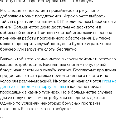
чего тут стоит зарегистрироваться — это бонусы.
Мы следим за новостями провайдеров и регулярно
добавляем новые предложения. Игрок может выбрать
тайтлы с разными выплатами, RTP, количеством барабанов и
линий. Большинство демо доступны на десктопе и в
мобильной версии. Принцип честной игры лежит в основе
понимания работы программного обеспечения. Вы также
можете проверить случайность, если будете играть через
браузер или загрузите слоты бесплатно.
Важно, чтобы это казино имело высокий рейтинг и отвечало
вашим потребностям. Бесплатные спины – популярный
бонус, начисляемый в онлайн-казино. Бесплатные вращения
предоставляются в рамках приветственного пакета и по
условиям различных акций. Иногда они начисляются
игры на
деньги с выводом на карту отзывы
в качестве приза в
проходящих в казино турнирах. Но в большинстве случаев
для их получения вам потребуется совершить депозит.
Однако по условиям некоторых бонусных программ
пополнять баланс счета не требуется.