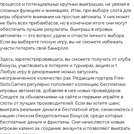
процессе и потенциальных крупных выигрышах, не увязая в
сложных функциях и анимациях. Итак, при выборе слота для
игры обратите внимание на простые автоматы. У них может
не быть всех прибамбасов, но в конечном итоге они могут
обеспечить лучшие результаты. Выигрыш в игровых
автоматах — это вопрос удачи и отчасти личного выбора.
Если вы выберете плохую игру, вы не сможете избежать
участи потерять свой банкролл.
Здесь, зарегистрировавшись, вы сможете получать от клуба
бонусы, участвовать в лотереях и турнирах, акциях и т.
Любую игру в деморежиме можно запускать
неограниченное количество раз. Редакция портала Free-
Slots.Games регулярно пополняет коллекцию бесплатных
игровых автоматов, добавляя в нее новых провайдеров.
Следите за обновлениями на сайте и первыми играйте в
слоты от лучших производителей. Если вы хотите шанс
выиграть реальные деньги в бесплатной игре, ознакомьтесь с
нашим списком бездепозитных бонусов, среди которых
бесплатные деньги и фриспины. Они начисляются новым
игрокам казино за создание аккаунта и позволяют выиграть