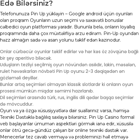
Edə Bilərsiniz?
Telefonunuza Pin Up yükləyin – Google android üçün oyunları
olan proqram Oyunların uzun seçimi və səxavətli bonuslar
cəlbedici oyun platforması yaradır. Bununla belə, onların loyallıq
proqramında daha çox müxtəlifliyə arzu edirəm. Pin-Up oyundan
həzz almağın sadə və asan yolunu təklif edən kazinodur.
Onlar cürbəcür oyunlar təklif edirlər və hər kəs öz zövqünə bağlı
bir şey aperitivo biləcək.
Uduşların tezliyi seçilmiş oyun növündən asılıdır, lakin, məsələn,
rulet həvəskarları növbəti Pin Up oyunu 2-3 dəqiqədən ən
gözləməli deyillər.
Bunlar artıq seçimləri olmayan klassik slotlardır ki onların oyun
prosesi mümkün miqdar səmimi hazırlanıb.
Dil seçimləri arasında türk, rus, ingilis dili qədər başqa seçimlər
də mövcuddur.
Oyun və ya özgə xüsusiyyətlərə dair suallarınız varsa, həmişə
Texniki Dəstəklə bağlılıq saxlaya bilərsiniz. Pin Up Casino formal
veb başlayanlar ümumən aspektləri görmək ianə edir, xüsusilə
onlar ötrü gecə-gündüz çalışan bir online texniki dəstək var.
Menecerlər tez cavab verməyə və probleminizi həll etməyə