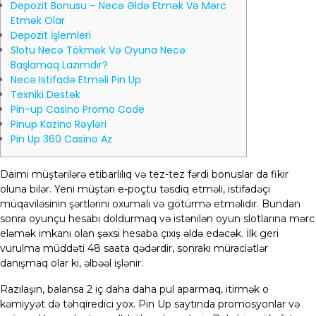
Depozit Bonusu – Necə Əldə Etmək Və Mərc
Etmək Olar
Depozit İşlemleri
Slotu Necə Tökmək Və Oyuna Necə
Başlamaq Lazımdır?
Necə Istifadə Etməli Pin Up
Texniki Dəstək
Pin-up Casino Promo Code
Pinup Kazino Rəyləri
Pin Up 360 Casino Az
Daimi müştərilərə etibarlılıq və tez-tez fərdi bonuslar da fikir
oluna bilər. Yeni müştəri e-poçtu təsdiq etməli, istifadəçi
müqaviləsinin şərtlərini oxumalı və götürmə etməlidir. Bundan
sonra oyunçu hesabı doldurmaq və istənilən oyun slotlarına mərc
eləmək imkanı olan şəxsi hesaba çıxış əldə edəcək. İlk geri
vurulma müddəti 48 saata qədərdir, sonrakı müraciətlər
danışmaq olar ki, əlbəəl işlənir.
Razılaşın, balansa 2 iç daha daha pul aparmaq, itirmək o
kəmiyyət də təhqiredici yox. Pin Up saytında promosyonlar və