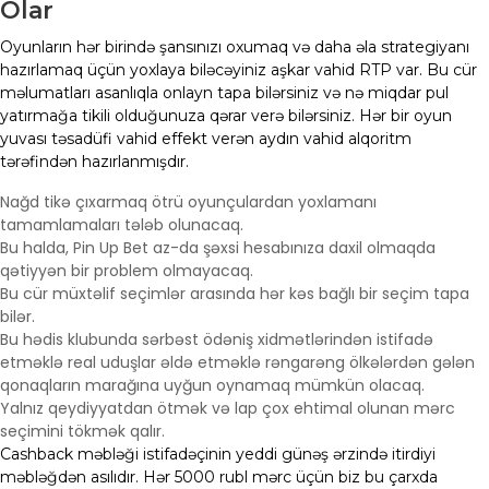
Olar
Oyunların hər birində şansınızı oxumaq və daha əla strategiyanı
hazırlamaq üçün yoxlaya biləcəyiniz aşkar vahid RTP var. Bu cür
məlumatları asanlıqla onlayn tapa bilərsiniz və nə miqdar pul
yatırmağa tikili olduğunuza qərar verə bilərsiniz. Hər bir oyun
yuvası təsadüfi vahid effekt verən aydın vahid alqoritm
tərəfindən hazırlanmışdır.
Nağd tikə çıxarmaq ötrü oyunçulardan yoxlamanı
tamamlamaları tələb olunacaq.
Bu halda, Pin Up Bet az-da şəxsi hesabınıza daxil olmaqda
qətiyyən bir problem olmayacaq.
Bu cür müxtəlif seçimlər arasında hər kəs bağlı bir seçim tapa
bilər.
Bu hədis klubunda sərbəst ödəniş xidmətlərindən istifadə
etməklə real uduşlar əldə etməklə rəngarəng ölkələrdən gələn
qonaqların marağına uyğun oynamaq mümkün olacaq.
Yalnız qeydiyyatdan ötmək və lap çox ehtimal olunan mərc
seçimini tökmək qalır.
Cashback məbləği istifadəçinin yeddi günəş ərzində itirdiyi
məbləğdən asılıdır. Hər 5000 rubl mərc üçün biz bu çarxda