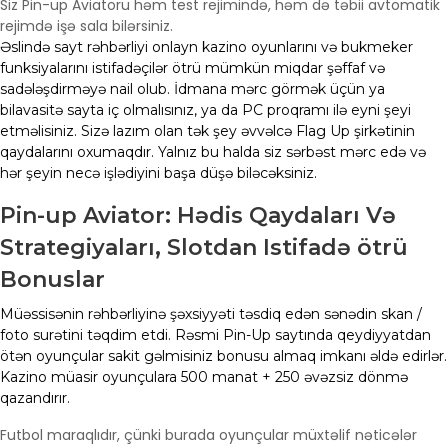
Siz Pin-up Aviatoru həm test rejimində, həm də təbii avtomatik
rejimdə işə sala bilərsiniz.
Əslində sayt rəhbərliyi onlayn kazino oyunlarını və bukmeker
funksiyalarını istifadəçilər ötrü mümkün miqdar şəffaf və
sadələşdirməyə nail olub. İdmana mərc görmək üçün ya
bilavasitə sayta iç olmalısınız, ya da PC proqramı ilə eyni şeyi
etməlisiniz. Sizə lazım olan tək şey əvvəlcə Flag Up şirkətinin
qaydalarını oxumaqdır. Yalnız bu halda siz sərbəst mərc edə və
hər şeyin necə işlədiyini başa düşə biləcəksiniz.
Pin-up Aviator: Hədis Qaydaları Və
Strategiyaları, Slotdan Istifadə ötrü
Bonuslar
Müəssisənin rəhbərliyinə şəxsiyyəti təsdiq edən sənədin skan /
foto surətini təqdim etdi. Rəsmi Pin-Up saytında qeydiyyatdan
ötən oyunçular sakit gəlmisiniz bonusu almaq imkanı əldə edirlər.
Kazino müasir oyunçulara 500 manat + 250 əvəzsiz dönmə
qazandırır.
Futbol maraqlıdır, çünki burada oyunçular müxtəlif nəticələr