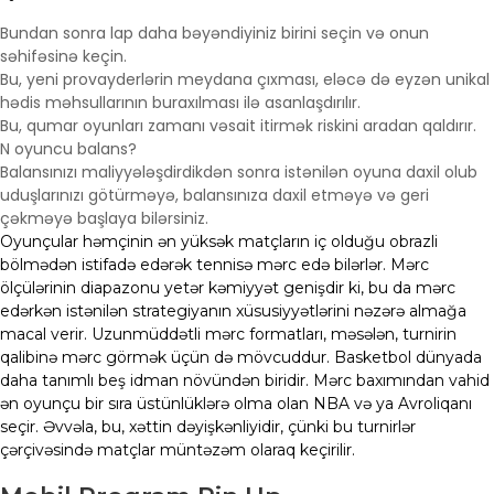
Bundan sonra lap daha bəyəndiyiniz birini seçin və onun
səhifəsinə keçin.
Bu, yeni provayderlərin meydana çıxması, eləcə də eyzən unikal
hədis məhsullarının buraxılması ilə asanlaşdırılır.
Bu, qumar oyunları zamanı vəsait itirmək riskini aradan qaldırır.
N oyuncu balans?
Balansınızı maliyyələşdirdikdən sonra istənilən oyuna daxil olub
uduşlarınızı götürməyə, balansınıza daxil etməyə və geri
çəkməyə başlaya bilərsiniz.
Oyunçular həmçinin ən yüksək matçların iç olduğu obrazli
bölmədən istifadə edərək tennisə mərc edə bilərlər. Mərc
ölçülərinin diapazonu yetər kəmiyyət genişdir ki, bu da mərc
edərkən istənilən strategiyanın xüsusiyyətlərini nəzərə almağa
macal verir. Uzunmüddətli mərc formatları, məsələn, turnirin
qalibinə mərc görmək üçün də mövcuddur. Basketbol dünyada
daha tanımlı beş idman növündən biridir. Mərc baxımından vahid
ən oyunçu bir sıra üstünlüklərə olma olan NBA və ya Avroliqanı
seçir. Əvvəla, bu, xəttin dəyişkənliyidir, çünki bu turnirlər
çərçivəsində matçlar müntəzəm olaraq keçirilir.