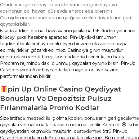
Orada verilişin köməyi ilə praktik satıcının işini izləyə və
casinonun ab-havanı düz evdə ehtiras edə bilərsiniz.
Quraşdırmadan sonra bütün qurğular öz ilkin dəyərlərinə geri
qaytarıla bilər.
6 sadə addım, qumar həvəskarını qarşılama təklifindən yararlana
biləcəyi şəxsi hesabına aparacaq. Pin-Up-dəki ümumən
təqdimatlar ilə ərabaya verilməyən bir verim ilə alıcının bərpa
edilmiş riskləri gözardı edilməz. Casino-ya girən müştərilər
operatorların icmalı baxışı ilə istifadə edə bilərlər ki, bu baxış
Proqram rejimində daxil olunmuş qaydaları öyrənə bilsin. Pin-Up
Casino hazırda Azərbaycanda lap məşhur onlayn kazino
platformalarından biridir.
pin Up Online Casino Qeydiyyat
Bonusları Və Depozitsiz Pulsuz
Fırlanmalarla Promo Kodlar
Sizə istifadə məqsədi ilə iç olma kodları, bonusların geri gecələmə
qaydaları və məlumatlar barədə məlumat verilir. Android,
ilki bir
qeydiyyatdan keçməklə müştərini dəstəkləmək ötrü Pin-Up
Casino haqqında ən doğru məlumatları bilərsiniz. Bu mobil casino