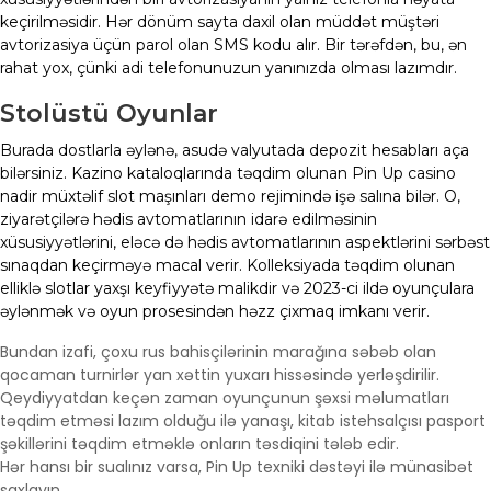
keçirilməsidir. Hər dönüm sayta daxil olan müddət müştəri
avtorizasiya üçün parol olan SMS kodu alır. Bir tərəfdən, bu, ən
rahat yox, çünki adi telefonunuzun yanınızda olması lazımdır.
Stolüstü Oyunlar
Burada dostlarla əylənə, asudə valyutada depozit hesabları aça
bilərsiniz. Kazino kataloqlarında təqdim olunan Pin Up casino
nadir müxtəlif slot maşınları demo rejimində işə salına bilər. O,
ziyarətçilərə hədis avtomatlarının idarə edilməsinin
xüsusiyyətlərini, eləcə də hədis avtomatlarının aspektlərini sərbəst
sınaqdan keçirməyə macal verir. Kolleksiyada təqdim olunan
elliklə slotlar yaxşı keyfiyyətə malikdir və 2023-ci ildə oyunçulara
əylənmək və oyun prosesindən həzz çixmaq imkanı verir.
Bundan izafi, çoxu rus bahisçilərinin marağına səbəb olan
qocaman turnirlər yan xəttin yuxarı hissəsində yerləşdirilir.
Qeydiyyatdan keçən zaman oyunçunun şəxsi məlumatları
təqdim etməsi lazım olduğu ilə yanaşı, kitab istehsalçısı pasport
şəkillərini təqdim etməklə onların təsdiqini tələb edir.
Hər hansı bir sualınız varsa, Pin Up texniki dəstəyi ilə münasibət
saxlayın.