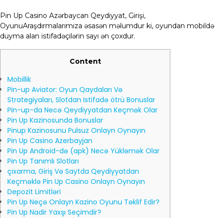
Pin Up Casino Azərbaycan Qeydiyyat, Girişi,
Oyunu
Araşdırmalarımıza əsasən məlumdur ki, oyundan mobildə
duyma alan istifadəçilərin sayı ən çoxdur.
Content
Mobillik
Pin-up Aviator: Oyun Qaydaları Və
Strategiyaları, Slotdan Istifadə ötrü Bonuslar
Pin-up-da Necə Qeydiyyatdan Keçmək Olar
Pin Up Kazinosunda Bonuslar
Pinup Kazinosunu Pulsuz Onlayn Oynayın
Pin Up Casino Azerbayjan
Pin Up Android-də (apk) Necə Yükləmək Olar
Pin Up Tanımlı Slotları
çıxarma, Giriş Və Saytda Qeydiyyatdan
Keçməklə Pin Up Casino Onlayn Oynayın
Depozit Limitləri
Pin Up Neçə Onlayn Kazino Oyunu Təklif Edir?
Pin Up Nadir Yaxşı Seçimdir?