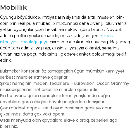
Mobillik
Oyunçu böyüdükcə, imtiyazların siyahısı da artır, məsələn, pin-
coinlərin real pula mübadilə məzənnəsi daha əlverişli olur. Yalnız
yetkin oyunçular şəxsi hesablarını aktivləşdirə bilərlər. Növbəti
addım profilin yoxlanılmasıdır, onsuz uduşları geri
etmək
istədiyiniz məbləği qeyd
çixmaq mümkün olmayacaq. Başlamaq
üçün tam adınızı, yaşınızı, cinsinizi, yaşayış ölkənizi, şəhərinizi,
ünvanınızı və poçt indeksinizi iç edərək anket doldurmağı təklif
edirik.
Bukmeker kontorları öz tamaşaçıları üçün mümkün kəmiyyət
sərbəst mərclər etməyə çalışırlar.
Şirkət həmçinin mədəni tədbirlərə – Eurovision, Oscar, Grammy
müsabiqələrinin nəticələrinə mərcləri qəbul edir.
Pin Up oyunu gələn qonaqlar idman yarışlarında doğru
cavablara görə aldıqları böyük uduşlardan danışırlar.
Çox müddət depozit cəld oyun hesabına gedir və onun
çıxarılması daha çox vaxt aparır.
Əsas menyuda olan qaydalara əlavə olaraq, xəbərləri aça
bilərsiniz.