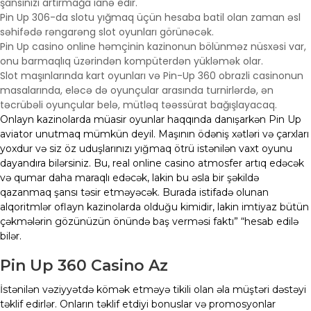
şansınızı artırmağa ianə edir.
Pin Up 306-da slotu yığmaq üçün hesaba batil olan zaman əsl
səhifədə rəngarəng slot oyunları görünəcək.
Pin Up casino online həmçinin kazinonun bölünməz nüsxəsi var,
onu barmaqlıq üzərindən kompüterdən yükləmək olar.
Slot maşınlarında kart oyunları və Pin-Up 360 obrazli casinonun
masalarında, eləcə də oyunçular arasında turnirlərdə, ən
təcrübəli oyunçular belə, mütləq təəssürat bağışlayacaq.
Onlayn kazinolarda müasir oyunlar haqqında danışarkən Pin Up
aviator unutmaq mümkün deyil. Maşının ödəniş xətləri və çarxları
yoxdur və siz öz uduşlarınızı yığmaq ötrü istənilən vaxt oyunu
dayandıra bilərsiniz. Bu, real online casino atmosfer artıq edəcək
və qumar daha maraqlı edəcək, lakin bu əsla bir şəkildə
qazanmaq şansı təsir etməyəcək. Burada istifadə olunan
alqoritmlər oflayn kazinolarda olduğu kimidir, lakin imtiyaz bütün
çəkmələrin gözünüzün önündə baş verməsi faktı” “hesab edilə
bilər.
Pin Up 360 Casino Az
İstənilən vəziyyətdə kömək etməyə tikili olan əla müştəri dəstəyi
təklif edirlər. Onların təklif etdiyi bonuslar və promosyonlar