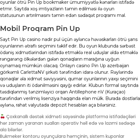
oyunlar ötrü Pin Up bookmaker ümumiyyətlə kənarları istifadə
etmir. Saytda xoş imtiyazların təmin edilməsi ilə oyun
statusunun artırılmasını təmin edən sədaqət proqramı mal.
Mobil Proqram Pin Up
Sayt Pin Up casino nadir pul üçün əyləncə həvəskarları ötrü şans
oyunlarının ətraflı seçimini təklif edir. Bu oyun klubunda sərbəst
ödəniş xidmətlərindən istifadə etməklə real uduşlar əldə etməklə
rəngarəng ölkələrdən gələn qonaqların marağına uyğun
oynamaq mümkün olacaq. Onlayn casino Pin Up azerbaijan
görkəmli CarlettaNV şirkəti tərəfindən idarə olunur. Rəylərində
qonaqlar əla xidmət səviyyəsini, qumar oyunlarının yaxşı seçimini
və uduşların iti ödənilməsini qayğı edirlər. Klubun formal saytında
təsdiqlənmiş tənzimləyici orqan Antillephone nV (Kuraçao)
tərəfindən verilmiş lisenziya haqqında elan mülk. Burada dostlarla
əylənə, rahat valyutada depozit hesabları aça bilərsiniz.
Çoxkanallı dəstək xidməti sayəsində platforma istifadəçiləri
hər zaman yaranan sualları operativ həll edə və lazımi sədəqə
ala bilərlər.
Bukmeker kontoru oyunçulara həmçinin, sistem kuponlar