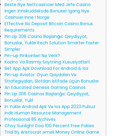
Beste Nye Nettcasinoer Med Jefe Casino
Ingen Innskuddskode Bonuser Igang Nye
Casinoer Inne I Norge
Effective No Deposit Bitcoin Casino Bonus
Requirements
Pin Up 306 Casino Başlanğıc Qeydiyyat,
Bonuslar, Yukle Itech Solution Smarter Faster
Simpler
Pin-up Pinkoinləri Nə Verir?
Kazino Va Rasmiy Saytning Xususiyatlari!
Bet App Apk Download For Android & Ios
Pin-up Aviator: Oyun Qaydaları Və
Strategiyaları, Slotdan Istifadə üçün Bonuslar
An Educated Genesis Gaming Casinos
Pin Up 306 Casinos Başlanğıc Qeydiyyat,
Bonuslar, Yukl
In Yüklə Android Apk Və Ios App 2023 Pulsuz
Indir Human Resource Management
Professional 85 Archives
Choy Sunlight Doa 100 Percent Free Pokies
Trial By Aristocrat əməli Money Online Game