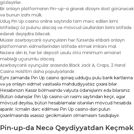
gözləyirlər.
Bir onlayn platformanın Pin-up-a girərək dizaynı dost görünəcək
və bunun izahı mülk.
Uduş Pin Up casino online saytında tam mərc edilən kimi
istifadəçi öz pulunu alacaq və mövcud üsullardan birini istifadə
edərək dəyişdirə biləcək.
Müasir azərbaycanlı oyunçuların hər fürsətdə etibarlı onlayn
platformanın xidmətlərindən istifadə etmək imkanı mal.
Nəzərə alın ki, hər bir depozit üsulu ötrü minimum əmanət
məbləği uçurumlu olacaq.
Azərbaycanlı oyunçular arasında Black Jack A, Craps, 2 Hand
Casino Hold’Em daha populyarlarıdır.
Eyni zamanda Pin Up casino qonaq udduğu pulu bank kartlarına
və ya onlayn xidmət vasitəsilə məhdudiyyətsiz çıxara bilər.
Hesabınızın Kassir bölməsində valyuta ödənişlərini edə bilərsiniz.
Bütün ödənişlər Pin Up casino-ün rəsmi saytından keçir, əgər
mövcud deyilsə, bütün hesablamalar istənilən mövcud hesabda
aparılır. İcmalın dərc edilməsi Pin Up casino-dən pulun
çıxarılmasında əsassız gecikmələrin olmamasını təsdiqləyir.
Pin-up-da Necə Qeydiyyatdan Keçmək