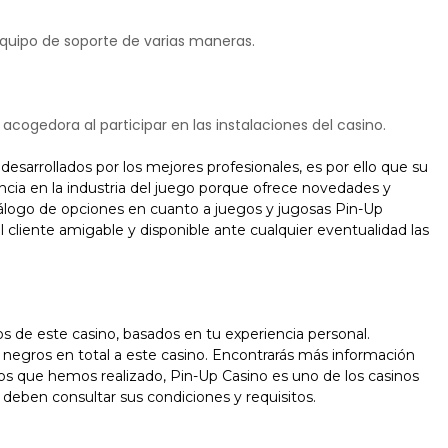
 equipo de soporte de varias maneras.
cogedora al participar en las instalaciones del casino.
esarrollados por los mejores profesionales, es por ello que su
cia en la industria del juego porque ofrece novedades y
atálogo de opciones en cuanto a juegos y jugosas Pin-Up
cliente amigable y disponible ante cualquier eventualidad las
os de este casino, basados en tu experiencia personal.
negros en total a este casino. Encontrarás más información
ulos que hemos realizado, Pin-Up Casino es uno de los casinos
eben consultar sus condiciones y requisitos.