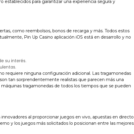
ro establecidos para garantizar una experiencia segura y
fertas, como reembolsos, bonos de recarga y más. Todos estos
ctualmente, Pin Up Casino aplicación iOS está en desarrollo y no
e su interés.
ulentas.
 y no requiere ninguna configuración adicional. Las tragamonedas
 son tan sorprendentemente realistas que parecen más una
res máquinas tragamonedas de todos los tiempos que se pueden
innovadores al proporcionar juegos en vivo, apuestas en directo
erno y los juegos más solicitados lo posicionan entre las mejores