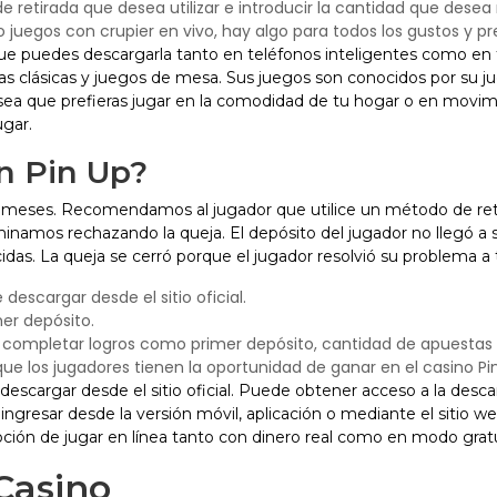
e retirada que desea utilizar e introducir la cantidad que desea r
egos con crupier en vivo, hay algo para todos los gustos y pr
a que puedes descargarla tanto en teléfonos inteligentes como en 
as clásicas y juegos de mesa. Sus juegos son conocidos por su 
 sea que prefieras jugar en la comodidad de tu hogar o en movimi
ugar.
n Pin Up?
2 meses. Recomendamos al jugador que utilice un método de reti
rminamos rechazando la queja. El depósito del jugador no llegó a
das. La queja se cerró porque el jugador resolvió su problema a 
escargar desde el sitio oficial.
er depósito.
 completar logros como primer depósito, cantidad de apuestas re
los jugadores tienen la oportunidad de ganar en el casino Pin
descargar desde el sitio oficial. Puede obtener acceso a la des
ngresar desde la versión móvil, aplicación o mediante el sitio web
 opción de jugar en línea tanto con dinero real como en modo gratu
 Casino