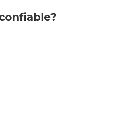
 confiable?