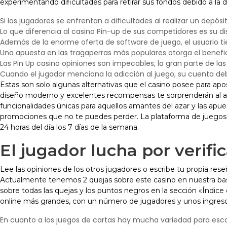
experimentando dificultades para retirar sus fondos debido a la 
Si los jugadores se enfrentan a dificultades al realizar un dep
Lo que diferencia al casino Pin-up de sus competidores es su di
Además de la enorme oferta de software de juego, el usuario t
Una apuesta en las tragaperras más populares otorga el benefi
Las Pin Up casino opiniones son impecables, la gran parte de l
Cuando el jugador menciona la adicción al juego, su cuenta deb
Estas son solo algunas alternativas que el casino posee para apo
diseño moderno y excelentes recompensas te sorprenderán al apo
funcionalidades únicas para aquellos amantes del azar y las apu
promociones que no te puedes perder. La plataforma de juegos de
24 horas del día los 7 días de la semana.
El jugador lucha por verific
Lee las opiniones de los otros jugadores o escribe tu propia res
Actualmente tenemos 2 quejas sobre este casino en nuestra bas
sobre todas las quejas y los puntos negros en la sección «Índice
online más grandes, con un número de jugadores y unos ingresos
En cuanto a los juegos de cartas hay mucha variedad para esco