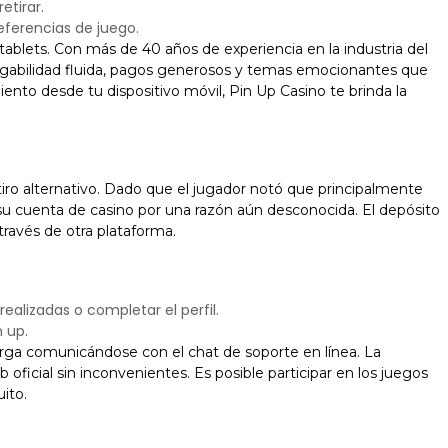
etirar.
eferencias de juego.
tablets. Con más de 40 años de experiencia en la industria del
jugabilidad fluida, pagos generosos y temas emocionantes que
ento desde tu dispositivo móvil, Pin Up Casino te brinda la
ro alternativo. Dado que el jugador notó que principalmente
 su cuenta de casino por una razón aún desconocida. El depósito
través de otra plataforma.
alizadas o completar el perfil.
 up.
carga comunicándose con el chat de soporte en línea. La
 oficial sin inconvenientes. Es posible participar en los juegos
ito.