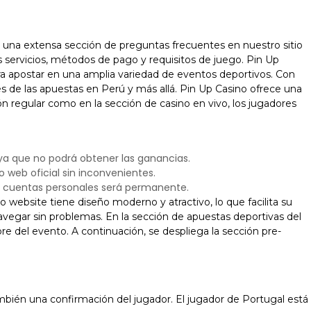
y una extensa sección de preguntas frecuentes en nuestro sitio
 servicios, métodos de pago y requisitos de juego. Pin Up
ra apostar en una amplia variedad de eventos deportivos. Con
s de las apuestas en Perú y más allá. Pin Up Casino ofrece una
ón regular como en la sección de casino en vivo, los jugadores
 ya que no podrá obtener las ganancias.
o web oficial sin inconvenientes.
las cuentas personales será permanente.
 website tiene diseño moderno y atractivo, lo que facilita su
navegar sin problemas. En la sección de apuestas deportivas del
re del evento. A continuación, se despliega la sección pre-
mbién una confirmación del jugador. El jugador de Portugal está