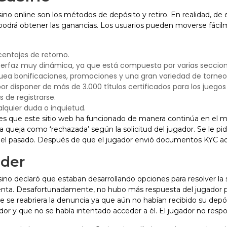
o online son los métodos de depósito y retiro. En realidad, de e
podrá obtener las ganancias. Los usuarios pueden moverse fácilme
entajes de retorno.
interfaz muy dinámica, ya que está compuesta por varias secci
oquea bonificaciones, promociones y una gran variedad de torneo
or disponer de más de 3.000 títulos certificados para los juegos
 de registrarse.
alquier duda o inquietud.
s que este sitio web ha funcionado de manera continúa en el me
 queja como ‘rechazada’ según la solicitud del jugador. Se le pi
n el pasado. Después de que el jugador envió documentos KYC adicio
nder
ino declaró que estaban desarrollando opciones para resolver la
cuenta. Desafortunadamente, no hubo más respuesta del jugador 
que se reabriera la denuncia ya que aún no habían recibido su depó
dor y que no se había intentado acceder a él. El jugador no res