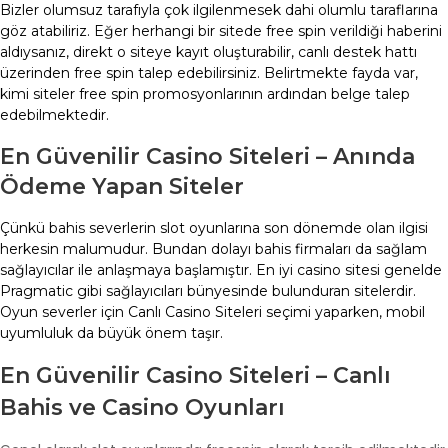
Bizler olumsuz tarafıyla çok ilgilenmesek dahi olumlu taraflarına
göz atabiliriz. Eğer herhangi bir sitede free spin verildiği haberini
aldıysanız, direkt o siteye kayıt oluşturabilir, canlı destek hattı
üzerinden free spin talep edebilirsiniz. Belirtmekte fayda var,
kimi siteler free spin promosyonlarının ardından belge talep
edebilmektedir.
En Güvenilir Casino Siteleri – Anında
Ödeme Yapan Siteler
Çünkü bahis severlerin slot oyunlarına son dönemde olan ilgisi
herkesin malumudur. Bundan dolayı bahis firmaları da sağlam
sağlayıcılar ile anlaşmaya başlamıştır. En iyi casino sitesi genelde
Pragmatic gibi sağlayıcıları bünyesinde bulunduran sitelerdir.
Oyun severler için Canlı Casino Siteleri seçimi yaparken, mobil
uyumluluk da büyük önem taşır.
En Güvenilir Casino Siteleri – Canlı
Bahis ve Casino Oyunları