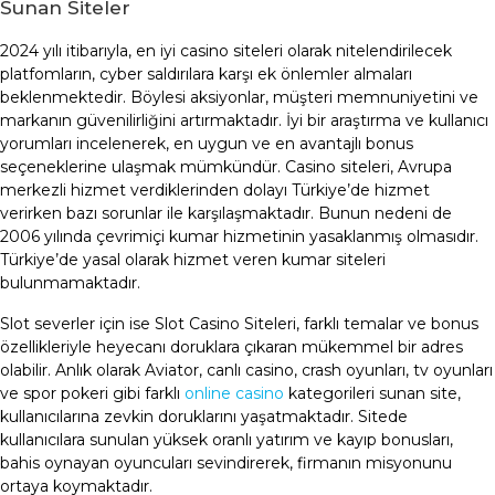
Sunan Siteler
2024 yılı itibarıyla, en iyi casino siteleri olarak nitelendirilecek
platfomların, cyber saldırılara karşı ek önlemler almaları
beklenmektedir. Böylesi aksiyonlar, müşteri memnuniyetini ve
markanın güvenilirliğini artırmaktadır. İyi bir araştırma ve kullanıcı
yorumları incelenerek, en uygun ve en avantajlı bonus
seçeneklerine ulaşmak mümkündür. Casino siteleri, Avrupa
merkezli hizmet verdiklerinden dolayı Türkiye’de hizmet
verirken bazı sorunlar ile karşılaşmaktadır. Bunun nedeni de
2006 yılında çevrimiçi kumar hizmetinin yasaklanmış olmasıdır.
Türkiye’de yasal olarak hizmet veren kumar siteleri
bulunmamaktadır.
Slot severler için ise Slot Casino Siteleri, farklı temalar ve bonus
özellikleriyle heyecanı doruklara çıkaran mükemmel bir adres
olabilir. Anlık olarak Aviator, canlı casino, crash oyunları, tv oyunları
ve spor pokeri gibi farklı
online casino
kategorileri sunan site,
kullanıcılarına zevkin doruklarını yaşatmaktadır. Sitede
kullanıcılara sunulan yüksek oranlı yatırım ve kayıp bonusları,
bahis oynayan oyuncuları sevindirerek, firmanın misyonunu
ortaya koymaktadır.