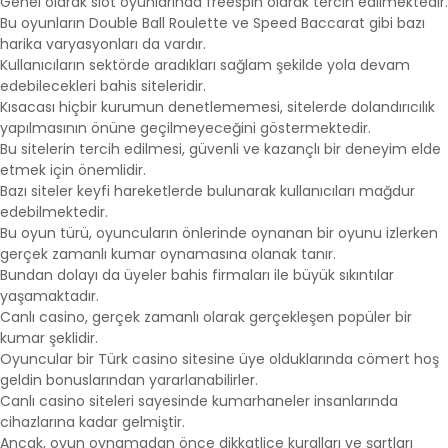
Genel olarak slot oyunlarında freespin olarak tercih edilmektedir.
Bu oyunların Double Ball Roulette ve Speed Baccarat gibi bazı
harika varyasyonları da vardır.
Kullanıcıların sektörde aradıkları sağlam şekilde yola devam
edebilecekleri bahis siteleridir.
Kısacası hiçbir kurumun denetlememesi, sitelerde dolandırıcılık
yapılmasının önüne geçilmeyeceğini göstermektedir.
Bu sitelerin tercih edilmesi, güvenli ve kazançlı bir deneyim elde
etmek için önemlidir.
Bazı siteler keyfi hareketlerde bulunarak kullanıcıları mağdur
edebilmektedir.
Bu oyun türü, oyuncuların önlerinde oynanan bir oyunu izlerken
gerçek zamanlı kumar oynamasına olanak tanır.
Bundan dolayı da üyeler bahis firmaları ile büyük sıkıntılar
yaşamaktadır.
Canlı casino, gerçek zamanlı olarak gerçekleşen popüler bir
kumar şeklidir.
Oyuncular bir Türk casino sitesine üye olduklarında cömert hoş
geldin bonuslarından yararlanabilirler.
Canlı casino siteleri sayesinde kumarhaneler insanlarında
cihazlarına kadar gelmiştir.
Ancak, oyun oynamadan önce dikkatlice kuralları ve şartları