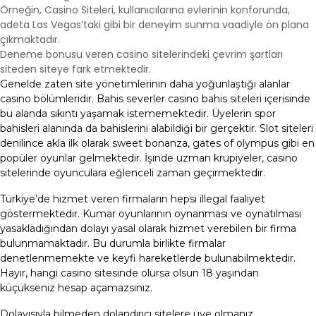
Örneğin, Casino Siteleri, kullanıcılarına evlerinin konforunda,
adeta Las Vegas’taki gibi bir deneyim sunma vaadiyle ön plana
çıkmaktadır.
Deneme bonusu veren casino sitelerindeki çevrim şartları
siteden siteye fark etmektedir.
Genelde zaten site yönetimlerinin daha yoğunlaştığı alanlar
casino bölümleridir. Bahis severler casino bahis siteleri içerisinde
bu alanda sıkıntı yaşamak istememektedir. Üyelerin spor
bahisleri alanında da bahislerini alabildiği bir gerçektir. Slot siteleri
denilince akla ilk olarak sweet bonanza, gates of olympus gibi en
popüler oyunlar gelmektedir. İşinde uzman krupiyeler, casino
sitelerinde oyunculara eğlenceli zaman geçirmektedir.
Türkiye’de hizmet veren firmaların hepsi illegal faaliyet
göstermektedir. Kumar oyunlarının oynanması ve oynatılması
yasakladığından dolayı yasal olarak hizmet verebilen bir firma
bulunmamaktadır. Bu durumla birlikte firmalar
denetlenmemekte ve keyfi hareketlerde bulunabilmektedir.
Hayır, hangi casino sitesinde olursa olsun 18 yaşından
küçükseniz hesap açamazsınız.
Dolayısıyla bilmeden dolandırıcı sitelere üye olmanız,