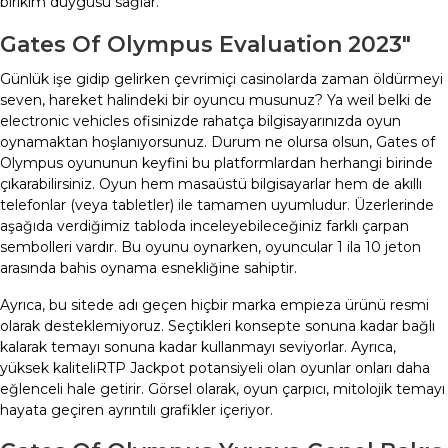
birikim duygusu sağlar.
Gates Of Olympus Evaluation 2023″
Günlük işe gidip gelirken çevrimiçi casinolarda zaman öldürmeyi
seven, hareket halindeki bir oyuncu musunuz? Ya weil belki de
electronic vehicles ofisinizde rahatça bilgisayarınızda oyun
oynamaktan hoşlanıyorsunuz. Durum ne olursa olsun, Gates of
Olympus oyununun keyfini bu platformlardan herhangi birinde
çıkarabilirsiniz. Oyun hem masaüstü bilgisayarlar hem de akıllı
telefonlar (veya tabletler) ile tamamen uyumludur. Üzerlerinde
aşağıda verdiğimiz tabloda inceleyebileceğiniz farklı çarpan
sembolleri vardır. Bu oyunu oynarken, oyuncular 1 ila 10 jeton
arasında bahis oynama esnekliğine sahiptir.
Ayrıca, bu sitede adı geçen hiçbir marka empieza ürünü resmi
olarak desteklemiyoruz. Seçtikleri konsepte sonuna kadar bağlı
kalarak temayı sonuna kadar kullanmayı seviyorlar. Ayrıca,
yüksek kaliteliRTP Jackpot potansiyeli olan oyunlar onları daha
eğlenceli hale getirir. Görsel olarak, oyun çarpıcı, mitolojik temayı
hayata geçiren ayrıntılı grafikler içeriyor.