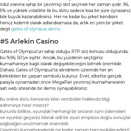
ödül oranına sahip bir çevrimiçi slot seçmek her zaman iyidir. 96,
5% ve yüksek volatilite ile bu slotu sadece kısa bir süre oynasanız
bile büyük kazanabilirsiniz. Her ne kadar bu şirket kendisini
henüz kıdemli olarak adlandıramasa da, artık en yeni bir şirket
değil
gates of olympus demo
.
#5 Arlekin Casino
Gates of Olympus’un sahip olduğu RTP söz konusu olduğunda,
bu %96, 50’ye eşittir. Ancak, bu yüzdenin seçtiğiniz
kumarhaneye bağlı olarak değişebileceğini bilmek önemlidir.
Dahası, Gates of Olympus’ta silindirlerin üzerinde her an
belirebilen bir çarpan sembolü bulunur. Evet, elbette gerçek
parayla oynamadan önce MegaPari çevrimiçi kumarhanesinin
sah web sitesinde bir demo oynayabilirsiniz.
Bu online slotu benzersiz kılan semboller hakkında bilgi
edinmeye hazır mısınız?
Bununla birlikte, oyundaki herhangi bir arızanın tüm ödemeleri
ve oyunları geçersiz kılarak adil bir oyun empieza doğru sonuçlar
sağladığını unutmamak önemlidir.
Çevrimiçi kumarhanelerde ne kadar zaman harcayabileceğinizi