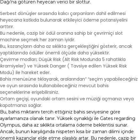
Dağı’na götüren heyecan verici bir slottur.
Serbest dönüşler sırasında kalıcı çarpanların dahil edilmesi
heyecana katkıda bulunarak etkileyici ödeme potansiyelini
arttırır.
Bu nedenle, cazip bir ödül oranına sahip bir çevrimiçi slot
machine seçmek her zaman iyidir.
Bu, kazançların daha az sıklıkta gerçekleştiğini gösterir, ancak
yaptıklarında ödüller önemli ölçüde daha yüksektir.
Çevirme modları; Düşük Risk (Alt Risk Modunda 5 rahatlıkla
ikramiyeler) ve Yüksek Danger ( Tavsiye edilen Yüksek Risk
Modu) ile hareket eder.
Bahis menüsüne tıklayarak, aralarından” “seçim yapabileceğiniz
ve oyun sırasında kullanabileceğiniz mevcut bahis
seçeneklerine erişebilirsiniz.
Ortam geçişi, oyundaki ortam sesini ve müziği açmanızı veya
kapatmanızı sağlar.
Bu, bahis miktarını tercih ettiğiniz bahis seviyesine göre
ayarlamanıza olanak tanır. Yüksek oynaklığı ile Gates regarding
Olympus, daha az sıklıkta ortalama ödeme beklentisi sunar.
Ancak, bunun karşılığında nispeten kısa bir zaman dilimi içinde
önemli kazançlar elde etme olasılığı artar. Bu nedenle, cazip bir