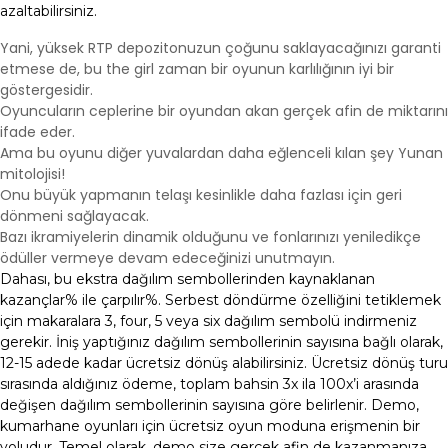
azaltabilirsiniz.
Yani, yüksek RTP depozitonuzun çoğunu saklayacağınızı garanti
etmese de, bu the girl zaman bir oyunun karlılığının iyi bir
göstergesidir.
Oyuncuların ceplerine bir oyundan akan gerçek afin de miktarını
ifade eder.
Ama bu oyunu diğer yuvalardan daha eğlenceli kılan şey Yunan
mitolojisi!
Onu büyük yapmanın telaşı kesinlikle daha fazlası için geri
dönmeni sağlayacak.
Bazı ikramiyelerin dinamik olduğunu ve fonlarınızı yeniledikçe
ödüller vermeye devam edeceğinizi unutmayın.
Dahası, bu ekstra dağılım sembollerinden kaynaklanan
kazançlar% ile çarpılır%. Serbest döndürme özelliğini tetiklemek
için makaralara 3, four, 5 veya six dağılım sembolü indirmeniz
gerekir. İniş yaptığınız dağılım sembollerinin sayısına bağlı olarak,
12-15 adede kadar ücretsiz dönüş alabilirsiniz. Ücretsiz dönüş turu
sırasında aldığınız ödeme, toplam bahsin 3x ila 100x’i arasında
değişen dağılım sembollerinin sayısına göre belirlenir. Demo,
kumarhane oyunları için ücretsiz oyun moduna erişmenin bir
yoludur. Temel olarak, demo size gerçek afin de kazanmanıza