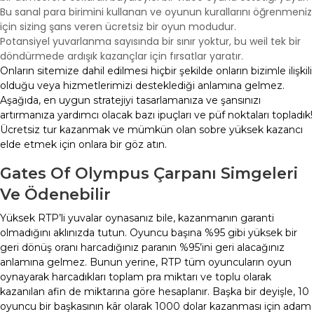
Bu sanal para birimini kullanan ve oyunun kurallarını öğrenmeniz
için sizing şans veren ücretsiz bir oyun modudur.
Potansiyel yuvarlanma sayısında bir sınır yoktur, bu weil tek bir
döndürmede ardışık kazançlar için fırsatlar yaratır.
Onların sitemize dahil edilmesi hiçbir şekilde onların bizimle ilişkili
olduğu veya hizmetlerimizi desteklediği anlamına gelmez.
Aşağıda, en uygun stratejiyi tasarlamanıza ve şansınızı
artırmanıza yardımcı olacak bazı ipuçları ve püf noktaları topladık!
Ücretsiz tur kazanmak ve mümkün olan sobre yüksek kazancı
elde etmek için onlara bir göz atın.
Gates Of Olympus Çarpanı Simgeleri
Ve Ödenebilir
Yüksek RTP’li yuvalar oynasanız bile, kazanmanın garanti
olmadığını aklınızda tutun. Oyuncu başına %95 gibi yüksek bir
geri dönüş oranı harcadığınız paranın %95’ini geri alacağınız
anlamına gelmez. Bunun yerine, RTP tüm oyuncuların oyun
oynayarak harcadıkları toplam pra miktarı ve toplu olarak
kazanılan afin de miktarına göre hesaplanır. Başka bir deyişle, 10
oyuncu bir başkasının kâr olarak 1000 dolar kazanması için adam