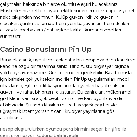
çalışmaları hakkında binlerce olumlu eleştiri bulacaksınız.
Müşteriler hizmetten, oyun tekliflerinden empieza operasyonel
nakit çıkışından memnun. Kulüp güvenilirdir ve güvenilir
olacaktır, çünkü asıl amacı hem yeni başlayanlara hem de ileri
düzey kumarbazlara / bahisçilere kaliteli kumar hizmetleri
sunmaktır.
Casino Bonuslarını Pin Up
Buna ek olarak, uygulama çok daha hızlı empieza daha kararlı ve
kendine özgü bir tasarıma sahip. Bir dizüstü bilgisayar dışında
yolda oynayamazsınız. Güncellemeler gecikebilir. Bazı bonuslar
için bahisler çok yüksektir. İndirilen PinUp uygulamaları, mobil
cihazların çeşitli modifikasyonlarında oyunları başlatmak için
güvenli ve rahat bir ortam oluşturur. Bu canlı alan, mükemmel
grafiklerin yanı sıra çok çeşitli zaman ve kart oyunlarıyla da
etkileyicidir. Şu anda klasik rulet ve blackjack çeşitleriyle
uğraşmak istemiyorsanız canlı krupiyer yayınlarına göz
atabilirsiniz.
Hesap oluşturulurken oyuncu para birimini seçer, bir şifre ile
gelir, promosyon kodunu belirleyebilir.