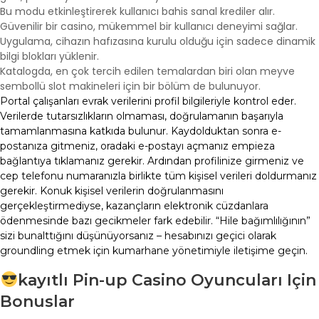
Bu modu etkinleştirerek kullanıcı bahis sanal krediler alır.
Güvenilir bir casino, mükemmel bir kullanıcı deneyimi sağlar.
Uygulama, cihazın hafızasına kurulu olduğu için sadece dinamik
bilgi blokları yüklenir.
Katalogda, en çok tercih edilen temalardan biri olan meyve
sembollü slot makineleri için bir bölüm de bulunuyor.
Portal çalışanları evrak verilerini profil bilgileriyle kontrol eder.
Verilerde tutarsızlıkların olmaması, doğrulamanın başarıyla
tamamlanmasına katkıda bulunur. Kaydolduktan sonra e-
postanıza gitmeniz, oradaki e-postayı açmanız empieza
bağlantıya tıklamanız gerekir. Ardından profilinize girmeniz ve
cep telefonu numaranızla birlikte tüm kişisel verileri doldurmanız
gerekir. Konuk kişisel verilerin doğrulanmasını
gerçekleştirmediyse, kazançların elektronik cüzdanlara
ödenmesinde bazı gecikmeler fark edebilir. “Hile bağımlılığının”
sizi bunalttığını düşünüyorsanız – hesabınızı geçici olarak
groundling etmek için kumarhane yönetimiyle iletişime geçin.
kayıtlı Pin-up Casino Oyuncuları Için
Bonuslar