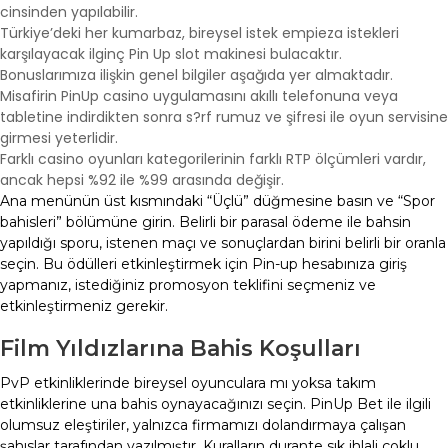
cinsinden yapılabilir.
Türkiye’deki her kumarbaz, bireysel istek empieza istekleri
karşılayacak ilginç Pin Up slot makinesi bulacaktır.
Bonuslarımıza ilişkin genel bilgiler aşağıda yer almaktadır.
Misafirin PinUp casino uygulamasını akıllı telefonuna veya
tabletine indirdikten sonra s?rf rumuz ve şifresi ile oyun servisine
girmesi yeterlidir.
Farklı casino oyunları kategorilerinin farklı RTP ölçümleri vardır,
ancak hepsi %92 ile %99 arasında değişir.
Ana menünün üst kısmındaki “Üçlü” düğmesine basın ve “Spor
bahisleri” bölümüne girin. Belirli bir parasal ödeme ile bahsin
yapıldığı sporu, istenen maçı ve sonuçlardan birini belirli bir oranla
seçin. Bu ödülleri etkinleştirmek için Pin-up hesabınıza giriş
yapmanız, istediğiniz promosyon teklifini seçmeniz ve
etkinleştirmeniz gerekir.
Film Yıldızlarına Bahis Koşulları
PvP etkinliklerinde bireysel oyunculara mı yoksa takım
etkinliklerine una bahis oynayacağınızı seçin. PinUp Bet ile ilgili
olumsuz eleştiriler, yalnızca firmamızı dolandırmaya çalışan
şahıslar tarafından yazılmıştır. Kuralların durante sık ihlali çoklu