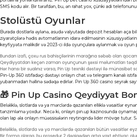
portalına yönləndirilirsiniz. Pin Up bet casino xüsusiyyətlərindən 
SMS kodu alır. Bir tərəfdən, bu, ən rahat yox, çünki adi telefonun
Stolüstü Oyunlar
Burada dostlarla əylənə, asudə valyutada depozit hesabları aça bil
ziyarətçilərə hədis avtomatlarının idarə edilməsinin xüsusiyyətləri
keyfiyyətə malikdir və 2023-ci ildə oyunçulara əylənmək və oyun 
Bundan izafi, çoxu rus bahisçilərinin marağına səbəb olan qocaman 
Qeydiyyatdan keçən zaman oyunçunun şəxsi məlumatları təqdim etmə
Hər hansı bir sualınız varsa, Pin Up texniki dəstəyi ilə münasibət s
Pin-Up 360 istifadəçi dəstəyi onlayn chat və telegram kanalı istif
yubanmadan həllinə sədəqə edirlər. Pin Up 360 casino seyrək sa
🎁 Pin Up Casino Qeydiyyat Bon
Beləliklə, slotlarda və ya mərclərdə qazanılan elliklə vəsaitlər eynən
tənzimləmə yoxdur. Necə ki, onlayn pin.up kazinosunda oynamağa öt
olan lap əla onlayn müəssisələrin reytinqində lider mövqe tutur. Sa
Beləliklə, slotlarda və ya mərclərdə qazanılan bütün vəsaitlər eyz
Bir forma olaraq, bu prosedur 2 dəqiqədən artıq vaxt ehtiyac ol