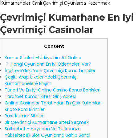
Kumarhaneler Canlı Çevrimiçi Oyunlarda Kazanmak
Çevrimiçi Kumarhane En Iyi
Çevrimiçi Casinolar
Content
Kumar Siteleri -türkiye’nin #1 Online
Hangi Oyunların En Iyi Ödemeleri Var?
İngiltere’deki Yeni Çevrimiçi Kumarhaneler
Çeşitli Arap Ülkelerindeki Çevrimiçi
Kumarhanelere Erişim
Türleri Ve En İyi Online Casino Bonus Bahisleri
Tarafbet Kumar Sitesi Giriş Adresi
Online Casinolar Tarafından En Çok Kullanılan
Kripto Para Birimleri
Rust Kumar Siteleri
Bir Çevrimiçi Kumarhane Sitesi Seçmek
Sultanbet – Heyecan Ve Tutkunuzu
Yükseltecek Slot Oyunlarına Sahip Sanal