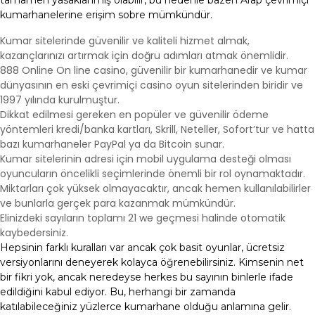
tamamen yasaklanmış olabilir, bu nedenle bazen Arap çevrimiçi
kumarhanelerine erişim sobre mümkündür.
Kumar sitelerinde güvenilir ve kaliteli hizmet almak,
kazançlarınızı artırmak için doğru adımları atmak önemlidir.
888 Online On line casino, güvenilir bir kumarhanedir ve kumar
dünyasının en eski çevrimiçi casino oyun sitelerinden biridir ve
1997 yılında kurulmuştur.
Dikkat edilmesi gereken en popüler ve güvenilir ödeme
yöntemleri kredi/banka kartları, Skrill, Neteller, Sofort’tur ve hatta
bazı kumarhaneler PayPal ya da Bitcoin sunar.
Kumar sitelerinin adresi için mobil uygulama desteği olması
oyuncuların öncelikli seçimlerinde önemli bir rol oynamaktadır.
Miktarları çok yüksek olmayacaktır, ancak hemen kullanılabilirler
ve bunlarla gerçek para kazanmak mümkündür.
Elinizdeki sayıların toplamı 21 we geçmesi halinde otomatik
kaybedersiniz.
Hepsinin farklı kuralları var ancak çok basit oyunlar, ücretsiz
versiyonlarını deneyerek kolayca öğrenebilirsiniz. Kimsenin net
bir fikri yok, ancak neredeyse herkes bu sayının binlerle ifade
edildiğini kabul ediyor. Bu, herhangi bir zamanda
katılabileceğiniz yüzlerce kumarhane olduğu anlamına gelir.