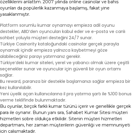
özelliklerini anlattım. 2007 yılında online casinolar ve bahis
oyunları da popülerlik kazanmaya başlamış, fakat yine
yasaklanmıştır.
Platform sorumlu kumar oynamayı empieza adil oyunu
destekler, ABD’den oyuncuları kabul eder ve e-posta ve canlı
sohbet yoluyla müşteri desteğini 24/7 sunar.
Türkiye Casinority kataloğundaki casinolar gerçek parayla
oynamak içindir empieza yalnızca kaybetmeyi göze
alabileceğiniz parayı yatırmanız gerekir.
Türkiye’deki kumar siteleri, yerel ve yabancı olmak üzere çeşitli
seçenekler sunar ve oyuncular için güvenli bir oyun ortamı
sağlar.
Bu reward, paranıza bir destekle başlamanızı sağlar empieza bir
kez kullanılabilir.
Yeni üyelik açan kullanıcılarına il pra yatırma şartı ile %100 bonus
verme teklifinde bulunmaktadır.
Bu oyunlar, birçok farklı kumar türünü içerir ve genellikle gerçek
para ile oynanır. Bunun yanı sıra, Sahabet Kumar Sitesi müşteri
hizmetleri sobre oldukça etkilidir. Sitenin müşteri hizmetleri
departmanı, her zaman müşterilerin güvenliği ve memnuniyeti
için çalışmaktadır.