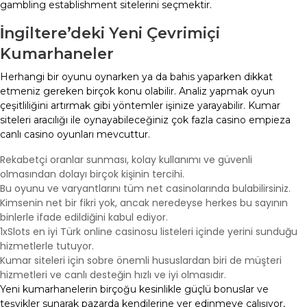
gambling establishment sitelerini seçmektir.
İngiltere’deki Yeni Çevrimiçi
Kumarhaneler
Herhangi bir oyunu oynarken ya da bahis yaparken dikkat
etmeniz gereken birçok konu olabilir. Analiz yapmak oyun
çeşitliliğini artırmak gibi yöntemler işinize yarayabilir. Kumar
siteleri aracılığı ile oynayabileceğiniz çok fazla casino empieza
canlı casino oyunları mevcuttur.
Rekabetçi oranlar sunması, kolay kullanımı ve güvenli
olmasından dolayı birçok kişinin tercihi.
Bu oyunu ve varyantlarını tüm net casinolarında bulabilirsiniz.
Kimsenin net bir fikri yok, ancak neredeyse herkes bu sayının
binlerle ifade edildiğini kabul ediyor.
1xSlots en iyi Türk online casinosu listeleri içinde yerini sunduğu
hizmetlerle tutuyor.
Kumar siteleri için sobre önemli hususlardan biri de müşteri
hizmetleri ve canlı desteğin hızlı ve iyi olmasıdır.
Yeni kumarhanelerin birçoğu kesinlikle güçlü bonuslar ve
teşvikler sunarak pazarda kendilerine yer edinmeye çalışıyor,