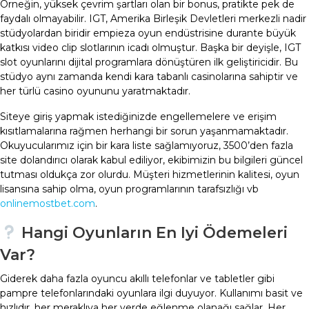
Örneğin, yüksek çevrim şartları olan bir bonus, pratikte pek de
faydalı olmayabilir. IGT, Amerika Birleşik Devletleri merkezli nadir
stüdyolardan biridir empieza oyun endüstrisine durante büyük
katkısı video clip slotlarının icadı olmuştur. Başka bir deyişle, IGT
slot oyunlarını dijital programlara dönüştüren ilk geliştiricidir. Bu
stüdyo aynı zamanda kendi kara tabanlı casinolarına sahiptir ve
her türlü casino oyununu yaratmaktadır.
Siteye giriş yapmak istediğinizde engellemelere ve erişim
kısıtlamalarına rağmen herhangi bir sorun yaşanmamaktadır.
Okuyucularımız için bir kara liste sağlamıyoruz, 3500’den fazla
site dolandırıcı olarak kabul ediliyor, ekibimizin bu bilgileri güncel
tutması oldukça zor olurdu. Müşteri hizmetlerinin kalitesi, oyun
lisansına sahip olma, oyun programlarının tarafsızlığı vb
onlinemostbet.com
.
Hangi Oyunların En Iyi Ödemeleri
Var?
Giderek daha fazla oyuncu akıllı telefonlar ve tabletler gibi
pampre telefonlarındaki oyunlara ilgi duyuyor. Kullanımı basit ve
hızlıdır, her meraklıya her yerde eğlenme olanağı sağlar. Her