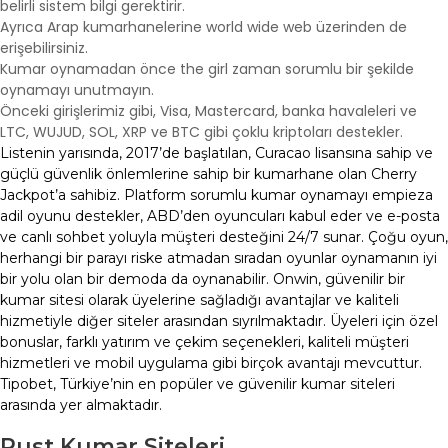
belirli sistem bilgi gerektirir.
Ayrıca Arap kumarhanelerine world wide web üzerinden de
erişebilirsiniz.
Kumar oynamadan önce the girl zaman sorumlu bir şekilde
oynamayı unutmayın.
Önceki girişlerimiz gibi, Visa, Mastercard, banka havaleleri ve
LTC, WUJUD, SOL, XRP ve BTC gibi çoklu kriptoları destekler.
Listenin yarısında, 2017’de başlatılan, Curacao lisansına sahip ve
güçlü güvenlik önlemlerine sahip bir kumarhane olan Cherry
Jackpot’a sahibiz. Platform sorumlu kumar oynamayı empieza
adil oyunu destekler, ABD’den oyuncuları kabul eder ve e-posta
ve canlı sohbet yoluyla müşteri desteğini 24/7 sunar. Çoğu oyun,
herhangi bir parayı riske atmadan sıradan oyunlar oynamanın iyi
bir yolu olan bir demoda da oynanabilir. Onwin, güvenilir bir
kumar sitesi olarak üyelerine sağladığı avantajlar ve kaliteli
hizmetiyle diğer siteler arasından sıyrılmaktadır. Üyeleri için özel
bonuslar, farklı yatırım ve çekim seçenekleri, kaliteli müşteri
hizmetleri ve mobil uygulama gibi birçok avantajı mevcuttur.
Tipobet, Türkiye’nin en popüler ve güvenilir kumar siteleri
arasında yer almaktadır.
Rust Kumar Siteleri