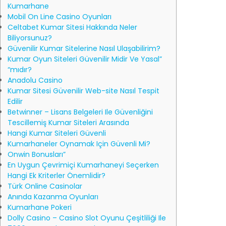
Kumarhane
Mobil On Line Casino Oyunları
Celtabet Kumar Sitesi Hakkında Neler
Biliyorsunuz?
Güvenilir Kumar Sitelerine Nasıl Ulaşabilirim?
Kumar Oyun Siteleri Güvenilir Midir Ve Yasal”
“mıdır?
Anadolu Casino
Kumar Sitesi Güvenilir Web-site Nasıl Tespit
Edilir
Betwinner – Lisans Belgeleri Ile Güvenliğini
Tescillemiş Kumar Siteleri Arasında
Hangi Kumar Siteleri Güvenli
Kumarhaneler Oynamak Için Güvenli Mi?
Onwin Bonusları”
En Uygun Çevrimiçi Kumarhaneyi Seçerken
Hangi Ek Kriterler Önemlidir?
Türk Online Casinolar
Anında Kazanma Oyunları
Kumarhane Pokeri
Dolly Casino – Casino Slot Oyunu Çeşitliliği Ile