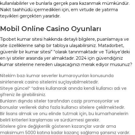
kullanılabilirler ve bunlarla gerçek para kazanmak mümkündür.
Nakit taahhüdü içermedikleri için, em virtude de yatırma
teşvikleri gerçekten yararlıdır.
Mobil Online Casino Oyunları
Tipobet kumar sitesi hakkında detaylı bilgilere, puanlamaya ve
site özelliklerine sahip bir tabloya ulaşabilirsiniz. Matadorbet,
güvenilir bir kumar sitesi” “olarak tanınmaktadır ve Türkiye’deki
en iyi siteler arasında yer almaktadır. 2024 için güvendiğiniz
kumar sitelerine nereden ulaşacağınızı merak ediyor musunuz?
Nitekim bazı kumar severler kumaroyunları konusunda
sinirlenerek casino sitelerini suçlayabilmektedir.
Siteye güncel” “adres kullanarak anında kendi kullanıcı adı ve
şifreniz ile girebilirsiniz.
Bunların dışında siteler tarafından cazip promosyonlar ve
bonuslar verilerek daha fazla kullanıcı sitelere çekilmektedir.
Bir lisans almak ve onu elinde tutmak için, bu kumarhanelerin
belirli kriterleri karşılaması ve sürdürmesi gerekir.
Sitelere göre değişkenlik gösteren kazançlar vardır ama
maksimum 5000 katına kadar kazanç sağlama şansınız vardır.