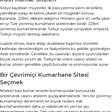
Siteye kaydolan müşteriler, ilk para yatırma işlemi ile birlikte,
yatırdıkları parayı iki katına çıkaran bir hoşgeldin bonusu
kazanırlar. 22Bet, dikkate aldığımız filtrelere göre ön carilla çıkan
en iyi Türk çevrimiçi kumarhane sitelerinden biridir. 22Bet
çevirimiçi kumarhanesinde Türkçe oyunlar oynayabilir empieza
Türkçe müşteri desteği alabilirsiniz.
Lisanslı olması, lisans aldığı uluslararası bağımsız otoriteler
tarafından denetlendiğini ve faaliyetlerini bu şekilde gösterdiğini
ifade etmektedir. Genellikle, bu casinolar, düzenli oyunculardan
birçok olumlu yorum alır. Türkiye’de online casino siteleri ve
kumar siteleri genellikle çeşitli bonuslar ve promosyonlar sunar.
Bir Çevrimiçi Kumarhane Sitesi
Seçmek
Nitekim bazı kumar severler kumaroyunları konusunda
sinirlenerek casino sitelerini suçlayabilmektedir. Yeni bir çevrimiçi
kumarhaneyi denemenin en büyük nedeni, eski
kumarhanelerden daha iyi olabilecek en yeni bir şey
deneyimleme şansıdır. Pek çok yeni çevrimiçi kumarhane, oyun