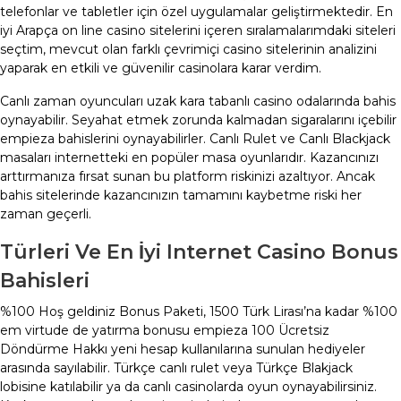
telefonlar ve tabletler için özel uygulamalar geliştirmektedir. En
iyi Arapça on line casino sitelerini içeren sıralamalarımdaki siteleri
seçtim, mevcut olan farklı çevrimiçi casino sitelerinin analizini
yaparak en etkili ve güvenilir casinolara karar verdim.
Canlı zaman oyuncuları uzak kara tabanlı casino odalarında bahis
oynayabilir. Seyahat etmek zorunda kalmadan sigaralarını içebilir
empieza bahislerini oynayabilirler. Canlı Rulet ve Canlı Blackjack
masaları internetteki en popüler masa oyunlarıdır. Kazancınızı
arttırmanıza fırsat sunan bu platform riskinizi azaltıyor. Ancak
bahis sitelerinde kazancınızın tamamını kaybetme riski her
zaman geçerli.
Türleri Ve En İyi Internet Casino Bonus
Bahisleri
%100 Hoş geldiniz Bonus Paketi, 1500 Türk Lirası’na kadar %100
em virtude de yatırma bonusu empieza 100 Ücretsiz
Döndürme Hakkı yeni hesap kullanılarına sunulan hediyeler
arasında sayılabilir. Türkçe canlı rulet veya Türkçe Blakjack
lobisine katılabilir ya da canlı casinolarda oyun oynayabilirsiniz.