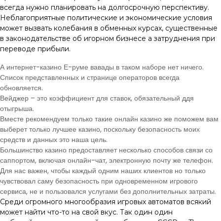
всегда нужно планировать на долгосрочную перспективу.
Неблагоприятные политические и экономические условия
может вызвать колебания в обменных курсах, существенные
в законодательстве об игорном бизнесе а затруднения при
переводе прибыли.
А интернет-казино Е-руме вавады в таком наборе нет ничего.
Список представленных и странице операторов всегда
обновляется.
Вейджер – это коэффициент для ставок, обязательный ддя
отыгрыша.
Вместе рекомендуем только такие онлайн казино же поможем вам
выберет только лучшее казино, поскольку безопасность моих
средств и данных это наша цель.
Большинство казино предоставляет несколько способов связи со
саппортом, включая онлайн-чат, электронную почту же телефон.
Для нас важен, чтобы каждый одним наших клиентов но только
чувствовал саму безопасность при одновременном игрового
сервиса, не и пользовался услугами без дополнительных затраты.
Среди огромного многообразия игровых автоматов всякий
может найти что-то на свой вкус. Так один один