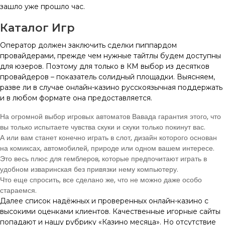
зашло уже прошло час.
Каталог Игр
Оператор должен заключить сделки пиппардом
провайдерами, прежде чем нужные тайтлы будем доступны
для юзеров. Поэтому для только в КМ выбор из десятков
провайдеров – показатель солидный площадки. Выясняем,
разве ли в случае онлайн-казино русскоязычная поддержать
и в любом формате она предоставляется.
На огромной выбор игровых автоматов Вавада гарантия этого, что
вы только испытаете чувства скуки и скуки только покинут вас.
А или вам станет конечно играть в слот, дизайн которого основан
на комиксах, автомобилей, природе или одном вашем интересе.
Это весь плюс для гемблеров, которые предпочитают играть в
удобном изваринская без привязки нему компьютеру.
Что еще спросить, все сделано же, что не можно даже особо
стараемся.
Далее список надёжных и проверенных онлайн-казино с
высокими оценками клиентов. Качественные игорные сайты
попадают и нашу рубрику «Казино месяца». Но отсутствие