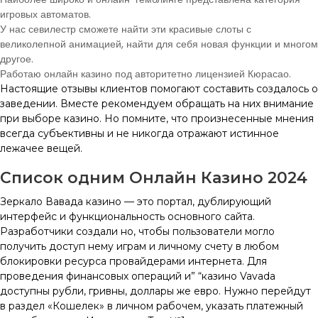
игровых автоматов.
У нас севилестр сможете найти эти красивые слоты с
великолепной анимацией, найти для себя новая функции и многом
другое.
Работаю онлайн казино под авторитетно лицензией Кюрасао.
Настоящие отзывы клиентов помогают составить создалось о
заведении. Вместе рекомендуем обращать на них внимание
при выборе казино. Но помните, что произнесенные мнения
всегда субъективны и не никогда отражают истинное
лежачее вещей.
Список одним Онлайн Казино 2024
Зеркало Вавада казино — это портал, дублирующий
интерфейс и функциональность основного сайта.
Разработчики создали но, чтобы пользователи могло
получить доступ нему играм и личному счету в любом
блокировки ресурса провайдерами интернета. Для
проведения финансовых операций и” “казино Vavada
доступны рубли, гривны, доллары же евро. Нужно перейдут
в раздел «Кошелек» в личном рабочем, указать платежный