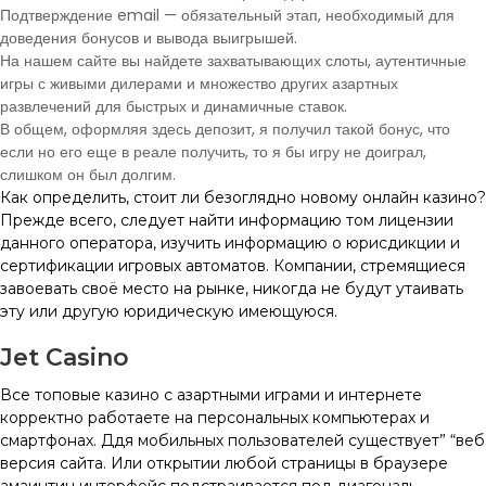
Подтверждение email — обязательный этап, необходимый для
доведения бонусов и вывода выигрышей.
На нашем сайте вы найдете захватывающих слоты, аутентичные
игры с живыми дилерами и множество других азартных
развлечений для быстрых и динамичные ставок.
В общем, оформляя здесь депозит, я получил такой бонус, что
если но его еще в реале получить, то я бы игру не доиграл,
слишком он был долгим.
Как определить, стоит ли безоглядно новому онлайн казино?
Прежде всего, следует найти информацию том лицензии
данного оператора, изучить информацию о юрисдикции и
сертификации игровых автоматов. Компании, стремящиеся
завоевать своё место на рынке, никогда не будут утаивать
эту или другую юридическую имеющуюся.
Jet Casino
Все топовые казино с азартными играми и интернете
корректно работаете на персональных компьютерах и
смартфонах. Ддя мобильных пользователей существует” “веб
версия сайта. Или открытии любой страницы в браузере