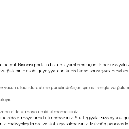
ine pul. Birincisi portalın bütün ziyarətçiləri üçün, ikincisi isə y
vurğulanır. Hesabı qeydiyyatdan keçirdikdən sonra şəxsi hesabınız
e yuxarı üfüqi idarəetmə panelindəNişan qırmızı rənglə vurğulanı
layır.
i qazanc əldə etməyə ümid etməməlisiniz.
 qazanc əldə etməyə ümid etməməlisiniz. Strategiyalar sizə oyunu 
zı maliyyələşdirməli və slotu işə salmalısınız. Müvafiq pəncərəd