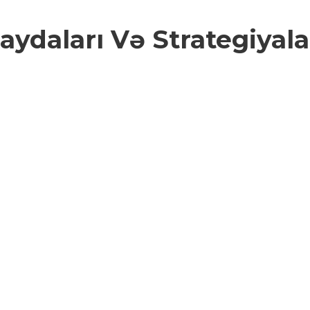
aydaları Və Strategiyala