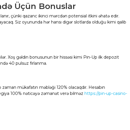
ifadə Üçün Bonuslar
nır, çünki qazanc ikinci mərcdən potensial itkini əhatə edir.
ayacaq. Siz oyununda hər hansı digər slotlarda olduğu kimi qalib
ilər. Xoş gəldin bonusunun bir hissəsi kimi Pin-Up ilk depozit
ində 40 pulsuz fırlanma.
, o zaman mükafatın məbləği 120% olacaqdır. Hesabın
egiya 100% nəticəyə zəmanət verə bilməz
https://pin-up-casino-