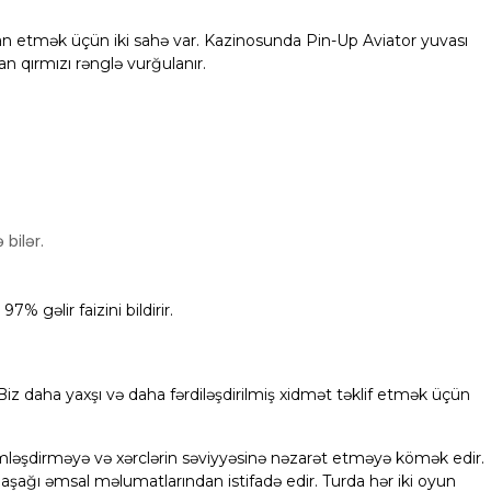
n etmək üçün iki sahə var. Kazinosunda Pin-Up Aviator yuvası
n qırmızı rənglə vurğulanır.
bilər.
% gəlir faizini bildirir.
 Biz daha yaxşı və daha fərdiləşdirilmiş xidmət təklif etmək üçün
mləşdirməyə və xərclərin səviyyəsinə nəzarət etməyə kömək edir.
aşağı əmsal məlumatlarından istifadə edir. Turda hər iki oyun