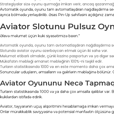
Strategiyalar sizə oyunu qurmağa imkan verir, ancaq qazanmağa
Avtomatik oyunda, oyunu tam avtomatlaşdıran nağdlaşdırma seçim
ayrıca bölmədə yerləşdirilib. Əsas Pin-Up səhifəsini açdığınız za
Aviator Slotunu Pulsuz Oyn
Əlavə məlumat üçün kuki siyasətimizə baxın.”
Avtomatik oyunda, oyunu tam avtomatlaşdıran nağdlaşdırma seçi
Slotunda aviator oyunu azerbaycan etmək üçün iki sahə var.
Məlumat etibarlı olmalıdır, çünki kazino pasportun və ya digər sən
Mükafatın məbləği əmanət məbləğinin 100%-ni təşkil edir.
Turların statistikasında 1000 və en este momento daha çox əmsal
Sonuncular uduşların, əmsalların və gəlirlərin məbləğinə bölünür. Gü
Aviator Oyununu Necə Tapmaq
Turların statistikasında 1000 və ya daha çox əmsalla qaliblər var.
kukilərdən istifadə edirik.
Aviator, təyyarənin uçuş alqoritmini hesablamağa imkan verməyən
Onlar mürəkkəblik səviyyəsinə və potensial mənfəətin ölçüsünə gör