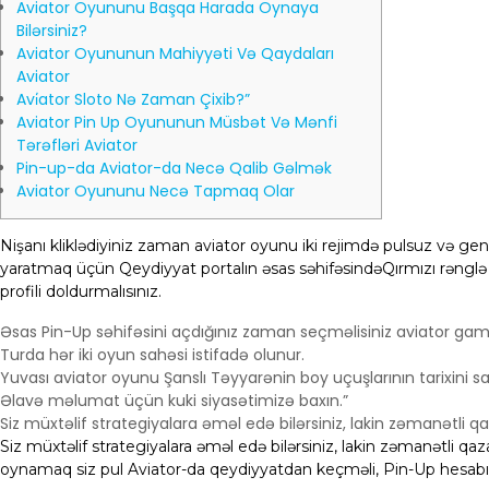
Aviator Oyununu Başqa Harada Oynaya
Bilərsiniz?
Aviator Oyununun Mahiyyəti Və Qaydaları
Aviator
Avi̇ator Sloto Nə Zaman Çixib?”
Aviator Pin Up Oyununun Müsbət Və Mənfi
Tərəfləri Aviator
Pin-up-da Aviator-da Necə Qalib Gəlmək
Aviator Oyununu Necə Tapmaq Olar
Nişanı kliklədiyiniz zaman aviator oyunu iki rejimdə pulsuz və genu
yaratmaq üçün Qeydiyyat portalın əsas səhifəsindəQırmızı rənglə 
profili doldurmalısınız.
Əsas Pin-Up səhifəsini açdığınız zaman seçməlisiniz aviator gam
Turda hər iki oyun sahəsi istifadə olunur.
Yuvası aviator oyunu Şanslı Təyyarənin boy uçuşlarının tarixini sax
Əlavə məlumat üçün kuki siyasətimizə baxın.”
Siz müxtəlif strategiyalara əməl edə bilərsiniz, lakin zəmanətl
Siz müxtəlif strategiyalara əməl edə bilərsiniz, lakin zəmanətli
oynamaq siz pul Aviator-da qeydiyyatdan keçməli, Pin-Up hesabını