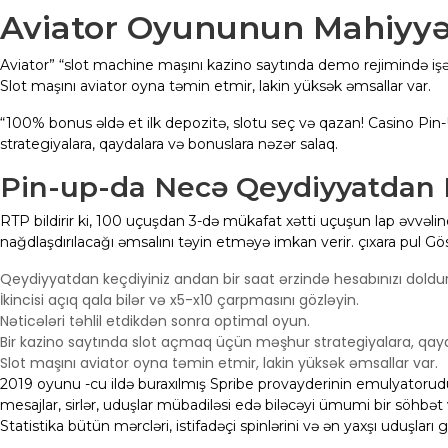
Aviator Oyununun Mahiyyət
Aviator” “slot machine maşını kazino saytında demo rejimində iş
Slot maşını aviator oyna təmin etmir, lakin yüksək əmsallar var.
“100% bonus əldə et ilk depozitə, slotu seç və qazan! Casino Pin-
strategiyalara, qaydalara və bonuslara nəzər salaq.
Pin-up-da Necə Qeydiyyatdan
RTP bildirir ki, 100 uçuşdan 3-də mükafat xətti uçuşun lap əvvəl
nağdlaşdırılacağı əmsalını təyin etməyə imkan verir. çıxara pul G
Qeydiyyatdan keçdiyiniz andan bir saat ərzində hesabınızı dold
İkincisi açıq qala bilər və x5-x10 çarpmasını gözləyin.
Nəticələri təhlil etdikdən sonra optimal oyun.
Bir kazino saytında slot açmaq üçün məşhur strategiyalara, qay
Slot maşını aviator oyna təmin etmir, lakin yüksək əmsallar var.
2019 oyunu -cu ildə buraxılmış Spribe provayderinin emulyatorudur. 
mesajlar, sirlər, uduşlar mübadiləsi edə biləcəyi ümumi bir söhbət v
Statistika bütün mərcləri, istifadəçi spinlərini və ən yaxşı uduşları g