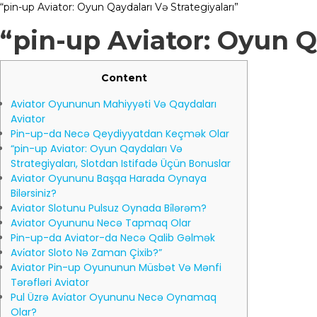
“pin-up Aviator: Oyun Qaydaları Və Strategiyaları”
“pin-up Aviator: Oyun Q
Content
Aviator Oyununun Mahiyyəti Və Qaydaları
Aviator
Pin-up-da Necə Qeydiyyatdan Keçmək Olar
“pin-up Aviator: Oyun Qaydaları Və
Strategiyaları, Slotdan Istifadə Üçün Bonuslar
Aviator Oyununu Başqa Harada Oynaya
Bilərsiniz?
Aviator Slotunu Pulsuz Oynada Bi̇lərəm?
Aviator Oyununu Necə Tapmaq Olar
Pin-up-da Aviator-da Necə Qalib Gəlmək
Avi̇ator Sloto Nə Zaman Çixib?”
Aviator Pin-up Oyununun Müsbət Və Mənfi
Tərəfləri Aviator
Pul Üzrə Avi̇ator Oyununu Necə Oynamaq
Olar?