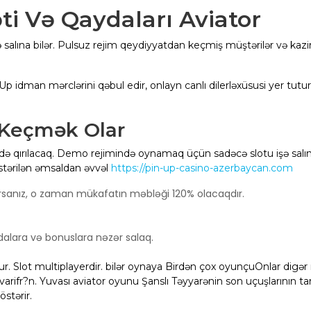
i Və Qaydaları Aviator
ə salına bilər. Pulsuz rejim qeydiyyatdan keçmiş müştərilər və k
Up idman mərclərini qəbul edir, onlayn canlı dilerləxüsusi yer tut
 Keçmək Olar
ində qırılacaq. Demo rejimində oynamaq üçün sadəcə slotu işə salı
östərilən əmsaldan əvvəl
https://pin-up-casino-azerbaycan.com
ursanız, o zaman mükafatın məbləği 120% olacaqdır.
dalara və bonuslara nəzər salaq.
Slot multiplayerdir. bilər oynaya Birdən çox oyunçuOnlar digər müşt
arifr?n. Yuvası aviator oyunu Şanslı Təyyarənin son uçuşlarının tarix
östərir.