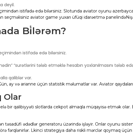
 deyil.
indən istifadə edə bilərsiniz. Slotunda aviator oyunu azerbayca
man seçməlisiniz aviator game yuxarı üfüqi idarəetmə panelindəNişa
ada Bi̇lərəm?
mindən istifadə edə bilərsiniz.
ədin” “surətlərini tələb etməklə hesabın yoxlanılmasını tələb edə 
la qaliblər var.
n, ay və arianne üçün statistik məlumatlar var. Aviator qaydaları 97
 Olar
 Belə bir qalibiyyəti slotlarda cekpot almaqla müqayisə etmək olar.
 təsadüfi ədədlər generatoru üzərində işləyir. Onlar oyunu siste
ə fərqlənirlər. Lkinci strategiya daha riskli mərclər qoymaq üçün 