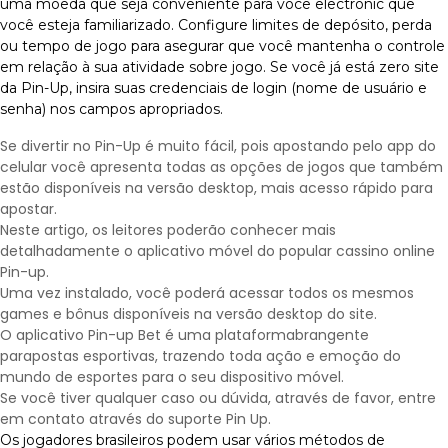
uma moeda que seja conveniente para você electronic que
você esteja familiarizado. Configure limites de depósito, perda
ou tempo de jogo para asegurar que você mantenha o controle
em relação à sua atividade sobre jogo. Se você já está zero site
da Pin-Up, insira suas credenciais de login (nome de usuário e
senha) nos campos apropriados.
Se divertir no Pin-Up é muito fácil, pois apostando pelo app do
celular você apresenta todas as opções de jogos que também
estão disponíveis na versão desktop, mais acesso rápido para
apostar.
Neste artigo, os leitores poderão conhecer mais
detalhadamente o aplicativo móvel do popular cassino online
Pin-up.
Uma vez instalado, você poderá acessar todos os mesmos
games e bônus disponíveis na versão desktop do site.
O aplicativo Pin-up Bet é uma plataformabrangente
parapostas esportivas, trazendo toda ação e emoção do
mundo de esportes para o seu dispositivo móvel.
Se você tiver qualquer caso ou dúvida, através de favor, entre
em contato através do suporte Pin Up.
Os jogadores brasileiros podem usar vários métodos de