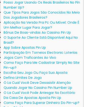
Posso Jogar Usando Os Reais Brasileiros No Pin
Number Up?
Que Tipos Para Jogos São Conocidos No Meio
Dos Jogadores Brasileiros?
Aplicação Na Versão Pra Pc Ou Móvel: Onde É
Um Melhor Lugar Para Jogar?
Bônus De Boas-vindas Ao Cassino Pin Up
O Suporte Ao Cliente Está Disponível Aqui No
Brasil?
App Sobre Apostas Pin Up
Participação Em Torneios Electronic Loterias
Jogos Com Traficantes Ao Vivo
Como Faço Para Me Cadastrar Simply No Site
Pin-up?
Escolha Seu Jogo Ou Faça Sua Aposta
Defina Limites De Jogo
O La Cual Você Deve Desasistir Atenção
Quando Jogar No Cassino Pin Number Up
O La Cual Você Pode Arriesgar No Escritório
Da Casa De Apostas Aposta Pin Up
Como Faço Para Superar Dinheiro Do Pin-up?