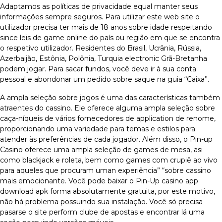
Adaptamos as políticas de privacidade equal manter seus
informações sempre seguros. Para utilizar este web site o
utilizador precisa ter mais de 18 anos sobre idade respeitando
since leis de game online do país ou região em que se encontra
o respetivo utilizador. Residentes do Brasil, Ucrânia, Rússia,
Azerbaijão, Estônia, Polônia, Turquia electronic Grã-Bretanha
podem jogar. Para sacar fundos, você deve ir à sua conta
pessoal e abondonar um pedido sobre saque na guia “Caixa”.
A ampla seleção sobre jogos é uma das características também
atraentes do cassino. Ele oferece alguma ampla seleção sobre
caça-níqueis de vários fornecedores de application de renome,
proporcionando uma variedade para temas e estilos para
atender às preferências de cada jogador. Além disso, o Pin-up
Casino oferece uma ampla seleção de games de mesa, asi
como blackjack e roleta, bem como games com crupiê ao vivo
para aqueles que procuram uman experiência” “sobre cassino
mais emocionante. Você pode baixar o Pin-Up casino app
download apk forma absolutamente gratuita, por este motivo,
não há problema possuindo sua instalação. Você só precisa
pasarse o site perform clube de apostas e encontrar lá uma