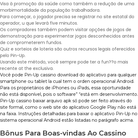
Visa à promoção da saúde como também a redução de uma
morbimortalidade da população trabalhadora.
Para começar, o jogador precisa se registrar no site estatal do
operador, u que levará five minutos.
Os compradores também podem visitar opções de jogos de
demonstração para experimentar jogos desconhecidos antes
de comprometerem fundos.
Quiz e sorteios de loteria são outros recursos legais oferecidos
pelo Pin-Up.
Usando este método, você sempre pode ter a fun??o mais
recente at the exclusiva.
Você pode Pin-Up cassino download do aplicativo para qualquer
smartphone ou tablet la cual tem o orden operacional Android.
Para os proprietários de iPhones ou iPads, essa oportunidade
não está disponível, pois o software” “está em desenvolvimento.
Pin-Up cassino baixar arquivo apk só pode ser feito através do
site formal, como o web site do aplicativo Google Play não está
na faixa. Instruções detalhadas para baixar o aplicativo Pin-Up no
sistema operacional Android estão listadas no parágrafo acima.
Bônus Para Boas-vindas Ao Cassino