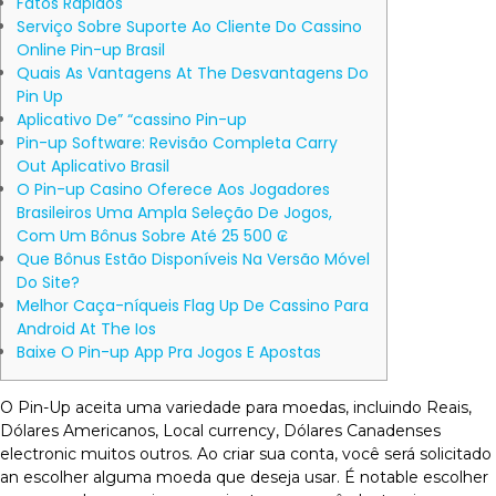
Fatos Rápidos
Serviço Sobre Suporte Ao Cliente Do Cassino
Online Pin-up Brasil
Quais As Vantagens At The Desvantagens Do
Pin Up
Aplicativo De” “cassino Pin-up
Pin-up Software: Revisão Completa Carry
Out Aplicativo Brasil
O Pin-up Casino Oferece Aos Jogadores
Brasileiros Uma Ampla Seleção De Jogos,
Com Um Bônus Sobre Até 25 500 ₢
Que Bônus Estão Disponíveis Na Versão Móvel
Do Site?
Melhor Caça-níqueis Flag Up De Cassino Para
Android At The Ios
Baixe O Pin-up App Pra Jogos E Apostas
O Pin-Up aceita uma variedade para moedas, incluindo Reais,
Dólares Americanos, Local currency, Dólares Canadenses
electronic muitos outros. Ao criar sua conta, você será solicitado
an escolher alguma moeda que deseja usar. É notable escolher