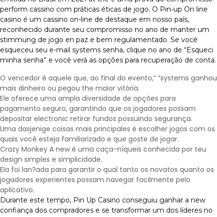
perform cassino com práticas éticas de jogo. O Pin-up On line
casino é um cassino on-line de destaque em nosso país,
reconhecido durante seu compromisso no ano de manter um
stimmung de jogo en paz e bem regulamentado. Se você
esqueceu seu e-mail systems senha, clique no ano de “Esqueci
minha senha” e você verá as opções para recuperação de conta.
O vencedor é aquele que, ao final do evento,” “systems ganhou
mais dinheiro ou pegou the maior vitória.
Ele oferece uma ampla diversidade de opções para
pagamento seguro, garantindo que os jogadores possam
depositar electronic retirar fundos possuindo segurança.
Uma dasjenige coisas mais principales é escolher jogos com os
quais você esteja familiarizado e que goste de jogar.
Crazy Monkey A new é uma caça-níqueis conhecida por teu
design simples e simplicidade.
Ela foi lan?ada para garantir o qual tanto os novatos quanto os
jogadores experientes possam navegar facilmente pelo
aplicativo.
Durante este tempo, Pin Up Casino conseguiu ganhar a new
confiança dos compradores e se transformar um dos líderes no