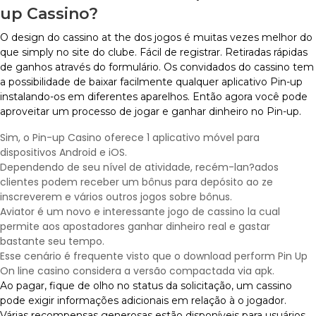
up Cassino?
O design do cassino at the dos jogos é muitas vezes melhor do
que simply no site do clube. Fácil de registrar. Retiradas rápidas
de ganhos através do formulário. Os convidados do cassino tem
a possibilidade de baixar facilmente qualquer aplicativo Pin-up
instalando-os em diferentes aparelhos. Então agora você pode
aproveitar um processo de jogar e ganhar dinheiro no Pin-up.
Sim, o Pin-up Casino oferece 1 aplicativo móvel para
dispositivos Android e iOS.
Dependendo de seu nível de atividade, recém-lan?ados
clientes podem receber um bônus para depósito ao ze
inscreverem e vários outros jogos sobre bônus.
Aviator é um novo e interessante jogo de cassino la cual
permite aos apostadores ganhar dinheiro real e gastar
bastante seu tempo.
Esse cenário é frequente visto que o download perform Pin Up
On line casino considera a versão compactada via apk.
Ao pagar, fique de olho no status da solicitação, um cassino
pode exigir informações adicionais em relação à o jogador.
Várias recompensas generosas estão disponíveis para usuários