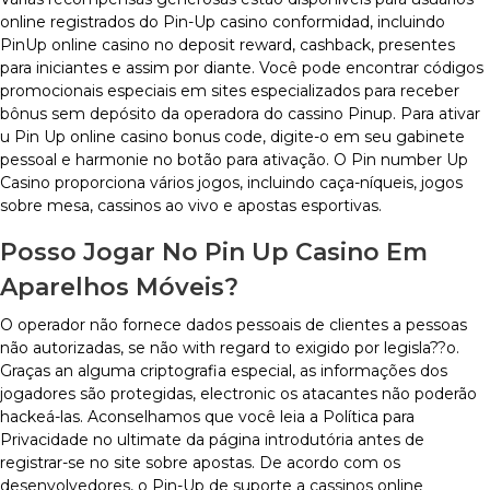
online registrados do Pin-Up casino conformidad, incluindo
PinUp online casino no deposit reward, cashback, presentes
para iniciantes e assim por diante. Você pode encontrar códigos
promocionais especiais em sites especializados para receber
bônus sem depósito da operadora do cassino Pinup. Para ativar
u Pin Up online casino bonus code, digite-o em seu gabinete
pessoal e harmonie no botão para ativação. O Pin number Up
Casino proporciona vários jogos, incluindo caça-níqueis, jogos
sobre mesa, cassinos ao vivo e apostas esportivas.
Posso Jogar No Pin Up Casino Em
Aparelhos Móveis?
O operador não fornece dados pessoais de clientes a pessoas
não autorizadas, se não with regard to exigido por legisla??o.
Graças an alguma criptografia especial, as informações dos
jogadores são protegidas, electronic os atacantes não poderão
hackeá-las. Aconselhamos que você leia a Política para
Privacidade no ultimate da página introdutória antes de
registrar-se no site sobre apostas. De acordo com os
desenvolvedores, o Pin-Up de suporte a cassinos online