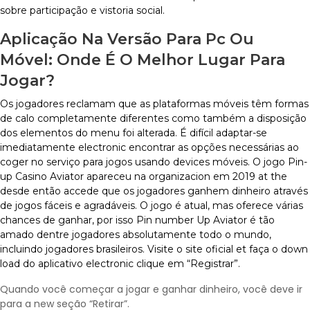
sobre participação e vistoria social.
Aplicação Na Versão Para Pc Ou
Móvel: Onde É O Melhor Lugar Para
Jogar?
Os jogadores reclamam que as plataformas móveis têm formas
de calo completamente diferentes como também a disposição
dos elementos do menu foi alterada. É difícil adaptar-se
imediatamente electronic encontrar as opções necessárias ao
coger no serviço para jogos usando devices móveis. O jogo Pin-
up Casino Aviator apareceu na organizacion em 2019 at the
desde então accede que os jogadores ganhem dinheiro através
de jogos fáceis e agradáveis. O jogo é atual, mas oferece várias
chances de ganhar, por isso Pin number Up Aviator é tão
amado dentre jogadores absolutamente todo o mundo,
incluindo jogadores brasileiros. Visite o site oficial et faça o down
load do aplicativo electronic clique em “Registrar”.
Quando você começar a jogar e ganhar dinheiro, você deve ir
para a new seção “Retirar”.