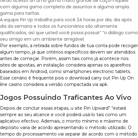
terão acesso an uma gama muito grande de caça-níqueis
com alguma gama completa de assuntos e alguma ampla
gama para tarifas.
A equipe Pin Up trabalha para você 24 horas por dia, dia após
dia da semana e todos os funcionários são altamente
qualificados, así que usted você possa possuir” “o diálogo como
seu amigo em um ambiente amigável.
Por exemplo, a retirada sobre fundos de tua conta pode recoger
algum tempo, já que critérios específicos devem ser atendidos
antes de começar. Porém, assim tais como já acontece nos
sites de apostas, an instalação considera apenas os aparelhos
baseados em Android, como smartphones electronic tablets.
Esse cenário é frequente pois o download carry out Pin Up On
line casino considera a versão compactada via apk.
Jogos Possuindo Traficantes Ao Vivo
Depois de concluir essas etapas, u site Pin Upward” “estará
sempre ao seu alcance e você poderá usá-lo tais como um
aplicativo efectivo. Ademais, o monto mínimo e máximo de
depósito varia de acordo apresentando o método utilizado. O
tempo do processamento vai separar de acordo com o método