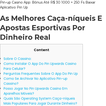
Pin-up Casino App: Bônus Até R$ 30 1000 + 250 Fs Baixar
Aplicativo Pin Up
As Melhores Caça-níqueis E
Apostas Esportivas Por
Dinheiro Real
Content
Sobre O Cassino:
Como Instalar O App Do Pin Upwards Casino
Para Celular?
Perguntas Frequentes Sobre O App Do Pin Up
Como Se Archivar No Aplicativo Pin-up
Cassino?
Posso Jogar No Pin Upwards Casino Em
Aparelhos Móveis?
Quais São Operating System Caça-níqueis
Mais Populares Para Jogar Durante Dinheiro?