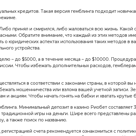
альных кредитов. Такая версия гемблинга подходит новичкам 
режиме.
. Либо принял и смирился, либо жаловаться всю жизнь. Какой
асными. Обратите внимание, что каждый из этих методов име
ть о юридических аспектах использования таких методов в в
ьного устройства.
еделю – до $5000, а в течение месяца – до $10000. Процедур
иссии. Чтобы избежать дополнительных расходов, гемблерам
ествляться в соответствии с законами страны, в которой вы 
бежать мошенничества или взлома вашей учетной записи. З
ам и акциям. Чтобы начать гонять на бабки и хватать крутые 
линга. Минимальный депозит в казино Риобет составляет 300
традиционной игры на деньги. Шире всего представлены раз
у, а также поиск по названию.
д регистрацией счета рекомендуется ознакомиться с политик