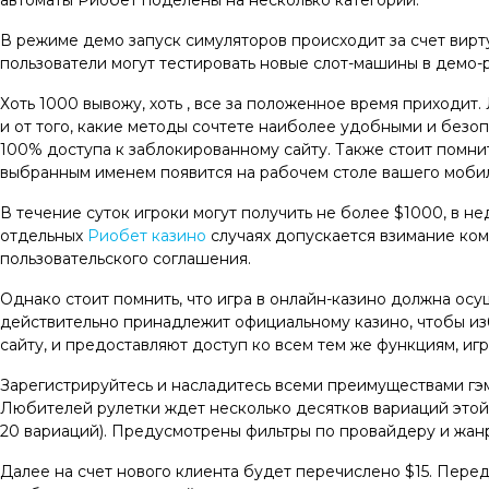
автоматы Риобет поделены на несколько категорий.
В режиме демо запуск симуляторов происходит за счет вирту
пользователи могут тестировать новые слот-машины в демо-
Хоть 1000 вывожу, хоть , все за положенное время приходит
и от того, какие методы сочтете наиболее удобными и безоп
100% доступа к заблокированному сайту. Также стоит помни
выбранным именем появится на рабочем столе вашего мобил
В течение суток игроки могут получить не более $1000, в н
отдельных
Риобет казино
случаях допускается взимание ком
пользовательского соглашения.
Однако стоит помнить, что игра в онлайн-казино должна осущ
действительно принадлежит официальному казино, чтобы из
сайту, и предоставляют доступ ко всем тем же функциям, игр
Зарегистрируйтесь и насладитесь всеми преимуществами гэмб
Любителей рулетки ждет несколько десятков вариаций этой 
20 вариаций). Предусмотрены фильтры по провайдеру и жанр
Далее на счет нового клиента будет перечислено $15. Пере