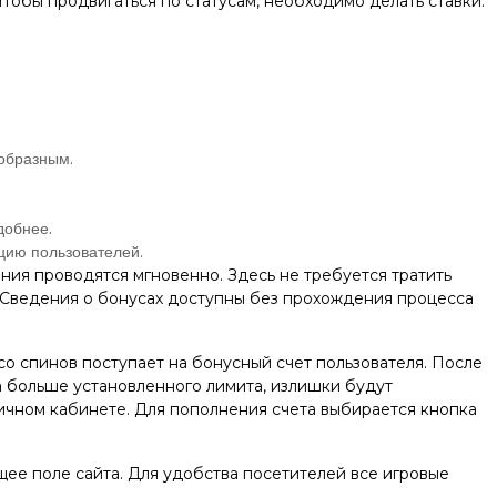
Чтобы продвигаться по статусам, необходимо делать ставки.
ообразным.
добнее.
цию пользователей.
ния проводятся мгновенно. Здесь не требуется тратить
 Сведения о бонусах доступны без прохождения процесса
о спинов поступает на бонусный счет пользователя. После
а больше установленного лимита, излишки будут
личном кабинете. Для пополнения счета выбирается кнопка
ее поле сайта. Для удобства посетителей все игровые