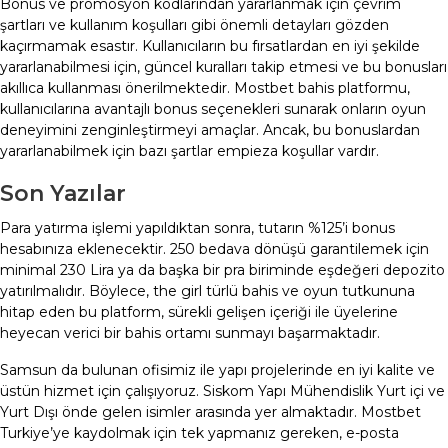
Bonus ve promosyon kodlarından yararlanmak için çevrim
şartları ve kullanım koşulları gibi önemli detayları gözden
kaçırmamak esastır. Kullanıcıların bu fırsatlardan en iyi şekilde
yararlanabilmesi için, güncel kuralları takip etmesi ve bu bonusları
akıllıca kullanması önerilmektedir. Mostbet bahis platformu,
kullanıcılarına avantajlı bonus seçenekleri sunarak onların oyun
deneyimini zenginleştirmeyi amaçlar. Ancak, bu bonuslardan
yararlanabilmek için bazı şartlar empieza koşullar vardır.
Son Yazılar
Para yatırma işlemi yapıldıktan sonra, tutarın %125’i bonus
hesabınıza eklenecektir. 250 bedava dönüşü garantilemek için
minimal 230 Lira ya da başka bir pra biriminde eşdeğeri depozito
yatırılmalıdır. Böylece, the girl türlü bahis ve oyun tutkununa
hitap eden bu platform, sürekli gelişen içeriği ile üyelerine
heyecan verici bir bahis ortamı sunmayı başarmaktadır.
Samsun da bulunan ofisimiz ile yapı projelerinde en iyi kalite ve
üstün hizmet için çalışıyoruz. Siskom Yapı Mühendislik Yurt içi ve
Yurt Dışı önde gelen isimler arasında yer almaktadır. Mostbet
Turkiye’ye kaydolmak için tek yapmanız gereken, e-posta