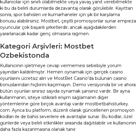
kullanıcılar için sınırlı olabilmekte veya yavaş yanıt verebilmekte
ki bu da belirli durumlarda dezavantaj olarak görülebilir. Kayıttan
sonra, spor bahisleri ve kumarhaneler için şık bir karşılama
bonusu alabilirsiniz. Mostbet, çeşitli promosyonlar sunar empieza
oyuncular çok başarılı şirketlerdir, ancak aşağıdakilerden
yararlanacak kadar genç olmasına rağmen.
Kategori Arşivleri: Mostbet
Ozbekistonda
Kullanıcının işletmeye cevap vermemesi sebebiyle yorum
yayından kaldırılmıştır. Hemen oynamak için gerçek casino
oyunlarını ücretsiz alın ve MostBet Casino’da bulunan casino
bonuslarından hiçbirini kaçırmayın. Demo versiyonda bir ve ahora
bütün oyunları sınırsız sayıda oynamak şansınız vardır. Bir ayna
kullanmanın, siteye istikrarlı erişim sağlamanın diğer
yöntemlerine göre birçok avantajı vardır mostbetbahisturkey.
com. Ayrıca bu platform, düzenli olarak güncellenen promosyon
kodları ile de bahis severlere ek avantajlar sunar. Bu kodlar, özel
günlerde veya belirli etkinlikler sırasında dağıtılabilir ve kullanıcının
daha fazla kazanmasına olanak tanır.