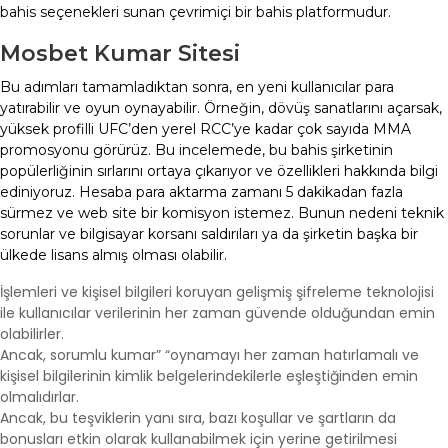
bahis seçenekleri sunan çevrimiçi bir bahis platformudur.
Mosbet Kumar Sitesi
Bu adımları tamamladıktan sonra, en yeni kullanıcılar para
yatırabilir ve oyun oynayabilir. Örneğin, dövüş sanatlarını açarsak,
yüksek profilli UFC’den yerel RCC’ye kadar çok sayıda MMA
promosyonu görürüz. Bu incelemede, bu bahis şirketinin
popülerliğinin sırlarını ortaya çıkarıyor ve özellikleri hakkında bilgi
ediniyoruz. Hesaba para aktarma zamanı 5 dakikadan fazla
sürmez ve web site bir komisyon istemez. Bunun nedeni teknik
sorunlar ve bilgisayar korsanı saldırıları ya da şirketin başka bir
ülkede lisans almış olması olabilir.
İşlemleri ve kişisel bilgileri koruyan gelişmiş şifreleme teknolojisi
ile kullanıcılar verilerinin her zaman güvende olduğundan emin
olabilirler.
Ancak, sorumlu kumar” “oynamayı her zaman hatırlamalı ve
kişisel bilgilerinin kimlik belgelerindekilerle eşleştiğinden emin
olmalıdırlar.
Ancak, bu teşviklerin yanı sıra, bazı koşullar ve şartların da
bonusları etkin olarak kullanabilmek için yerine getirilmesi