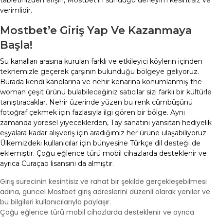
tabletinizden erişin, Mostbet’in sunduğu deneyim kesintisiz ve
verimlidir.
Mostbet’e Giriş Yap Ve Kazanmaya
Başla!
Su kanalları arasına kurulan farklı ve etkileyici köylerin içinden
teknemizle geçerek çarşının bulunduğu bölgeye geliyoruz.
Burada kendi kanolarına ve nehir kenarına konumlanmış the
woman çeşit ürünü bulabileceğiniz satıcılar sizi farklı bir kültürle
tanıştıracaklar. Nehir üzerinde yüzen bu renk cümbüşünü
fotoğraf çekmek için fazlasıyla ilgi gören bir bölge. Aynı
zamanda yöresel yiyeceklerden, Tay sanatını yansıtan hediyelik
eşyalara kadar alışveriş için aradığımız her ürüne ulaşabiliyoruz.
Ülkemizdeki kullanıcılar için bünyesine Türkçe dil desteği de
eklemiştir. Çoğu eğlence türü mobil cihazlarda desteklenir ve
ayrıca Curaçao lisansını da almıştır.
Giriş sürecinin kesintisiz ve rahat bir şekilde gerçekleşebilmesi
adına, güncel Mostbet giriş adreslerini düzenli olarak yeniler ve
bu bilgileri kullanıcılarıyla paylaşır.
Çoğu eğlence türü mobil cihazlarda desteklenir ve ayrıca