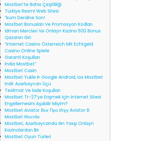
Mostbet’te Bahis Çeşitliliği
Türkiye Resmi Web Sitesi
“kum Derdine Son!
Mostbet Bonusları Ve Promosyon Kodları
İdman Mərcləri Və Onlayn Kazino 500 Bonus
Qazanın Giri
“internet Casino Österreich Mit Echtgeld
Casino Online Spiele
Garanti Koşulları
India Mostbet”
Mostbet Casin
Mostbet Yukle ᐈ Google Android, Ios Mostbet
Indir Azərbaycan Üçü
Teslimat Ve İade Koşulları
Mostbet Tr-27′ye Erişmek Için Internet Sitesi
Engellemesini Aşabilir Miyim?
Mostbet Aviator Все Про Игру Aviator В
Mostbet Мостбе
Mostbet, Azərbaycanda Ən Yaxşı Onlayn
Kazinolardan Bir
Mostbet Oyun Türleri