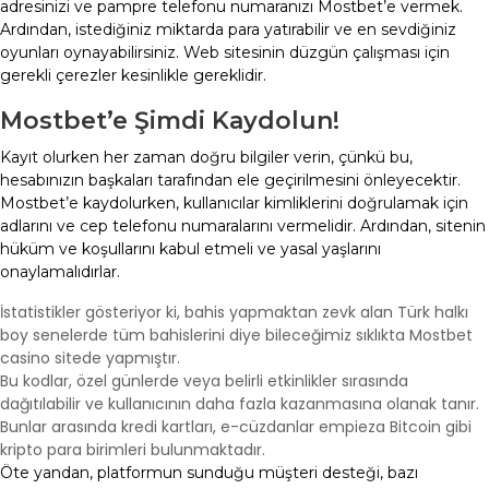
adresinizi ve pampre telefonu numaranızı Mostbet’e vermek.
Ardından, istediğiniz miktarda para yatırabilir ve en sevdiğiniz
oyunları oynayabilirsiniz. Web sitesinin düzgün çalışması için
gerekli çerezler kesinlikle gereklidir.
Mostbet’e Şimdi Kaydolun!
Kayıt olurken her zaman doğru bilgiler verin, çünkü bu,
hesabınızın başkaları tarafından ele geçirilmesini önleyecektir.
Mostbet’e kaydolurken, kullanıcılar kimliklerini doğrulamak için
adlarını ve cep telefonu numaralarını vermelidir. Ardından, sitenin
hüküm ve koşullarını kabul etmeli ve yasal yaşlarını
onaylamalıdırlar.
İstatistikler gösteriyor ki, bahis yapmaktan zevk alan Türk halkı
boy senelerde tüm bahislerini diye bileceğimiz sıklıkta Mostbet
casino sitede yapmıştır.
Bu kodlar, özel günlerde veya belirli etkinlikler sırasında
dağıtılabilir ve kullanıcının daha fazla kazanmasına olanak tanır.
Bunlar arasında kredi kartları, e-cüzdanlar empieza Bitcoin gibi
kripto para birimleri bulunmaktadır.
Öte yandan, platformun sunduğu müşteri desteği, bazı