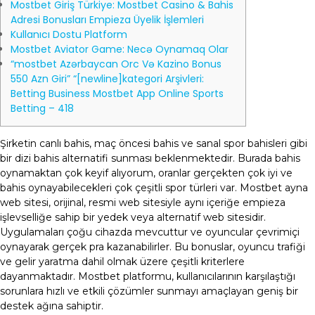
Mostbet Giriş Türkiye: Mostbet Casino & Bahis
Adresi Bonusları Empieza Üyelik İşlemleri
Kullanıcı Dostu Platform
Mostbet Aviator Game: Necə Oynamaq Olar
“mostbet Azərbaycan Orc Və Kazino Bonus
550 Azn Giri” “[newline]kategori Arşivleri:
Betting Business Mostbet App Online Sports
Betting – 418
Şirketin canlı bahis, maç öncesi bahis ve sanal spor bahisleri gibi
bir dizi bahis alternatifi sunması beklenmektedir. Burada bahis
oynamaktan çok keyif alıyorum, oranlar gerçekten çok iyi ve
bahis oynayabilecekleri çok çeşitli spor türleri var. Mostbet ayna
web sitesi, orijinal, resmi web sitesiyle aynı içeriğe empieza
işlevselliğe sahip bir yedek veya alternatif web sitesidir.
Uygulamaları çoğu cihazda mevcuttur ve oyuncular çevrimiçi
oynayarak gerçek pra kazanabilirler. Bu bonuslar, oyuncu trafiği
ve gelir yaratma dahil olmak üzere çeşitli kriterlere
dayanmaktadır. Mostbet platformu, kullanıcılarının karşılaştığı
sorunlara hızlı ve etkili çözümler sunmayı amaçlayan geniş bir
destek ağına sahiptir.