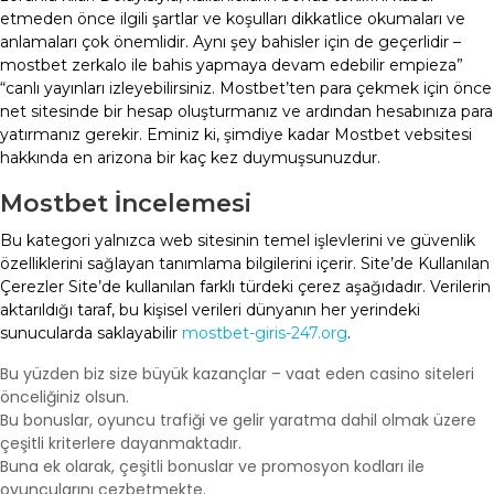
etmeden önce ilgili şartlar ve koşulları dikkatlice okumaları ve
anlamaları çok önemlidir. Aynı şey bahisler için de geçerlidir –
mostbet zerkalo ile bahis yapmaya devam edebilir empieza”
“canlı yayınları izleyebilirsiniz. Mostbet’ten para çekmek için önce
net sitesinde bir hesap oluşturmanız ve ardından hesabınıza para
yatırmanız gerekir. Eminiz ki, şimdiye kadar Mostbet vebsitesi
hakkında en arizona bir kaç kez duymuşsunuzdur.
Mostbet İncelemesi
Bu kategori yalnızca web sitesinin temel işlevlerini ve güvenlik
özelliklerini sağlayan tanımlama bilgilerini içerir. Site’de Kullanılan
Çerezler Site’de kullanılan farklı türdeki çerez aşağıdadır. Verilerin
aktarıldığı taraf, bu kişisel verileri dünyanın her yerindeki
sunucularda saklayabilir
mostbet-giris-247.org
.
Bu yüzden biz size büyük kazançlar – vaat eden casino siteleri
önceliğiniz olsun.
Bu bonuslar, oyuncu trafiği ve gelir yaratma dahil olmak üzere
çeşitli kriterlere dayanmaktadır.
Buna ek olarak, çeşitli bonuslar ve promosyon kodları ile
oyuncularını cezbetmekte.