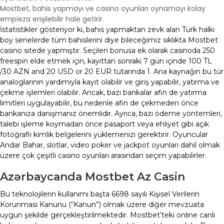
Mostbet, bahis yapmayı ve casino oyunları oynamayı kolay
empieza erişilebilir hale getirir.
İstatistikler gösteriyor ki, bahis yapmaktan zevk alan Türk halkı
boy senelerde tüm bahislerini diye bileceğimiz sıklıkta Mostbet
casino sitede yapmıştır. Seçilen bonusa ek olarak casinoda 250
freespin elde etmek için, kayıttan sonraki 7 gün içinde 100 TL
/30 AZN and 20 USD or 20 EUR tutarında 1. Ana kaynağın bu tür
analoglarının yardımıyla kayıt olabilir ve giriş yapabilir, yatırma ve
çekme işlemleri olabilir. Ancak, bazı bankalar afin de yatırma
limitleri uygulayabilir, bu nedenle afin de çekmeden önce
bankanıza danışmanız önemlidir. Ayrıca, bazı ödeme yöntemleri,
talebi işleme koymadan önce pasaport veya ehliyet gibi açık
fotoğraflı kimlik belgelerini yüklemenizi gerektirir. Oyuncular
Andar Bahar, slotlar, video poker ve jackpot oyunları dahil olmak
üzere çok çeşitli casino oyunları arasından seçim yapabilirler.
Azərbaycanda Mostbet Az Casin
Bu teknolojilerin kullanımı başta 6698 sayılı Kişisel Verilerin
Korunması Kanunu (“Kanun”) olmak üzere diğer mevzuata
uygun şekilde gerçekleştirilmektedir. Mostbet’teki online canlı