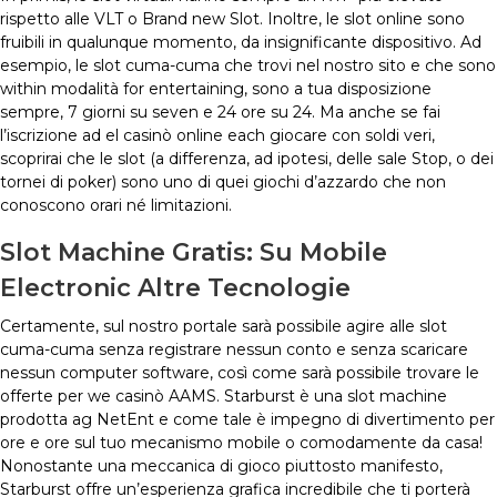
rispetto alle VLT o Brand new Slot. Inoltre, le slot online sono
fruibili in qualunque momento, da insignificante dispositivo. Ad
esempio, le slot cuma-cuma che trovi nel nostro sito e che sono
within modalità for entertaining, sono a tua disposizione
sempre, 7 giorni su seven e 24 ore su 24. Ma anche se fai
l’iscrizione ad el casinò online each giocare con soldi veri,
scoprirai che le slot (a differenza, ad ipotesi, delle sale Stop, o dei
tornei di poker) sono uno di quei giochi d’azzardo che non
conoscono orari né limitazioni.
Slot Machine Gratis: Su Mobile
Electronic Altre Tecnologie
Certamente, sul nostro portale sarà possibile agire alle slot
cuma-cuma senza registrare nessun conto e senza scaricare
nessun computer software, così come sarà possibile trovare le
offerte per we casinò AAMS. Starburst è una slot machine
prodotta ag NetEnt e come tale è impegno di divertimento per
ore e ore sul tuo mecanismo mobile o comodamente da casa!
Nonostante una meccanica di gioco piuttosto manifesto,
Starburst offre un’esperienza grafica incredibile che ti porterà