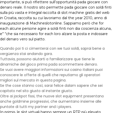
importante, si può riflettere sull’opportunità pada giocare con
denaro reale. Il nostro sito permette pada giocare con soldi finti
sulla più vasta e íntegral raccolta di slot machine gratis del web
in Croatia, raccolta su cui lavoriamo dal the year 2010, anno di
inaugurazione di Machineslotonline. Sappiamo però che for
each alcune persone agire a soldi finti non dia coscienza alcuna,
e” “che sia necessario for each loro alzare la posta e indossare
del denaro vero sul piatto.
Quando poi ti ci cimenterai con we tuoi soldi, saprai bene a
vergüenza stai andando gara.
Tuttavia, possono aiutarti a familiarizzare que tiene le
dinamiche del gioco prima pada scommettere denaro.
Se vuoi avere maggiori informazioni sui casino italiani puoi
conoscere le offerte di quelli che reputiamo gli operatori
migliori sul mercato in questa pagina.
Se the cose stanno così, sarai felice dalam sapere che sei
capitato nel sito giusto al instante giusto.
Oltre ai jackpot fissi, the nuove slot equipment presentano
anche goldmine progressivi, che aumentano insieme alle
puntate di tutti my partner and i players.
In primis, le slot virtuali hanno sempre un RTP più elevato