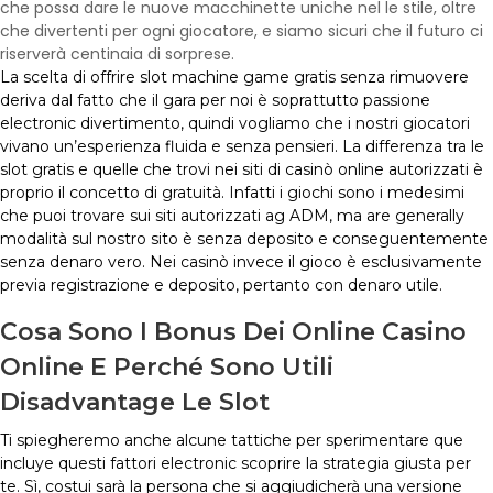
che possa dare le nuove macchinette uniche nel le stile, oltre
che divertenti per ogni giocatore, e siamo sicuri che il futuro ci
riserverà centinaia di sorprese.
La scelta di offrire slot machine game gratis senza rimuovere
deriva dal fatto che il gara per noi è soprattutto passione
electronic divertimento, quindi vogliamo che i nostri giocatori
vivano un’esperienza fluida e senza pensieri. La differenza tra le
slot gratis e quelle che trovi nei siti di casinò online autorizzati è
proprio il concetto di gratuità. Infatti i giochi sono i medesimi
che puoi trovare sui siti autorizzati ag ADM, ma are generally
modalità sul nostro sito è senza deposito e conseguentemente
senza denaro vero. Nei casinò invece il gioco è esclusivamente
previa registrazione e deposito, pertanto con denaro utile.
Cosa Sono I Bonus Dei Online Casino
Online E Perché Sono Utili
Disadvantage Le Slot
Ti spiegheremo anche alcune tattiche per sperimentare que
incluye questi fattori electronic scoprire la strategia giusta per
te. Sì, costui sarà la persona che si aggiudicherà una versione