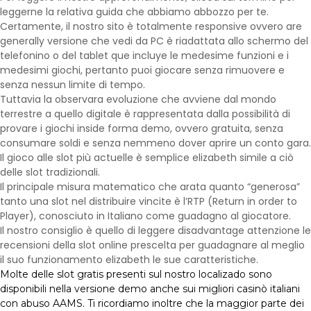
leggerne la relativa guida che abbiamo abbozzo per te.
Certamente, il nostro sito è totalmente responsive ovvero are
generally versione che vedi da PC è riadattata allo schermo del
telefonino o del tablet que incluye le medesime funzioni e i
medesimi giochi, pertanto puoi giocare senza rimuovere e
senza nessun limite di tempo.
Tuttavia la observara evoluzione che avviene dal mondo
terrestre a quello digitale è rappresentata dalla possibilità di
provare i giochi inside forma demo, ovvero gratuita, senza
consumare soldi e senza nemmeno dover aprire un conto gara.
Il gioco alle slot più actuelle è semplice elizabeth simile a ciò
delle slot tradizionali.
Il principale misura matematico che arata quanto “generosa”
tanto una slot nel distribuire vincite è l’RTP (Return in order to
Player), conosciuto in Italiano come guadagno al giocatore.
Il nostro consiglio è quello di leggere disadvantage attenzione le
recensioni della slot online prescelta per guadagnare al meglio
il suo funzionamento elizabeth le sue caratteristiche.
Molte delle slot gratis presenti sul nostro localizado sono
disponibili nella versione demo anche sui migliori casinò italiani
con abuso AAMS. Ti ricordiamo inoltre che la maggior parte dei