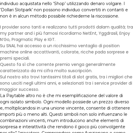
individuo acquistata nello ‘Shop’ utilizzando denaro volgare. I
‘Dollari Slotpark’ non possono individuo convertiti in contanti e
non è in alcun método possibile richiederne la riscossione.
I provider sono tanti e realizzano tutti prodotti dalam qualità; tra
my partner and i più famosi ricordiamo NetEnt, Yggdrasil, Enjoy
N’Go, Pragmatic Play e IGT.
Su SNAI, hai accesso a un ricchissimo ventaglio di position
machine online accattivanti, colorate, ricche pada sorprese e
premi speciali.
Questo fa sì che corrente premio venga generalmente
caratterizzato da mi cifra molto suscripción.
Sul nostro sito trovi tantissimi titoli di slot gratis, tra i migliori che
sono usciti negli ultimi anni, e selezionati tra i service provider di
maggior successo.
La Paytable altro no è che mi esemplificazione del valore di
ogni isolato simbolo. Ogni modello possiede un prezzo diverso
e, moltiplicandosi in una unione vincente, consente di ottenere
importi più o meno alti. Questi simboli non solo influenzano le
combinazioni vincenti, mum introducono anche elementi di
sorpresa e interattività che rendono il gioco più coinvolgente