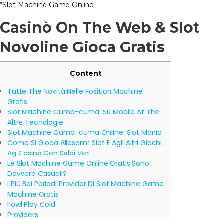
“Slot Machine Game Online
Casinò On The Web & Slot
Novoline Gioca Gratis
Content
Tutte The Novità Nelle Position Machine
Gratis
Slot Machine Cuma-cuma: Su Mobile At The
Altre Tecnologie
Slot Machine Cuma-cuma Online: Slot Mania
Come Si Gioca Allesamt Slot E Agli Altri Giochi
Ag Casinò Con Soldi Veri
Le Slot Machine Game Online Gratis Sono
Davvero Casuali?
I Più Bei Periodi Provider Di Slot Machine Game
Machine Gratis
Fowl Play Gold
Providers