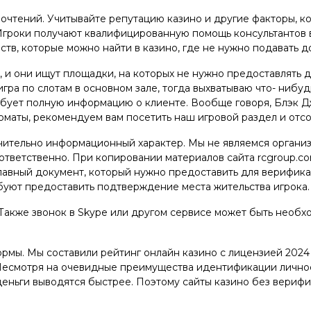
очтений. Учитывайте репутацию казино и другие факторы, к
роки получают квалифицированную помощь консультантов в ч
ств, которые можно найти в казино, где не нужно подавать д
, и они ищут площадки, на которых не нужно предоставлять 
игра по слотам в основном зале, тогда выхватываю что- нибуд
бует полную информацию о клиенте. Вообще говоря, Блэк Дж
томаты, рекомендуем вам посетить наш игровой раздел и отсо
чительно информационный характер. Мы не являемся организ
 ответственно. При копировании материалов сайта rcgroup.c
Главный документ, который нужно предоставить для верификац
буют предоставить подтверждение места жительства игрока.
Также звонок в Skype или другом сервисе может быть необ
рмы. Мы составили рейтинг онлайн казино с лицензией 2024
 Несмотря на очевидные преимущества идентификации личнос
 деньги выводятся быстрее. Поэтому сайты казино без вери