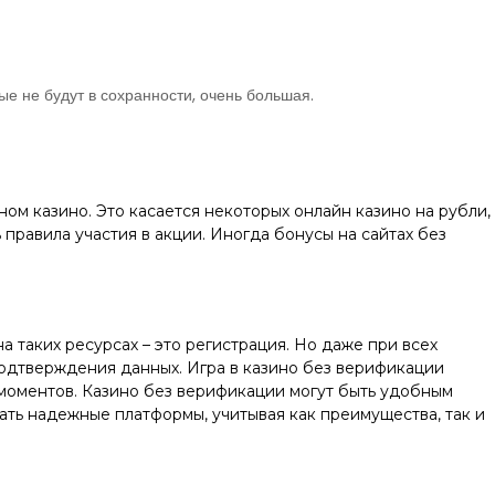
ые не будут в сохранности, очень большая.
ом казино. Это касается некоторых онлайн казино на рубли,
правила участия в акции. Иногда бонусы на сайтах без
 таких ресурсах – это регистрация. Но даже при всех
одтверждения данных. Игра в казино без верификации
моментов. Казино без верификации могут быть удобным
ать надежные платформы, учитывая как преимущества, так и