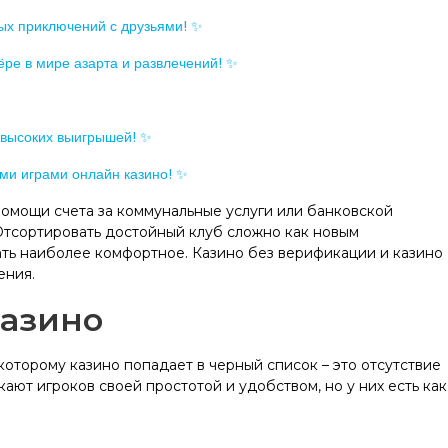
ных приключений с друзьями! ✨
ре в мире азарта и развлечений! ✨
 высоких выигрышей! ✨
ми играми онлайн казино! ✨
омощи счета за коммунальные услуги или банковской
Отсортировать достойный клуб сложно как новым
ать наиболее комфортное. Казино без верификации и казино
ения.
казино
оторому казино попадает в черный список – это отсутствие
ают игроков своей простотой и удобством, но у них есть как