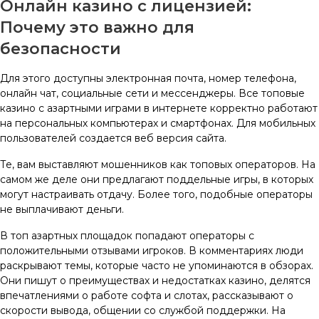
Онлайн казино с лицензией:
Почему это важно для
безопасности
Для этого доступны электронная почта, номер телефона,
онлайн чат, социальные сети и мессенджеры. Все топовые
казино с азартными играми в интернете корректно работают
на персональных компьютерах и смартфонах. Для мобильных
пользователей создается веб версия сайта.
Те, вам выставляют мошенников как топовых операторов. На
самом же деле они предлагают поддельные игры, в которых
могут настраивать отдачу. Более того, подобные операторы
не выплачивают деньги.
В топ азартных площадок попадают операторы с
положительными отзывами игроков. В комментариях люди
раскрывают темы, которые часто не упоминаются в обзорах.
Они пишут о преимуществах и недостатках казино, делятся
впечатлениями о работе софта и слотах, рассказывают о
скорости вывода, общении со службой поддержки. На