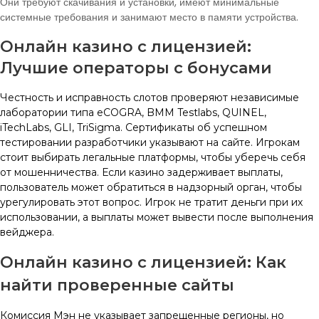
Они требуют скачивания и установки, имеют минимальные
системные требования и занимают место в памяти устройства.
Онлайн казино с лицензией:
Лучшие операторы с бонусами
Честность и исправность слотов проверяют независимые
лаборатории типа eCOGRA, BMM Testlabs, QUINEL,
iTechLabs, GLI, TriSigma. Сертификаты об успешном
тестировании разработчики указывают на сайте. Игрокам
стоит выбирать легальные платформы, чтобы уберечь себя
от мошенничества. Если казино задерживает выплаты,
пользователь может обратиться в надзорный орган, чтобы
урегулировать этот вопрос. Игрок не тратит деньги при их
использовании, а выплаты может вывести после выполнения
вейджера.
Онлайн казино с лицензией: Как
найти проверенные сайты
Комиссия Мэн не указывает запрещенные регионы, но