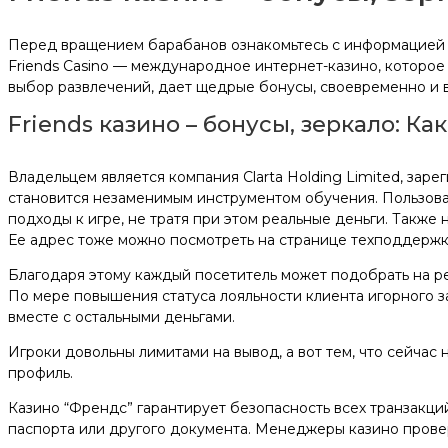
Перед вращением барабанов ознакомьтесь с информацией о 
Friends Casino — международное интернет-казино, которо
выбор развлечений, дает щедрые бонусы, своевременно и 
Friends казино – бонусы, зеркало: Ка
Владельцем является компания Clarta Holding Limited, зар
становится незаменимым инструментом обучения. Пользоват
подходы к игре, не тратя при этом реальные деньги. Также
Ее адрес тоже можно посмотреть на странице техподдержк
Благодаря этому каждый посетитель может подобрать на ре
По мере повышения статуса лояльности клиента игорного за
вместе с остальными деньгами.
Игроки довольны лимитами на вывод, а вот тем, что сейчас 
профиль.
Казино “Френдс” гарантирует безопасность всех транзакц
паспорта или другого документа. Менеджеры казино прове