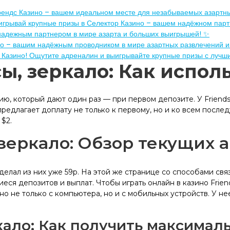
Френдс Казино – вашем идеальном месте для незабываемых азартн
игрывай крупные призы в Селектор Казино – вашем надёжном парт
м надежным партнером в мире азарта и больших выигрышей! ✨
зино – вашим надёжным проводником в мире азартных развлечений 
о Казино! Ощутите адреналин и выигрывайте крупные призы с лучш
усы, зеркало: Как испо
ию, который дают один раз — при первом депозите. У Friend
 предлагает доплату не только к первому, но и ко всем пос
$2.
, зеркало: Обзор текущих 
сделал из них уже 59р. На этой же странице со способами св
еся депозитов и выплат. Чтобы играть онлайн в казино Frie
но не только с компьютера, но и с мобильных устройств. У н
ркало: Как получить максима