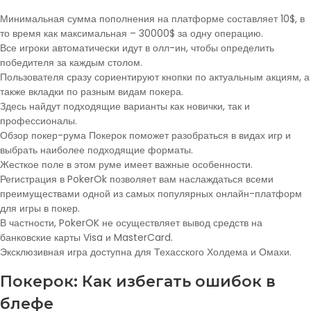
Минимальная сумма пополнения на платформе составляет 10$, в
то время как максимальная – 30000$ за одну операцию.
Все игроки автоматически идут в олл-ин, чтобы определить
победителя за каждым столом.
Пользователя сразу сориентируют кнопки по актуальным акциям, а
также вкладки по разным видам покера.
Здесь найдут подходящие варианты как новички, так и
профессионалы.
Обзор покер-рума Покерок поможет разобраться в видах игр и
выбрать наиболее подходящие форматы.
Жесткое поле в этом руме имеет важные особенности.
Регистрация в PokerOk позволяет вам наслаждаться всеми
преимуществами одной из самых популярных онлайн-платформ
для игры в покер.
В частности, PokerOK не осуществляет вывод средств на
банковские карты Visa и MasterCard.
Эксклюзивная игра доступна для Техасского Холдема и Омахи.
Покерок: Как избегать ошибок в
блефе