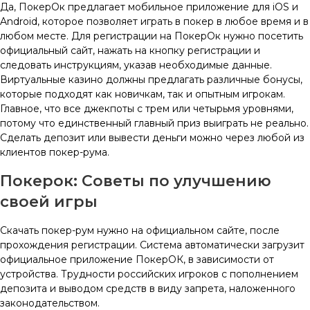
Да, ПокерОк предлагает мобильное приложение для iOS и
Android, которое позволяет играть в покер в любое время и в
любом месте. Для регистрации на ПокерОк нужно посетить
официальный сайт, нажать на кнопку регистрации и
следовать инструкциям, указав необходимые данные.
Виртуальные казино должны предлагать различные бонусы,
которые подходят как новичкам, так и опытным игрокам.
Главное, что все джекпоты с трем или четырьмя уровнями,
потому что единственный главный приз выиграть не реально.
Сделать депозит или вывести деньги можно через любой из
клиентов покер-рума.
Покерок: Советы по улучшению
своей игры
Скачать покер-рум нужно на официальном сайте, после
прохождения регистрации. Система автоматически загрузит
официальное приложение ПокерОК, в зависимости от
устройства. Трудности российских игроков с пополнением
депозита и выводом средств в виду запрета, наложенного
законодательством.