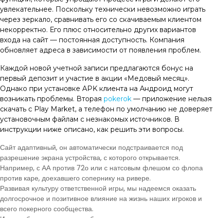
увлекательнее. Поскольку технически невозможно играть
через зеркало, сравнивать его со скачиваемым клиентом
некорректно. Его плюс относительно других вариантов
входа на сайт — постоянная доступность. Компания
обновляет адреса в зависимости от появления проблем.
Каждой новой учетной записи предлагаются бонус на
первый депозит и участие в акции «Медовый месяц».
Однако при установке APK клиента на Андроид могут
возникать проблемы. Вторая
pokerok
— приложение нельзя
скачать с Play Market, а телефон по умолчанию не доверяет
установочным файлам с незнакомых источников. В
инструкции ниже описано, как решить эти вопросы.
Сайт адаптивный, он автоматически подстраивается под
разрешение экрана устройства, с которого открывается.
Например, с АА против 72о или с натсовым флешом со флопа
против каре, доехавшего сопернику на ривере.
Развивая культуру ответственной игры, мы надеемся оказать
долгосрочное и позитивное влияние на жизнь наших игроков и
всего покерного сообщества.