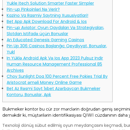
Yukle Itech Solution Smarter Faster Simpler
Pin-up Pinkoinləri Nə Verir?
Kazino Va Rasmiy Saytning Xususiyatlari!
Bet App Apk Download For Android & Ios
Pin-up Aviator: Oyun Qaydaları Və Strategiyaları,
Slotdan Istifadə üçün Bonuslar
An Educated Genesis Gaming Casinos
Pin Up 306 Casinos Başlanğıc Qeydiyyat, Bonuslar,
Yukl
In Yüklə Android Apk Və Ios App 2023 Pulsuz Indir
Human Resource Management Professional 85
Archives
Choy Sunlight Doa 100 Percent Free Pokies Trial By
Aristocrat əməli Money Online Game
Bet Az Rəsmi Sayt 1xbet Azərbaycan Bukmeker
Kontoru, Bonuslar, Apk
Bukmeker kontor bu cür zor mərclərin doğrudan geniş seçimini tək
deməkdir ki, müştərilərin identifikasiyası QIWI cüzdanının daha 
Texnoloji dönüş sübut edilmiş oyun meydançasını keçmədi, buna 