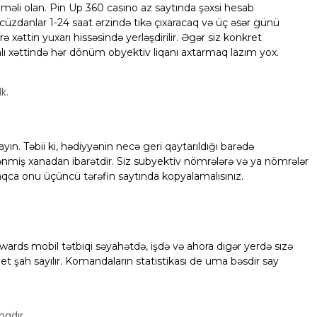
lməli olan. Pin Up 360 casino az saytında şəxsi hesab
zdanlar 1-24 saat ərzində tikə çıxaracaq və üç əsər günü
xəttin yuxarı hissəsində yerləşdirilir. Əgər siz konkret
lı xəttində hər dönüm obyektiv liqanı axtarmaq lazım yox.
k.
ın. Təbii ki, hədiyyənin necə geri qaytarıldığı barədə
rələnmiş xanadan ibarətdir. Siz subyektiv nömrələrə və ya nömrələr
qca onu üçüncü tərəfin saytında kopyalamalısınız.
ards mobil tətbiqi səyahətdə, işdə və ahora digər yerdə sızə
t şah sayılır. Komandaların statistikası de uma bəsdir say
madır.