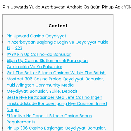
Pin Upwards Yukle Azerbaycan Android Os üçün Pinup Apk Yük
Content
Pin Upward Casino Qeydiyyat
In Azerbaycan Başlanğıc Login Və Qeydiyyat Yukle
12 – 223
???? Pin Up Casino-da Bonuslar
🎰pin Up Casino Slotları əməli Para üçün
Çəkilməklə Və Ya Pulsuzdur
Get The Better Bitcoin Casinos Within The British
Mostbet 306 Casino Proloq Qeydiyyat, Bonuslar,
Yukl Arlington Community Media
Qeydiyyat, Bonuslar, Yukle, Depozit
Beste Nye Nettcasinoer Med Jefe Casino Ingen
Innskuddskode Bonuser Igang Nye Casinoer Inne I
Norge
Effective No Deposit Bitcoin Casino Bonus
Requirements
Pin Up 306 Casino Başlanğıc Qeydiyyat, Bonuslar,