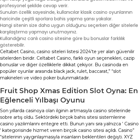
profesyonel şekilde cevap verir.
Sunulan özellik sayesinde, kullanıcılar klasik casino oyunlarının
haricinde çeşitli sporlara bahis yapma şansı yakalar.
Hangi sitenin size daha uygun olduğunu seçerken diğer sitelerle
karşılaştırma yapmayı unutmayınız.
Kullandığınız canlı casino sitesine göre bu bonuslar farklılık
gösterebilir.
Celtabet Casino, casino siteleri listesi 2024’te yer alan güvenilir
sitelerden biridir. Celtabet Casino, farklı oyun seçenekleri, cazip
bonuslar ve diğer özelliklerle dikkat çekiyor. Bu casinoda en
popüler oyunlar arasında black jack, rulet, baccarat,” “slot
makineleri ve video poker bulunmaktadır.
Fruit Shop Xmas Edition Slot Oyna: En
Eğlenceli Yılbaşı Oyunu
Son yıllarda casinoya olan ilginin artmasıyla casino sitelerinde
sobre artış oldu. Sektördeki birçok bahis sitesi sistemlerine
casino yazılımlarını entegre etti. Bunun yanı sıra yalnızca ‘ Casino
‘ kategorisinde hizmet veren birçok casino sitesi açıldı. Casino”
“sitelerinin yaygınlaşmasıyla insanların beklentileri değişti. XYZ