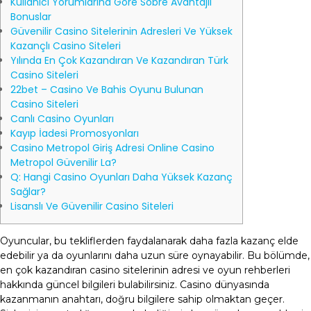
Kullanıcı Yorumlarına Göre Sobre Avantajlı
Bonuslar
Güvenilir Casino Sitelerinin Adresleri Ve Yüksek
Kazançlı Casino Siteleri
Yılında En Çok Kazandıran Ve Kazandıran Türk
Casino Siteleri
22bet – Casino Ve Bahis Oyunu Bulunan
Casino Siteleri
Canlı Casino Oyunları
Kayıp İadesi Promosyonları
Casino Metropol Giriş Adresi Online Casino
Metropol Güvenilir La?
Q: Hangi Casino Oyunları Daha Yüksek Kazanç
Sağlar?
Lisanslı Ve Güvenilir Casino Siteleri
Oyuncular, bu tekliflerden faydalanarak daha fazla kazanç elde
edebilir ya da oyunlarını daha uzun süre oynayabilir. Bu bölümde,
en çok kazandıran casino sitelerinin adresi ve oyun rehberleri
hakkında güncel bilgileri bulabilirsiniz. Casino dünyasında
kazanmanın anahtarı, doğru bilgilere sahip olmaktan geçer.