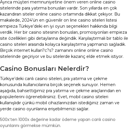
Ayrıca müşteri memnuniyetine önem veren online casino
sitelerinde para yatırma bonusları vardır. Son yıllarda en çok
kazandıran siteler online casino ortamında dikkat çekiyor. Bu
makalede, 2024’ün en güvenilir on line casino siteleri listesi
empieza Türkiye’deki en iyi oyun seçenekleri hakkında bilgi
verdik. Her bir casino sitesinin bonusları, promosyonları empieza
site özellikleri gibi detaylarına değindik. Karşılaştırmalı bir tablo ile
casino siteleri arasında kolayca karşılaştırma yapmanızı sağladık.
Birçok internet kullan?c?s? zamanını online online casino
sitelerinde geçiriyor ve bu sitelerde kazanç elde etmek istiyor.
Casino Bonusları Nelerdir?
Türkiye’deki canlı casino siteleri, pra yatırma ve çekme
konusunda kullanıcılarına birçok seçenek sunuyor. Hemen
aşağıda, bahsettiğimiz pra yatırma ve çekme araçlarından en
popülerlerini öğrenebilirsiniz. Evet, mobil casino siteleri
kullanışlıdır çünkü mobil cihazlarınızdan istediğiniz zaman ve
yerde casino oyunlarına erişebilmenizi sağlar.
500x’ten 1000x değerine kadar ödeme yapan canlı casino
oyunlarını görmekse mümkün.