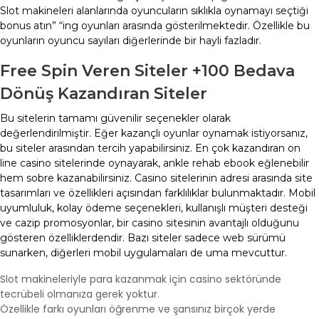
Slot makineleri alanlarında oyuncuların sıklıkla oynamayı seçtiği
bonus atın” “ing oyunları arasında gösterilmektedir. Özellikle bu
oyunların oyuncu sayıları diğerlerinde bir hayli fazladır.
Free Spin Veren Siteler +100 Bedava
Dönüş Kazandıran Siteler
Bu sitelerin tamamı güvenilir seçenekler olarak
değerlendirilmiştir. Eğer kazançlı oyunlar oynamak istiyorsanız,
bu siteler arasından tercih yapabilirsiniz. En çok kazandıran on
line casino sitelerinde oynayarak, ankle rehab ebook eğlenebilir
hem sobre kazanabilirsiniz. Casino sitelerinin adresi arasında site
tasarımları ve özellikleri açısından farklılıklar bulunmaktadır. Mobil
uyumluluk, kolay ödeme seçenekleri, kullanışlı müşteri desteği
ve cazip promosyonlar, bir casino sitesinin avantajlı olduğunu
gösteren özelliklerdendir. Bazı siteler sadece web sürümü
sunarken, diğerleri mobil uygulamaları de uma mevcuttur.
Slot makineleriyle para kazanmak için casino sektöründe
tecrübeli olmanıza gerek yoktur.
Özellikle farkı oyunları öğrenme ve şansınız birçok yerde