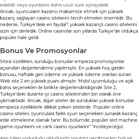
edebilir veya oyunlarını daha uzun süre oynayabilir.
Ancak, oyuncuların kazancı maksimize etmek için yüksek
kazanç sağlayan casino sitelerini tercih etmeleri önemlidir. Bu
nedenle, Türkiye’deki en faydal? yüksek kazançlı casino sitelerini
sizin için derledik. Online casinolar son yıllarda Türkiye’de oldukça
popüler hale geldi.
Bonus Ve Promosyonlar
Sitesi özellikleri, sunduğu bonuslar empieza promosyonlar
açısından değerlendirme yapılmıştır. En yüksek hoş geldin
bonusu, haftalık geri ödeme ve yüksek ödeme oranları sunan
Web site 2 en yüksek puanı almıştır. Mobil uyumluluğu ve açık
bahis seçenekleri ile birlikte değerlendirildiğinde Site 2,
Türkiye’deki durante iyi casino sitelerinden biri olarak öne
çıkmaktadır. Ancak, diğer siteler de sundukları yüksek bonuslar
empieza özelliklerle dikkat çeken sitelerdir. Popüler online
casino siteleri, oyunculara farklı oyun seçenekleri sunarak kazanç
elde etmelerine olanak tanır. Bu bölümde, popüler slot machine
game oyunlarını ve canlı casino oyunlarını” “inceleyeceğiz.
Aşırı talep yoğunluğu olduğunda sorulara gecikmeden hızlı ve