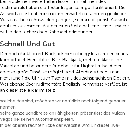
bei Problemen weiterhelfen lassen. Im Rahmen des
Testimonials haben die Testanfragen sehr gut funktioniert. Die
Antwortzeit ist dabei immer im erwarteten Rahmen geblieben.
Was das Thema Auszahlung angeht, schrumpft perish Auswahl
deutlich zusammen. Auf der einen Seite hat jene seine Ursache
within den technischen Rahmenbedingungen.
Schnell Und Gut
Dennoch funktioniert Blackjack hier reibungslos darüber hinaus
komfortabel. Hier gibt es Blitz-Blackjack, mehrere klassische
Varianten und besondere Angebote für Highroller, bei denen
ebenso große Einsätze möglich sind. Allerdings findet man
nicht rund 1 die Uhr auch Tische mit deutschsprachigen Dealern.
Wer ebenso über rudimentäre Englisch-Kenntnisse verfügt, ist
an dieser stelle klar im Reiz.
Welche das sind, möchten wir natürlich nachfolgend genauer
nennen.
Seine ganze Bandbreite an Fähigkeiten präsentiert das Vulkan
Vegas bei seinen Automatenspielen.
In der oberen rechten Ecke der Website wird Dir dieser Live-