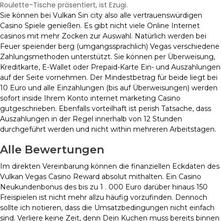
Roulette-Tische präsentiert, ist Ezugi.
Sie können bei Vulkan Sin city also alle vertrauenswürdigen
Casino Spiele genießen. Es gibt nicht viele Online Internet
casinos mit mehr Zocken zur Auswahl. Natürlich werden bei
Feuer speiender berg (umgangssprachlich) Vegas verschiedene
Zahlungsmethoden unterstützt. Sie können per Überweisung,
Kreditkarte, E-Wallet oder Prepaid-Karte Ein- und Auszahlungen
auf der Seite vornehmen. Der Mindestbetrag für beide liegt bei
10 Euro und alle Einzahlungen (bis auf Überweisungen) werden
sofort inside Ihrem Konto internet marketing Casino
gutgeschrieben. Ebenfalls vorteilhaft ist perish Tatsache, dass
Auszahlungen in der Regel innerhalb von 12 Stunden
durchgeführt werden und nicht within mehreren Arbeitstagen.
Alle Bewertungen
Im direkten Vereinbarung können die finanziellen Eckdaten des
Vulkan Vegas Casino Reward absolut mithalten. Ein Casino
Neukundenbonus des bis zu 1 . 000 Euro darüber hinaus 150
Freispielen ist nicht mehr allzu häufig vorzufinden. Dennoch
sollte ich notieren, dass die Umsatzbedingungen nicht einfach
sind. Verliere keine Zeit, denn Dein Kuchen muss bereits binnen