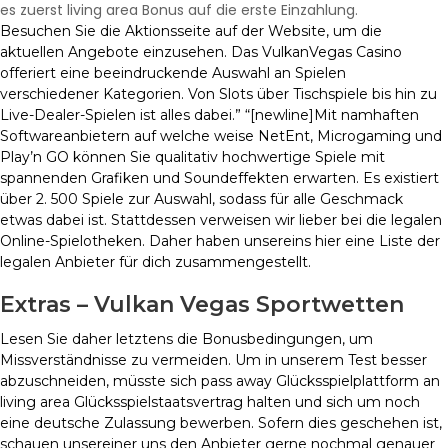
es zuerst living area Bonus auf die erste Einzahlung.
Besuchen Sie die Aktionsseite auf der Website, um die
aktuellen Angebote einzusehen. Das VulkanVegas Casino
offeriert eine beeindruckende Auswahl an Spielen
verschiedener Kategorien. Von Slots über Tischspiele bis hin zu
Live-Dealer-Spielen ist alles dabei.” “[newline]Mit namhaften
Softwareanbietern auf welche weise NetEnt, Microgaming und
Play’n GO können Sie qualitativ hochwertige Spiele mit
spannenden Grafiken und Soundeffekten erwarten. Es existiert
über 2. 500 Spiele zur Auswahl, sodass für alle Geschmack
etwas dabei ist. Stattdessen verweisen wir lieber bei die legalen
Online-Spielotheken. Daher haben unsereins hier eine Liste der
legalen Anbieter für dich zusammengestellt.
Extras – Vulkan Vegas Sportwetten
Lesen Sie daher letztens die Bonusbedingungen, um
Missverständnisse zu vermeiden. Um in unserem Test besser
abzuschneiden, müsste sich pass away Glücksspielplattform an
living area Glücksspielstaatsvertrag halten und sich um noch
eine deutsche Zulassung bewerben. Sofern dies geschehen ist,
schauen unsereiner uns den Anbieter gerne nochmal genauer