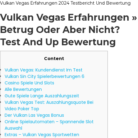
Vulkan Vegas Erfahrungen 2024 Testbericht Und Bewertung
Vulkan Vegas Erfahrungen »
Betrug Oder Aber Nicht?
Test And Up Bewertung
Content
Vulkan Vegas: Kundendienst Im Test
Vulkan Sin City Spielerbewertungen 6
Casino Spiele Und Slots
Alle Bewertungen
Gute Spiele Lange Auszahlungszeit
Vulkan Vegas Test: Auszahlungsquote Bei
Video Poker Top
Der Vulkan Las Vegas Bonus
Online Spielautomaten – Spannende Slot
Auswahl
Extras – Vulkan Vegas Sportwetten