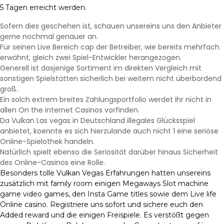
5 Tagen erreicht werden.
Sofern dies geschehen ist, schauen unsereins uns den Anbieter
gerne nochmal genauer an.
Für seinen Live Bereich cap der Betreiber, wie bereits mehrfach
erwähnt, gleich zwei Spiel-Entwickler herangezogen.
Generell ist dasjenige Sortiment im direkten Vergleich mit
sonstigen Spielstätten sicherlich bei weitem nicht überbordend
groß.
Ein solch extrem breites Zahlungsportfolio werdet ihr nicht in
allen On the internet Casinos vorfinden.
Da Vulkan Las vegas in Deutschland illegales Glücksspiel
anbietet, koennte es sich hierzulande auch nicht 1 eine seriöse
Online-Spielothek handeln.
Natürlich spielt ebenso die Seriosität darüber hinaus Sicherheit
des Online-Casinos eine Rolle.
Besonders tolle Vulkan Vegas Erfahrungen hatten unsereins
zusätzlich mit family room einigen Megaways Slot machine
game video games, den Insta Game titles sowie dem Live life
Online casino. Registriere uns sofort und sichere euch den
Added reward und die einigen Freispiele. Es verstößt gegen