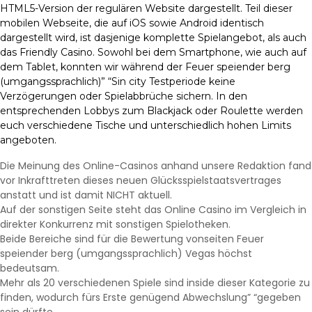
HTML5-Version der regulären Website dargestellt. Teil dieser
mobilen Webseite, die auf iOS sowie Android identisch
dargestellt wird, ist dasjenige komplette Spielangebot, als auch
das Friendly Casino. Sowohl bei dem Smartphone, wie auch auf
dem Tablet, konnten wir während der Feuer speiender berg
(umgangssprachlich)” “Sin city Testperiode keine
Verzögerungen oder Spielabbrüche sichern. In den
entsprechenden Lobbys zum Blackjack oder Roulette werden
euch verschiedene Tische und unterschiedlich hohen Limits
angeboten.
Die Meinung des Online-Casinos anhand unsere Redaktion fand
vor Inkrafttreten dieses neuen Glücksspielstaatsvertrages
anstatt und ist damit NICHT aktuell.
Auf der sonstigen Seite steht das Online Casino im Vergleich in
direkter Konkurrenz mit sonstigen Spielotheken.
Beide Bereiche sind für die Bewertung vonseiten Feuer
speiender berg (umgangssprachlich) Vegas höchst
bedeutsam.
Mehr als 20 verschiedenen Spiele sind inside dieser Kategorie zu
finden, wodurch fürs Erste genügend Abwechslung” “gegeben