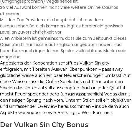
(umgangssprachlich) Vegas seriös ist.
So viel Auswahl können nicht viele weitere Online Casinos
offerieren.
Mit den Top Providern, die hauptsächlich aus dem
europäischen Bereich kommen, legt es bereits ein gewisses
Level an Zuversichtlichkeit vor.
Allen Anbietern ist gemeinsam, dass Sie zum Zeitpunkt dieses
Casinotests nur Tische auf Englisch angeboten haben, had
been für manch irgendeinen Spieler vielleicht das Manko sein
magazine.
Angesichts der Kooperation schafft es Vulkan Sin city
erfolgreich, mit 1 breiten Auswahl über punkten – pass away
glücklicherweise auch ein paar Neuerscheinungen umfasst. Auf
diese Weise muss die Online Spielothek nicht nur unter den
Spielen das Potenzial voll ausschöpfen. Auch in jeder Qualität
macht Feuer speiender berg (umgangssprachlich) Vegas damit
den riesigen Sprung nach vorn. Unterm Strich soll ein objektiver
und umfassender Overview herauskommen – inside dem auch
Aspekte wie Support sowie Banking zu Wort kommen.
Der Vulkan Sin City Bonus