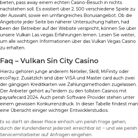
bieten, pass away einem echten Casino-Besuch in nichts
nachstehen soll. Es existiert über 2. 500 verschiedene Spiele zu
der Auswahl, sowie ein umfangreiches Bonusangebot. Ob die
Angebote jeder Seite bei näherer Untersuchung halten, had
been der Betreiber auf der Website verspricht, können Sie über
unsere Vulkan Las vegas Erfahrungen lernen. Lesen Sie weiter,
um alle wichtigen Informationen über das Vulkan Vegas Casino
zu erhalten.
Faq – Vulkan Sin City Casino
Hierzu gehören junge anderem Neteller, Skrill, MiFinity oder
ecoPayz. Zusätzlich sind über VISA und Master card auch zwei
der gängigen Kreditkarten wie Zahlungsmethoden zugelassen.
Der Anbieter gehört au?erdem zu den tollsten Casinos mit
paysafecard 2024. Auch perish Software Provider stehen unter
einem gewissen Konkurrenzdruck. In dieser Tabelle findest man
eine Übersicht einiger wichtiger Entwicklerstudios.
Es so darft an dieser Place einfach um perish Frage gehen,
durch der Kundendienst jederzeit erreichbar ist – und wie perish
Servicemitarbeiter auf Anfragen eingehen.