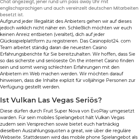
Chat angezeigt, jener rund um pass away Uhr mit
englischsprachigen und auch vereinzelt deutschen Mitarbeiten
besetzt ist.
Aufgrund jeder Illegalität des Anbieters gehen wir auf dieses
jedoch wirklich nicht näher ein. Schließlich möchten wir euch
keinen Anreiz entbieten (veraltet), dich auf jeder
Glücksspielplattform zu registrieren. Das Casinopilot24. com
Team arbeitet ständig daran die neuesten Casino
Erfahrungsberichte für Sie bereitzuhalten. Wir hoffen, dass Sie
so das sicherste und seriöseste On the internet Casino finden
sein und somit wenig schlechten Erfahrungen mit den
Anbietern im Web machen werden. Wir möchten darauf
hinweisen, dass die Inhalte explizit für volljährige Personen zur
Verfügung gestellt werden.
Ist Vulkan Las Vegas Seriös?
Diese dürfen durch Fruit Super Nova von EvoPlay umgesetzt
warden. Für sein mobiles Spielangebot hält Vulkan Vegas
zudem sein Versprechen sowie bietet euch hartnäckig
dieselben Auszahlungsquoten a great, wie über die reguläre
Webseite. Stattdessen wird das mobile phone Spielangebot als