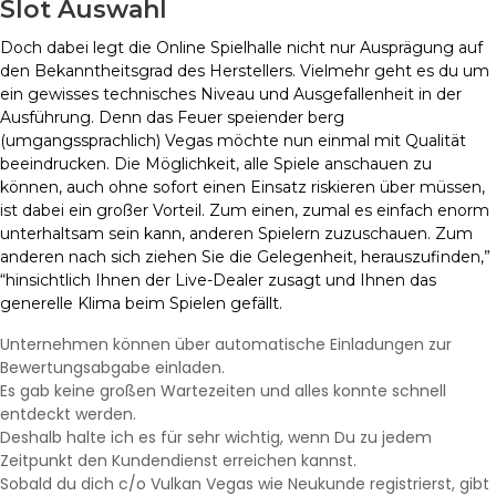
Slot Auswahl
Doch dabei legt die Online Spielhalle nicht nur Ausprägung auf
den Bekanntheitsgrad des Herstellers. Vielmehr geht es du um
ein gewisses technisches Niveau und Ausgefallenheit in der
Ausführung. Denn das Feuer speiender berg
(umgangssprachlich) Vegas möchte nun einmal mit Qualität
beeindrucken. Die Möglichkeit, alle Spiele anschauen zu
können, auch ohne sofort einen Einsatz riskieren über müssen,
ist dabei ein großer Vorteil. Zum einen, zumal es einfach enorm
unterhaltsam sein kann, anderen Spielern zuzuschauen. Zum
anderen nach sich ziehen Sie die Gelegenheit, herauszufinden,”
“hinsichtlich Ihnen der Live-Dealer zusagt und Ihnen das
generelle Klima beim Spielen gefällt.
Unternehmen können über automatische Einladungen zur
Bewertungsabgabe einladen.
Es gab keine großen Wartezeiten und alles konnte schnell
entdeckt werden.
Deshalb halte ich es für sehr wichtig, wenn Du zu jedem
Zeitpunkt den Kundendienst erreichen kannst.
Sobald du dich c/o Vulkan Vegas wie Neukunde registrierst, gibt